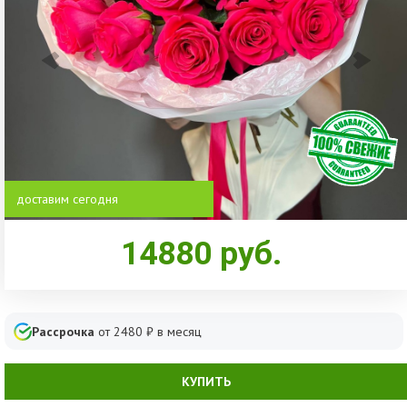
доставим сегодня
14880
руб.
Рассрочка
от
2480
₽ в месяц
КУПИТЬ