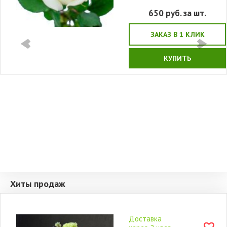
650
руб. за шт.
ЗАКАЗ В 1 КЛИК
КУПИТЬ
Хиты продаж
Доставка