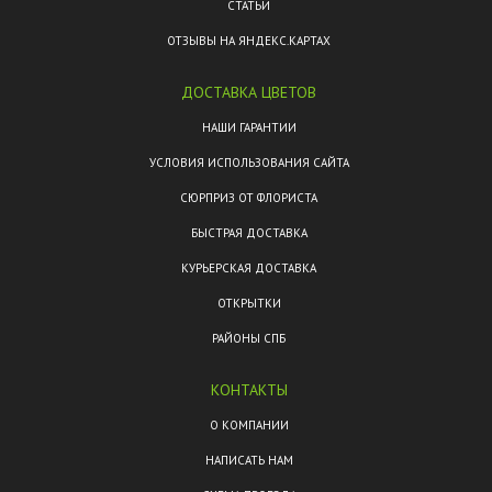
СТАТЬИ
ОТЗЫВЫ НА ЯНДЕКС.КАРТАХ
ДОСТАВКА ЦВЕТОВ
НАШИ ГАРАНТИИ
УСЛОВИЯ ИСПОЛЬЗОВАНИЯ САЙТА
СЮРПРИЗ ОТ ФЛОРИСТА
БЫСТРАЯ ДОСТАВКА
КУРЬЕРСКАЯ ДОСТАВКА
ОТКРЫТКИ
РАЙОНЫ СПБ
КОНТАКТЫ
О КОМПАНИИ
НАПИСАТЬ НАМ