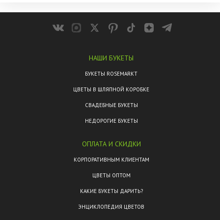
НАШИ БУКЕТЫ
БУКЕТЫ ROSEMARKT
ЦВЕТЫ В ШЛЯПНОЙ КОРОБКЕ
СВАДЕБНЫЕ БУКЕТЫ
НЕДОРОГИЕ БУКЕТЫ
ОПЛАТА И СКИДКИ
КОРПОРАТИВНЫМ КЛИЕНТАМ
ЦВЕТЫ ОПТОМ
КАКИЕ БУКЕТЫ ДАРИТЬ?
ЭНЦИКЛОПЕДИЯ ЦВЕТОВ