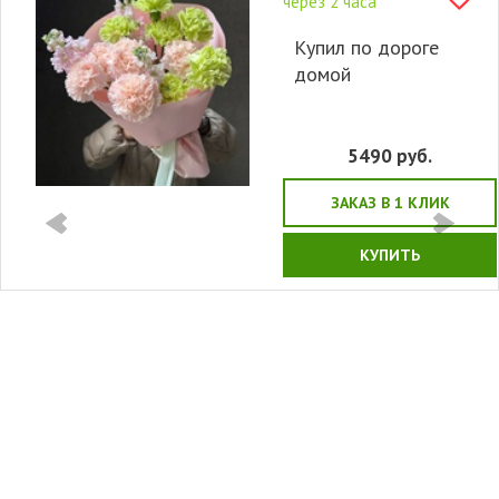
через 2 часа
Купил по дороге
домой
5490
руб.
ЗАКАЗ В 1 КЛИК
КУПИТЬ