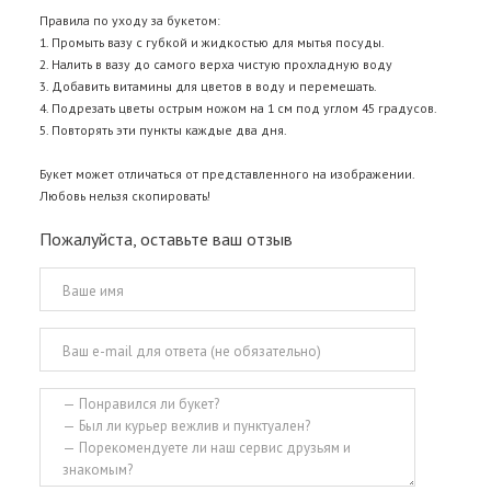
Правила по уходу за букетом:
1. Промыть вазу с губкой и жидкостью для мытья посуды.
2. Налить в вазу до самого верха чистую прохладную воду
3. Добавить витамины для цветов в воду и перемешать.
4. Подрезать цветы острым ножом на 1 см под углом 45 градусов.
5. Повторять эти пункты каждые два дня.
Букет может отличаться от представленного на изображении.
Любовь нельзя скопировать!
Пожалуйста, оставьте ваш отзыв