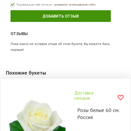
Подтверждаю своё согласие с
условиями использования сайта
ДОБАВИТЬ ОТЗЫВ
ОТЗЫВЫ
Пока никто не оставил отзыв об этом букете, Вы можете быть
первым!
Похожие букеты
Доставка
сегодня
Розы белые 60 см.
Россия