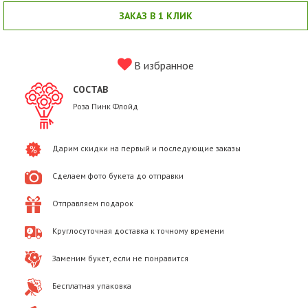
ЗАКАЗ В 1 КЛИК
В избранное
СОСТАВ
Роза Пинк Флойд
Дарим скидки на первый и последующие заказы
Сделаем фото букета до отправки
Отправляем подарок
Круглосуточная доставка к точному времени
Заменим букет, если не понравится
Бесплатная упаковка