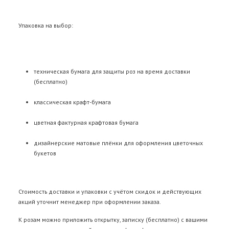
Упаковка на выбор:
техническая бумага для защиты роз на время доставки
(бесплатно)
классическая крафт-бумага
цветная фактурная крафтовая бумага
дизайнерские матовые плёнки для оформления цветочных
букетов
Стоимость доставки и упаковки с учётом скидок и действующих
акций уточнит менеджер при оформлении заказа.
К розам можно приложить открытку, записку (бесплатно) с вашими