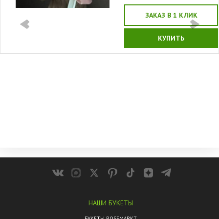
ЗАКАЗ В 1 КЛИК
КУПИТЬ
НАШИ БУКЕТЫ
БУКЕТЫ ROSEMARKT