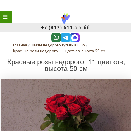
+7 (812) 611‑23‑66
Главная
/
Цветы недорого купить в СПб
/
Красные розы недорого: 11 цветков, высота 50 см
Красные розы недорого: 11 цветков,
высота 50 см