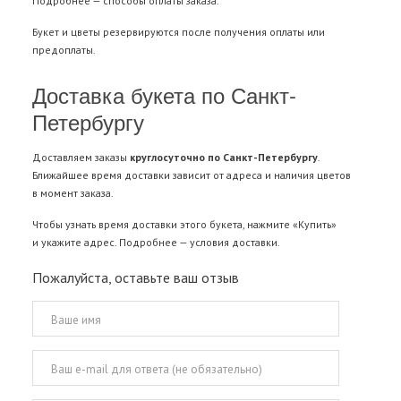
Подробнее —
способы оплаты заказа
.
Букет и цветы резервируются после получения оплаты или
предоплаты.
Доставка букета по Санкт-
Петербургу
Доставляем заказы
круглосуточно по Санкт-Петербургу
.
Ближайшее время доставки зависит от адреса и наличия цветов
в момент заказа.
Чтобы узнать время доставки этого букета, нажмите «Купить»
и укажите адрес. Подробнее —
условия доставки
.
Пожалуйста, оставьте ваш отзыв