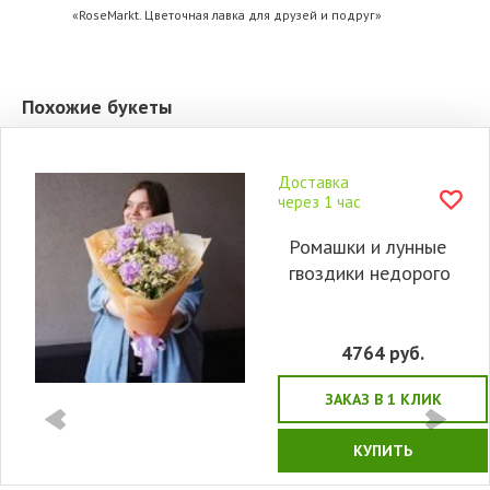
«RoseMarkt. Цветочная лавка для друзей и подруг»
Похожие букеты
Доставка
через 1 час
Ромашки и лунные
гвоздики недорого
4764
руб.
ЗАКАЗ В 1 КЛИК
КУПИТЬ