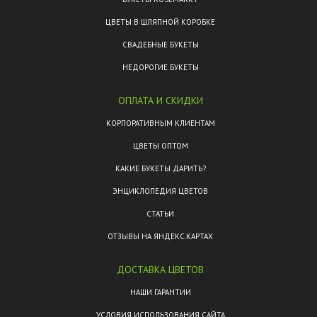
ЦВЕТЫ В ШЛЯПНОЙ КОРОБКЕ
СВАДЕБНЫЕ БУКЕТЫ
НЕДОРОГИЕ БУКЕТЫ
ОПЛАТА И СКИДКИ
КОРПОРАТИВНЫМ КЛИЕНТАМ
ЦВЕТЫ ОПТОМ
КАКИЕ БУКЕТЫ ДАРИТЬ?
ЭНЦИКЛОПЕДИЯ ЦВЕТОВ
СТАТЬИ
ОТЗЫВЫ НА ЯНДЕКС.КАРТАХ
ДОСТАВКА ЦВЕТОВ
НАШИ ГАРАНТИИ
УСЛОВИЯ ИСПОЛЬЗОВАНИЯ САЙТА