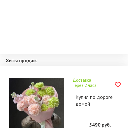
Хиты продаж
Доставка
через 2 часа
Купил по дороге
домой
5490
руб.