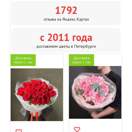
1792
отзыва на Яндекс Картах
с 2011 года
доставляем цветы в Петербурге
Доставка
Доставка
через 1 час
через 1 час