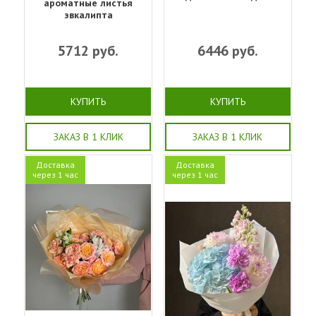
ароматные листья
эвкалипта
5712
руб.
6446
руб.
КУПИТЬ
КУПИТЬ
ЗАКАЗ В 1 КЛИК
ЗАКАЗ В 1 КЛИК
Доставка
Доставка
через 1 час
через 1 час