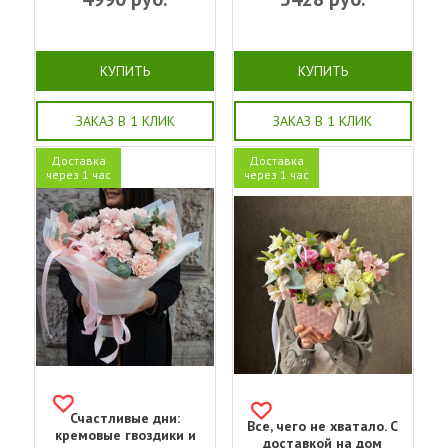
КУПИТЬ
КУПИТЬ
ЗАКАЗ В 1 КЛИК
ЗАКАЗ В 1 КЛИК
Доставка
Доставка
через 1 час
через 1 час
Счастливые дни:
Все, чего не хватало. С
кремовые гвоздики и
доставкой на дом