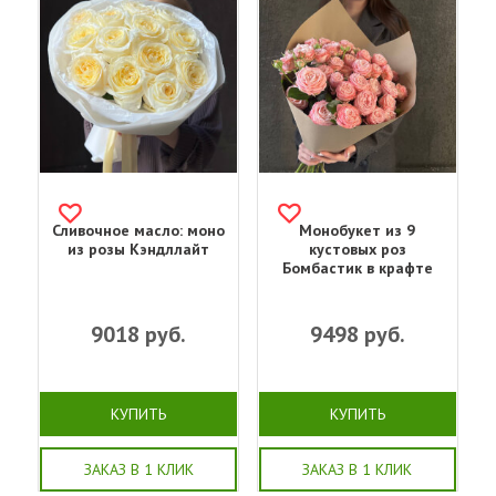
Сливочное масло: моно
Монобукет из 9
из розы Кэндллайт
кустовых роз
Бомбастик в крафте
9018
руб.
9498
руб.
КУПИТЬ
КУПИТЬ
ЗАКАЗ В 1 КЛИК
ЗАКАЗ В 1 КЛИК