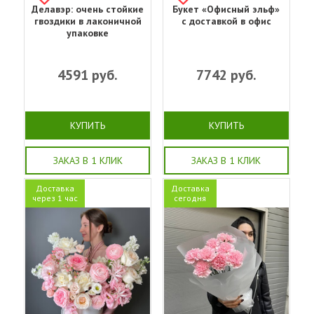
Делавэр: очень стойкие
Букет «Офисный эльф»
гвоздики в лаконичной
с доставкой в офис
упаковке
4591
руб.
7742
руб.
КУПИТЬ
КУПИТЬ
ЗАКАЗ В 1 КЛИК
ЗАКАЗ В 1 КЛИК
Доставка
Доставка
через 1 час
сегодня