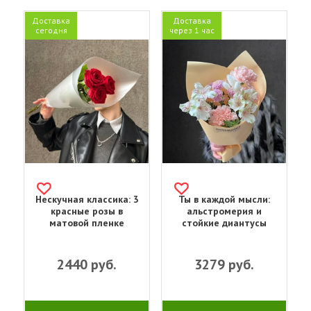
Доставка
Доставка
сегодня
через 1 час
Нескучная классика: 3
Ты в каждой мысли:
красные розы в
альстромерия и
матовой пленке
стойкие диантусы
2440
руб.
3279
руб.