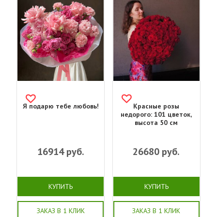
Я подарю тебе любовь!
Красные розы
недорого: 101 цветок,
высота 50 см
16914
руб.
26680
руб.
КУПИТЬ
КУПИТЬ
ЗАКАЗ В 1 КЛИК
ЗАКАЗ В 1 КЛИК