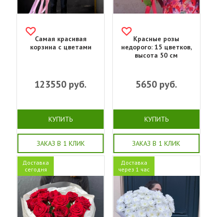
Самая красивая
Красные розы
корзина с цветами
недорого: 15 цветков,
высота 50 см
123550
руб.
5650
руб.
КУПИТЬ
КУПИТЬ
ЗАКАЗ В 1 КЛИК
ЗАКАЗ В 1 КЛИК
Доставка
Доставка
сегодня
через 1 час