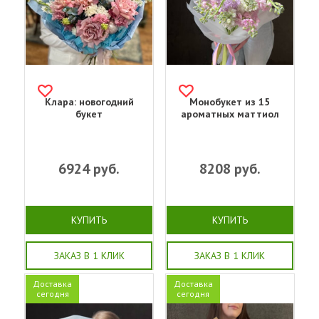
Клара: новогодний
Монобукет из 15
букет
ароматных маттиол
6924
руб.
8208
руб.
КУПИТЬ
КУПИТЬ
ЗАКАЗ В 1 КЛИК
ЗАКАЗ В 1 КЛИК
Доставка
Доставка
сегодня
сегодня