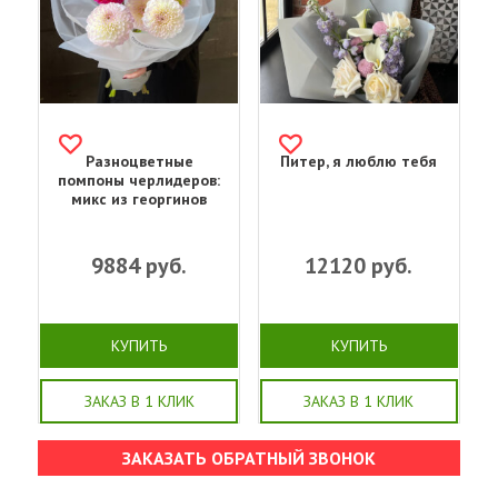
Разноцветные
Питер, я люблю тебя
помпоны черлидеров:
микс из георгинов
9884
руб.
12120
руб.
КУПИТЬ
КУПИТЬ
ЗАКАЗ В 1 КЛИК
ЗАКАЗ В 1 КЛИК
ЗАКАЗАТЬ ОБРАТНЫЙ ЗВОНОК