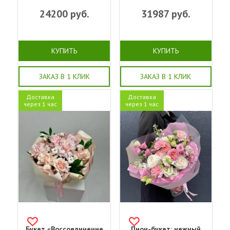
24200
руб.
31987
руб.
КУПИТЬ
КУПИТЬ
ЗАКАЗ В 1 КЛИК
ЗАКАЗ В 1 КЛИК
Доставка
Доставка
через 1 час
через 1 час
Букет «Воссоединение
Пион-букет: нежный