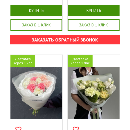
КУПИТЬ
КУПИТЬ
ЗАКАЗ В 1 КЛИК
ЗАКАЗ В 1 КЛИК
ЗАКАЗАТЬ ОБРАТНЫЙ ЗВОНОК
Доставка
Доставка
через 1 час
через 1 час