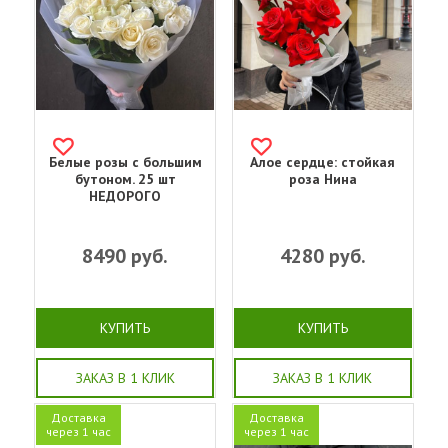
Белые розы с большим
Алое сердце: стойкая
бутоном. 25 шт
роза Нина
НЕДОРОГО
8490
руб.
4280
руб.
КУПИТЬ
КУПИТЬ
ЗАКАЗ В 1 КЛИК
ЗАКАЗ В 1 КЛИК
Доставка
Доставка
через 1 час
через 1 час