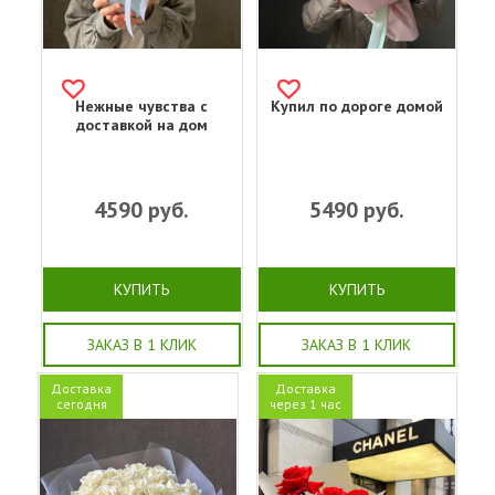
Нежные чувства с
Купил по дороге домой
доставкой на дом
4590
руб.
5490
руб.
КУПИТЬ
КУПИТЬ
ЗАКАЗ В 1 КЛИК
ЗАКАЗ В 1 КЛИК
Доставка
Доставка
сегодня
через 1 час