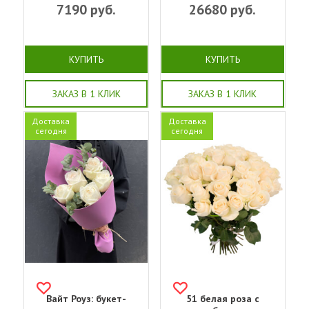
7190
руб.
26680
руб.
КУПИТЬ
КУПИТЬ
ЗАКАЗ В 1 КЛИК
ЗАКАЗ В 1 КЛИК
Доставка
Доставка
сегодня
сегодня
Вайт Роуз: букет-
51 белая роза с