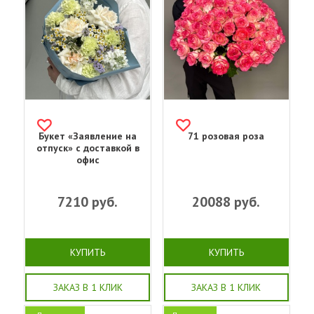
Букет «Заявление на
71 розовая роза
отпуск» с доставкой в
офис
7210
руб.
20088
руб.
КУПИТЬ
КУПИТЬ
ЗАКАЗ В 1 КЛИК
ЗАКАЗ В 1 КЛИК