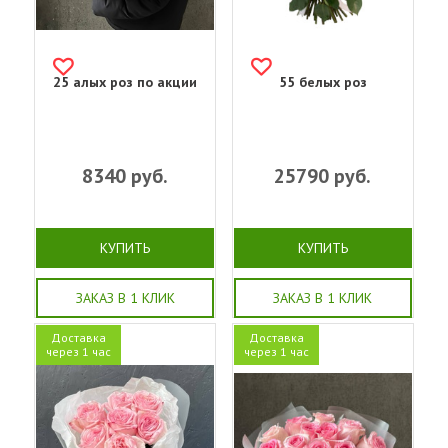
25 алых роз по акции
55 белых роз
8340
руб.
25790
руб.
КУПИТЬ
КУПИТЬ
ЗАКАЗ В 1 КЛИК
ЗАКАЗ В 1 КЛИК
Доставка
Доставка
через 1 час
через 1 час