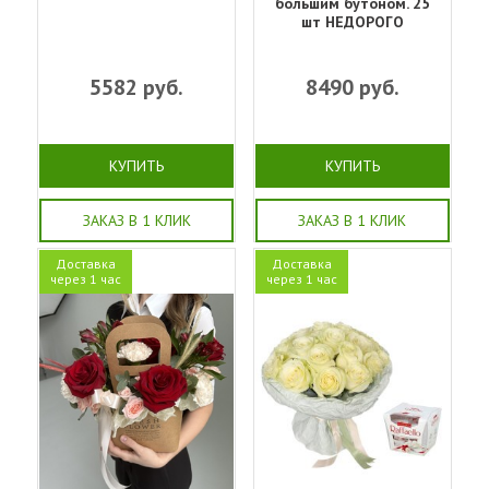
большим бутоном. 25
шт НЕДОРОГО
5582
руб.
8490
руб.
КУПИТЬ
КУПИТЬ
ЗАКАЗ В 1 КЛИК
ЗАКАЗ В 1 КЛИК
Доставка
Доставка
через 1 час
через 1 час