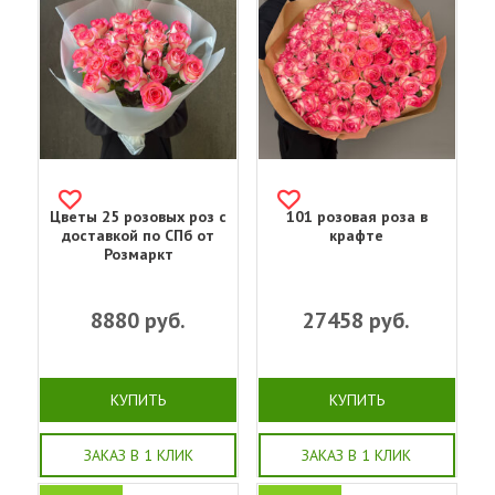
Цветы 25 розовых роз с
101 розовая роза в
доставкой по СПб от
крафте
Розмаркт
8880
руб.
27458
руб.
КУПИТЬ
КУПИТЬ
ЗАКАЗ В 1 КЛИК
ЗАКАЗ В 1 КЛИК