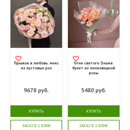
Прыжок в любовь: микс
Огни святого Эльма:
из кустовых роз
букет из пионовидной
розы
9678
руб.
5480
руб.
КУПИТЬ
КУПИТЬ
ЗАКАЗ В 1 КЛИК
ЗАКАЗ В 1 КЛИК