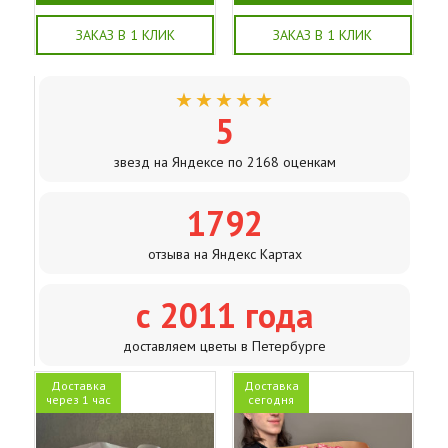
ЗАКАЗ В 1 КЛИК
ЗАКАЗ В 1 КЛИК
★★★★★
5
звезд на Яндексе по 2168 оценкам
1792
отзыва на Яндекс Картах
с 2011 года
доставляем цветы в Петербурге
Доставка
Доставка
через 1 час
сегодня