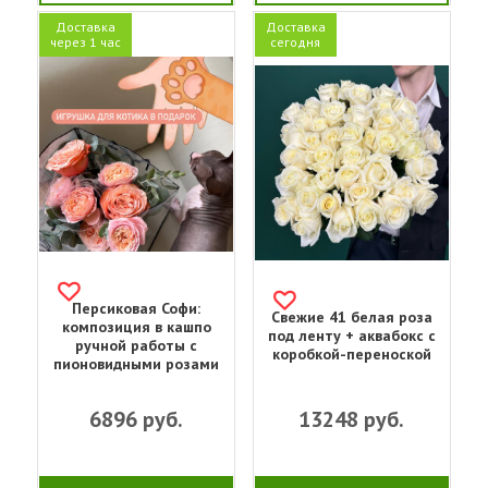
Доставка
Доставка
через 1 час
сегодня
Персиковая Софи:
Свежие 41 белая роза
композиция в кашпо
под ленту + аквабокс с
ручной работы с
коробкой-переноской
пионовидными розами
6896
руб.
13248
руб.