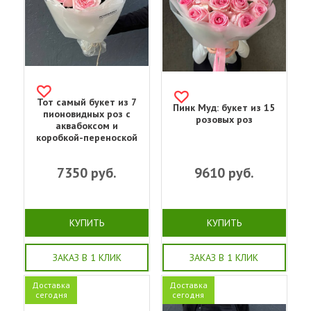
Тот самый букет из 7
Пинк Муд: букет из 15
пионовидных роз с
розовых роз
аквабоксом и
коробкой-переноской
7350
руб.
9610
руб.
КУПИТЬ
КУПИТЬ
ЗАКАЗ В 1 КЛИК
ЗАКАЗ В 1 КЛИК
Доставка
Доставка
сегодня
сегодня