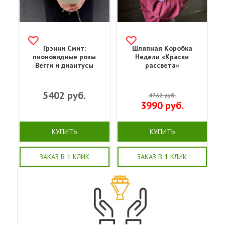
Грэнни Смит:
Шляпная Коробка
пионовидные розы
Недели «Краски
Вегги и диантусы
рассвета»
5402
руб.
4762
руб.
3990
руб.
КУПИТЬ
КУПИТЬ
ЗАКАЗ В 1 КЛИК
ЗАКАЗ В 1 КЛИК