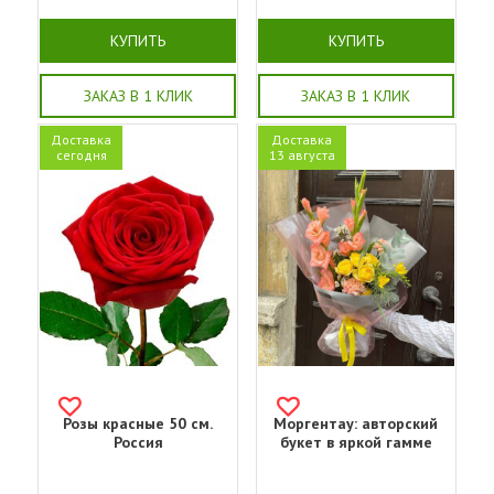
КУПИТЬ
КУПИТЬ
ЗАКАЗ В 1 КЛИК
ЗАКАЗ В 1 КЛИК
Доставка
Доставка
сегодня
13 августа
Розы красные 50 см.
Моргентау: авторский
Россия
букет в яркой гамме