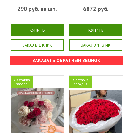
290
руб. за шт.
6872
руб.
КУПИТЬ
КУПИТЬ
ЗАКАЗ В 1 КЛИК
ЗАКАЗ В 1 КЛИК
ЗАКАЗАТЬ ОБРАТНЫЙ ЗВОНОК
Доставка
Доставка
завтра
сегодня