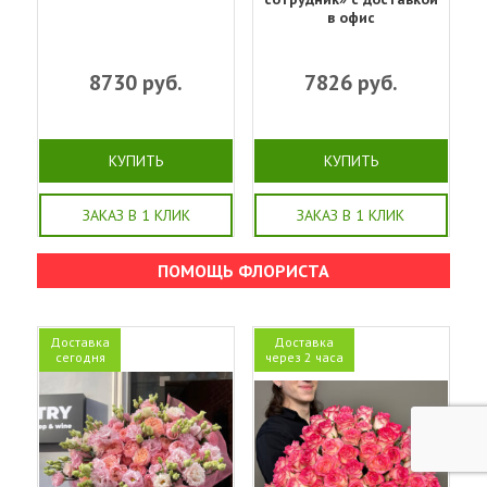
в офис
8730
руб.
7826
руб.
КУПИТЬ
КУПИТЬ
ЗАКАЗ В 1 КЛИК
ЗАКАЗ В 1 КЛИК
ПОМОЩЬ ФЛОРИСТА
Доставка
Доставка
сегодня
через 2 часа