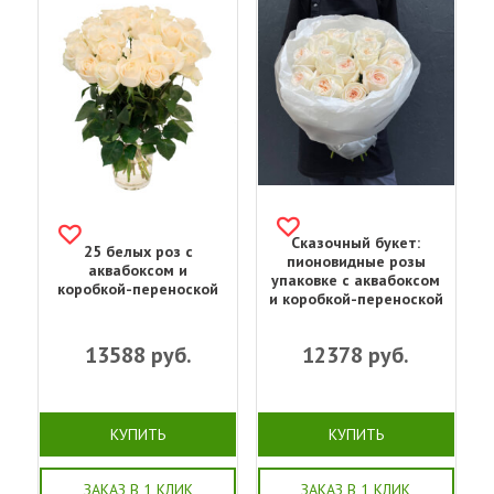
Сказочный букет:
25 белых роз с
пионовидные розы
аквабоксом и
упаковке с аквабоксом
коробкой-переноской
и коробкой-переноской
13588
руб.
12378
руб.
КУПИТЬ
КУПИТЬ
ЗАКАЗ В 1 КЛИК
ЗАКАЗ В 1 КЛИК