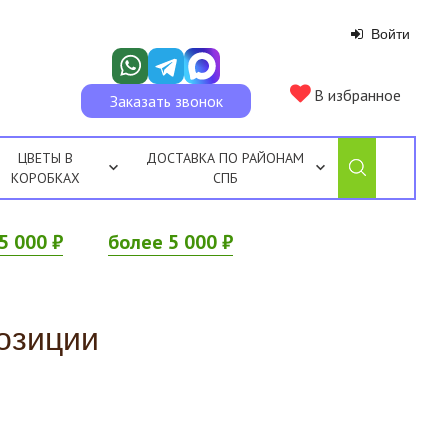
Войти
В избранное
Заказать звонок
ЦВЕТЫ В
ДОСТАВКА ПО РАЙОНАМ
КОРОБКАХ
СПБ
5 000 ₽
более 5 000 ₽
озиции