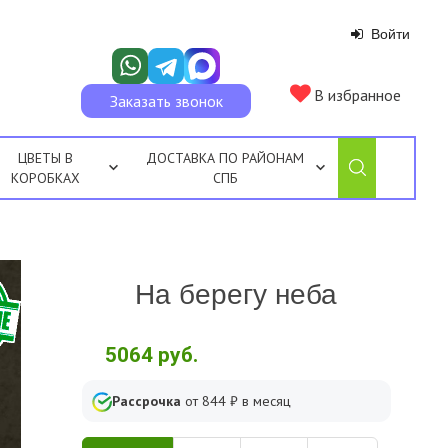
Войти
В избранное
Заказать звонок
ЦВЕТЫ В
ДОСТАВКА ПО РАЙОНАМ
КОРОБКАХ
СПБ
На берегу неба
5064
руб.
Рассрочка
от
844
₽ в месяц