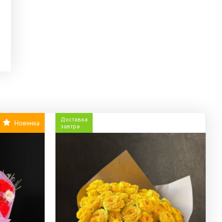
Доставка
Новинка
завтра