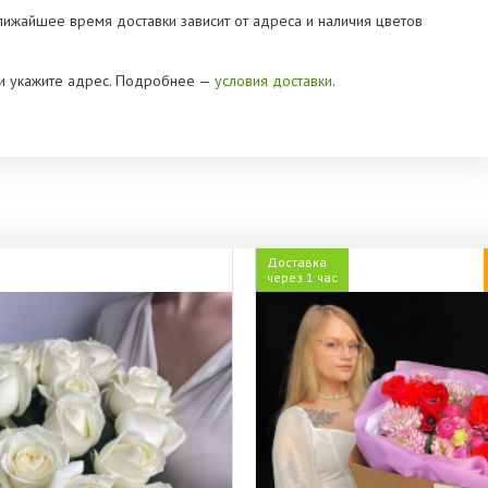
Ближайшее время доставки зависит от адреса и наличия цветов
» и укажите адрес. Подробнее —
условия доставки
.
Доставка
через 1 час