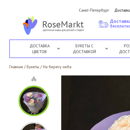
Санкт-Петербург
Доставка
Доставк
бесплатно
ДОСТАВКА
БУКЕТЫ С
РО
ЦВЕТОВ
ДОСТАВКОЙ
ДОСТ
Главная
/
Букеты
/
На берегу неба