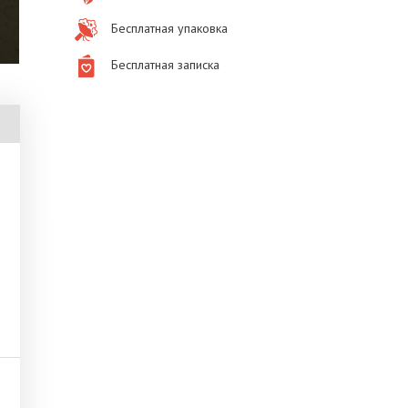
Бесплатная упаковка
Бесплатная записка