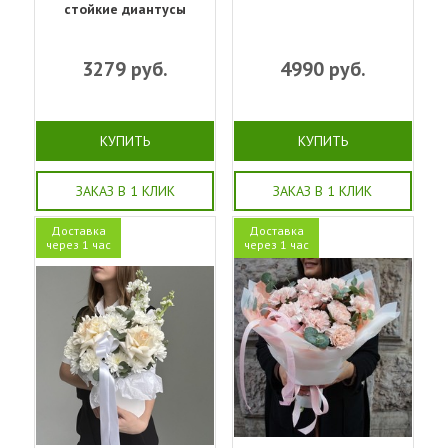
стойкие диантусы
3279
руб.
4990
руб.
КУПИТЬ
КУПИТЬ
ЗАКАЗ В 1 КЛИК
ЗАКАЗ В 1 КЛИК
Доставка
Доставка
через 1 час
через 1 час