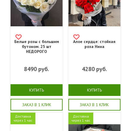
Белые розы с большим
Алое сердце: стойкая
бутоном. 25 шт
роза Нина
НЕДОРОГО
8490
руб.
4280
руб.
КУПИТЬ
КУПИТЬ
ЗАКАЗ В 1 КЛИК
ЗАКАЗ В 1 КЛИК
Доставка
Доставка
через 1 час
через 1 час