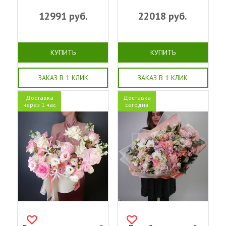
12991
руб.
22018
руб.
КУПИТЬ
КУПИТЬ
ЗАКАЗ В 1 КЛИК
ЗАКАЗ В 1 КЛИК
Доставка
Доставка
через 1 час
сегодня