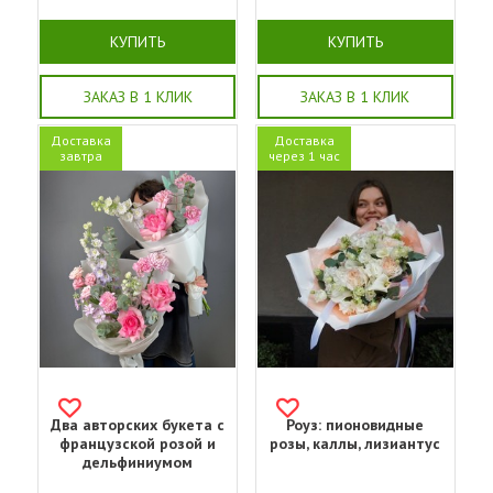
КУПИТЬ
КУПИТЬ
ЗАКАЗ В 1 КЛИК
ЗАКАЗ В 1 КЛИК
Доставка
Доставка
завтра
через 1 час
Два авторских букета с
Роуз: пионовидные
французской розой и
розы, каллы, лизиантус
дельфиниумом