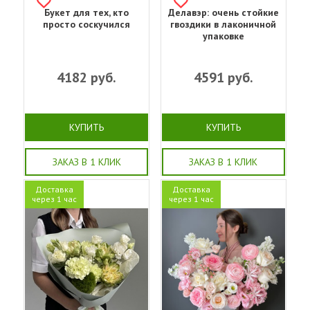
Букет для тех, кто
Делавэр: очень стойкие
просто соскучился
гвоздики в лаконичной
упаковке
4182
руб.
4591
руб.
КУПИТЬ
КУПИТЬ
ЗАКАЗ В 1 КЛИК
ЗАКАЗ В 1 КЛИК
Доставка
Доставка
через 1 час
через 1 час