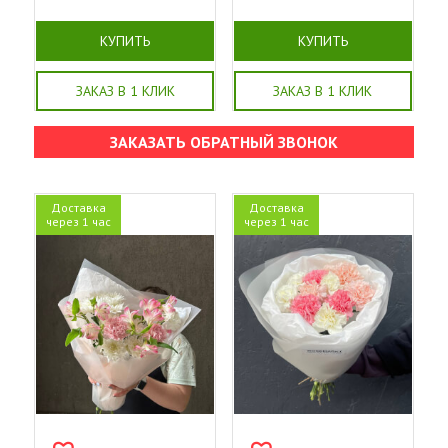
КУПИТЬ
КУПИТЬ
ЗАКАЗ В 1 КЛИК
ЗАКАЗ В 1 КЛИК
ЗАКАЗАТЬ ОБРАТНЫЙ ЗВОНОК
Доставка
Доставка
через 1 час
через 1 час