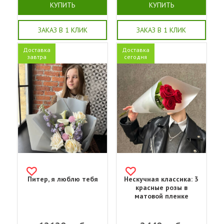
КУПИТЬ
КУПИТЬ
ЗАКАЗ В 1 КЛИК
ЗАКАЗ В 1 КЛИК
Доставка
Доставка
завтра
сегодня
Питер, я люблю тебя
Нескучная классика: 3
красные розы в
матовой пленке