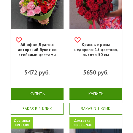
Ай оф зе Драгон:
Красные розы
авторский букет со
недорого: 15 цветков,
стойкими цветами
высота 50 см
5472
руб.
5650
руб.
КУПИТЬ
КУПИТЬ
ЗАКАЗ В 1 КЛИК
ЗАКАЗ В 1 КЛИК
Доставка
Доставка
сегодня
через 1 час