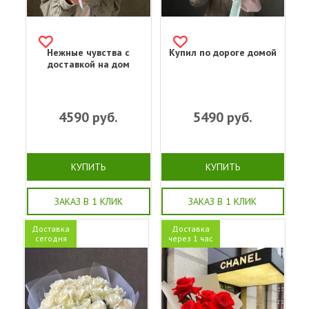
Нежные чувства с
Купил по дороге домой
доставкой на дом
4590
руб.
5490
руб.
КУПИТЬ
КУПИТЬ
ЗАКАЗ В 1 КЛИК
ЗАКАЗ В 1 КЛИК
Доставка
Доставка
сегодня
через 1 час