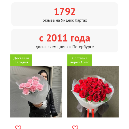
1792
отзыва на Яндекс Картах
с 2011 года
доставляем цветы в Петербурге
Доставка
Доставка
сегодня
через 1 час