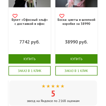
Букет «Офисный эльф»
Боска: цветы в шляпной
с доставкой в офис
коробке за 38990
7742
руб.
38990
руб.
КУПИТЬ
КУПИТЬ
ЗАКАЗ В 1 КЛИК
ЗАКАЗ В 1 КЛИК
★★★★★
5
звезд на Яндексе по 2168 оценкам