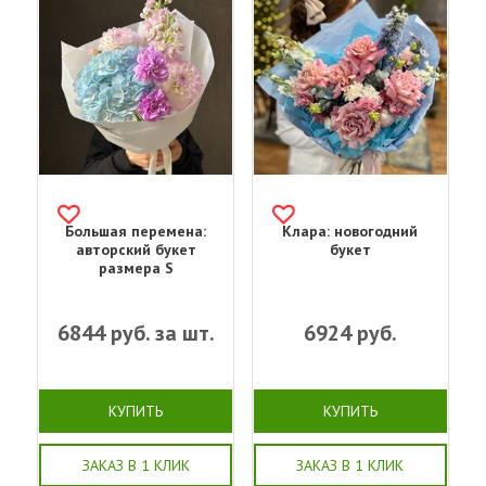
Большая перемена:
Клара: новогодний
авторский букет
букет
размера S
6844
руб. за шт.
6924
руб.
КУПИТЬ
КУПИТЬ
ЗАКАЗ В 1 КЛИК
ЗАКАЗ В 1 КЛИК