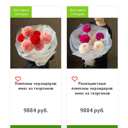
Доставка
Доставка
сегодня
сегодня
Помпоны черлидеров:
Разноцветные
микс из георгинов
помпоны черлидеров:
микс из георгинов
9884
руб.
9884
руб.