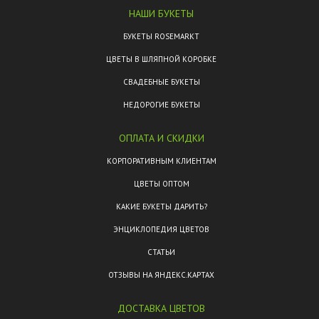
НАШИ БУКЕТЫ
БУКЕТЫ ROSEMARKT
ЦВЕТЫ В ШЛЯПНОЙ КОРОБКЕ
СВАДЕБНЫЕ БУКЕТЫ
НЕДОРОГИЕ БУКЕТЫ
ОПЛАТА И СКИДКИ
КОРПОРАТИВНЫМ КЛИЕНТАМ
ЦВЕТЫ ОПТОМ
КАКИЕ БУКЕТЫ ДАРИТЬ?
ЭНЦИКЛОПЕДИЯ ЦВЕТОВ
СТАТЬИ
ОТЗЫВЫ НА ЯНДЕКС.КАРТАХ
ДОСТАВКА ЦВЕТОВ