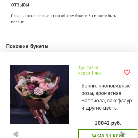
ОТЗЫВЫ
Пока никто не оставил отзыв об этом букете, Вы можете быть
первым!
Похожие букеты
Доставка
через 1 час
Бонни: пионовидные
розы, ароматная
маттиола, ваксфлаур
и другие цветы
10042
руб.
ЗАКАЗ В 1 КЛИК