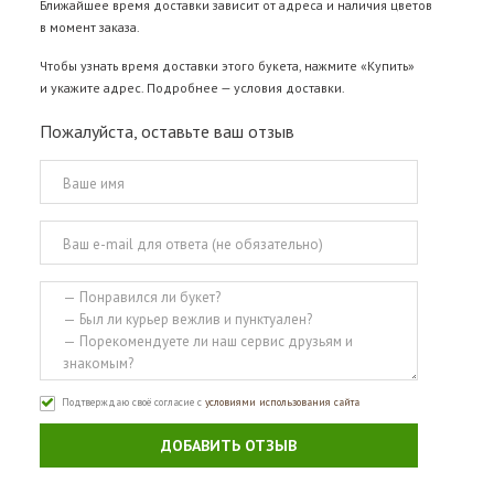
Ближайшее время доставки зависит от адреса и наличия цветов
в момент заказа.
Чтобы узнать время доставки этого букета, нажмите «Купить»
и укажите адрес. Подробнее —
условия доставки
.
Пожалуйста, оставьте ваш отзыв
Подтверждаю своё согласие с
условиями использования сайта
ДОБАВИТЬ ОТЗЫВ