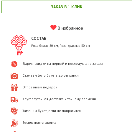
ЗАКАЗ В 1 КЛИК
В избранное
СОСТАВ
Роза белая 50 см, Роза красная 50 см
Дарим скидки на первый и последующие заказы
Сделаем фото букета до отправки
Отправляем подарок
Круглосуточная доставка к точному времени
Заменим букет, если не понравится
Бесплатная упаковка