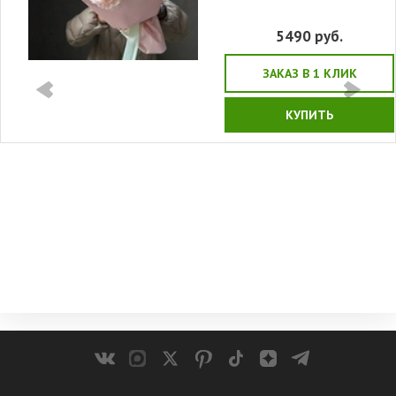
5490
руб.
ЗАКАЗ В 1 КЛИК
КУПИТЬ