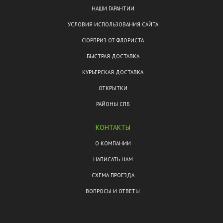
НАШИ ГАРАНТИИ
УСЛОВИЯ ИСПОЛЬЗОВАНИЯ САЙТА
СЮРПРИЗ ОТ ФЛОРИСТА
БЫСТРАЯ ДОСТАВКА
КУРЬЕРСКАЯ ДОСТАВКА
ОТКРЫТКИ
РАЙОНЫ СПБ
КОНТАКТЫ
О КОМПАНИИ
НАПИСАТЬ НАМ
СХЕМА ПРОЕЗДА
ВОПРОСЫ И ОТВЕТЫ