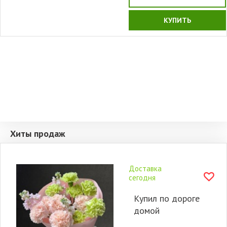
КУПИТЬ
Хиты продаж
Доставка
сегодня
Купил по дороге
домой