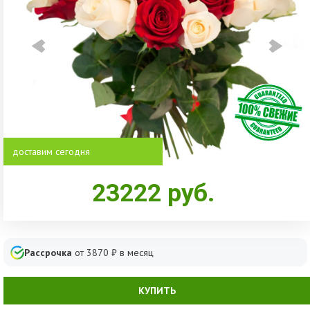
доставим сегодня
23222
руб.
Рассрочка
от
3870
₽ в месяц
КУПИТЬ