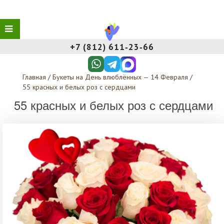
+7 (812) 611‑23‑66
Главная
/
Букеты на День влюблённых — 14 Февраля
/
55 красных и белых роз с сердцами
55 красных и белых роз с сердцами