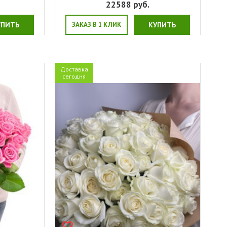
22588
руб.
УПИТЬ
ЗАКАЗ В 1 КЛИК
КУПИТЬ
Доставка
сегодня