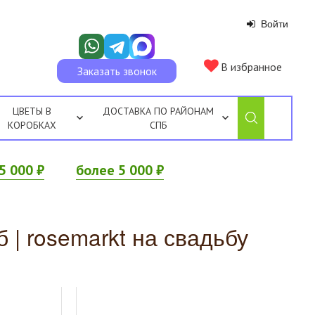
Войти
В избранное
Заказать звонок
ЦВЕТЫ В
ДОСТАВКА ПО РАЙОНАМ
КОРОБКАХ
СПБ
5 000 ₽
более 5 000 ₽
 | rosemarkt на свадьбу