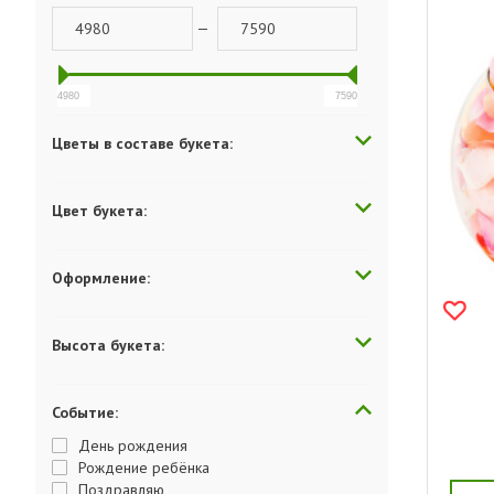
—
4980
7590
Цветы в составе букета:
Цвет букета:
Оформление:
Высота букета:
Событие:
День рождения
Рождение ребёнка
Поздравляю