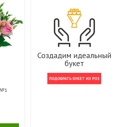
Создадим идеальный
букет
ПОДОБРАТЬ БУКЕТ ИЗ РОЗ
 №1