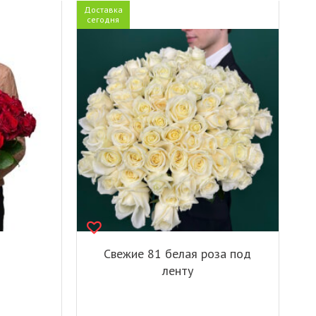
Доставка
сегодня
Свежие 81 белая роза под
ленту