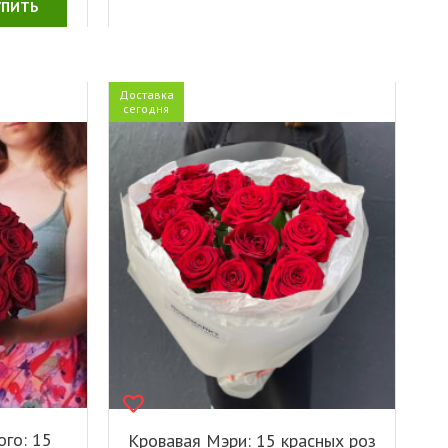
УПИТЬ
Доставка
сегодня
го: 15
Кровавая Мэри: 15 красных роз