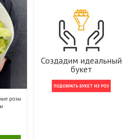
Создадим идеальный
букет
ПОДОБРАТЬ БУКЕТ ИЗ РОЗ
ные розы
сы