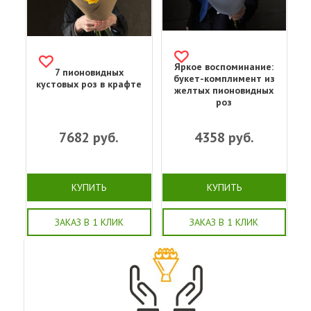
Яркое воспоминание:
7 пионовидных
букет-комплимент из
кустовых роз в крафте
желтых пионовидных
роз
7682
руб.
4358
руб.
КУПИТЬ
КУПИТЬ
ЗАКАЗ В 1 КЛИК
ЗАКАЗ В 1 КЛИК