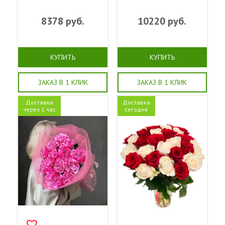
8378
руб.
10220
руб.
КУПИТЬ
КУПИТЬ
ЗАКАЗ В 1 КЛИК
ЗАКАЗ В 1 КЛИК
Доставка
Доставка
через 1 час
сегодня