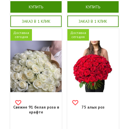
КУПИТЬ
КУПИТЬ
ЗАКАЗ В 1 КЛИК
ЗАКАЗ В 1 КЛИК
Доставка
Доставка
сегодня
сегодня
Свежие 91 белая роза в
75 алых роз
крафте