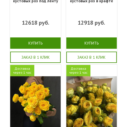
кустовых роз под ленту
кустовых роз в крафте
12618
руб.
12918
руб.
КУПИТЬ
КУПИТЬ
ЗАКАЗ В 1 КЛИК
ЗАКАЗ В 1 КЛИК
Доставка
Доставка
через 1 час
через 1 час