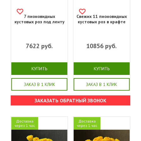
7 пионовидных
Свежих 11 пионовидных
кустовых роз под ленту
кустовых роз в крафте
7622
руб.
10856
руб.
КУПИТЬ
КУПИТЬ
ЗАКАЗ В 1 КЛИК
ЗАКАЗ В 1 КЛИК
ЗАКАЗАТЬ ОБРАТНЫЙ ЗВОНОК
Доставка
Доставка
через 1 час
через 1 час