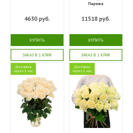
Парижа
4630
руб.
11518
руб.
КУПИТЬ
КУПИТЬ
ЗАКАЗ В 1 КЛИК
ЗАКАЗ В 1 КЛИК
Доставка
Доставка
через 1 час
через 1 час