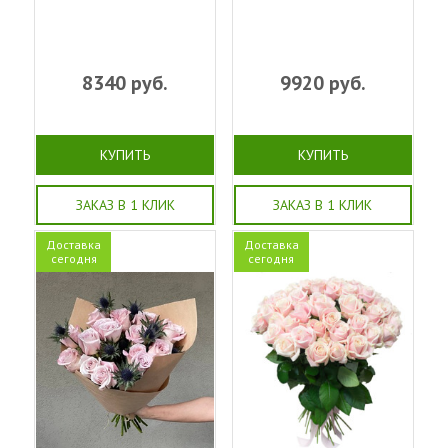
8340
руб.
9920
руб.
КУПИТЬ
КУПИТЬ
ЗАКАЗ В 1 КЛИК
ЗАКАЗ В 1 КЛИК
Доставка
Доставка
сегодня
сегодня