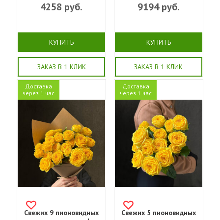
4258
руб.
9194
руб.
КУПИТЬ
КУПИТЬ
ЗАКАЗ В 1 КЛИК
ЗАКАЗ В 1 КЛИК
Доставка
Доставка
через 1 час
через 1 час
Свежих 9 пионовидных
Свежих 5 пионовидных