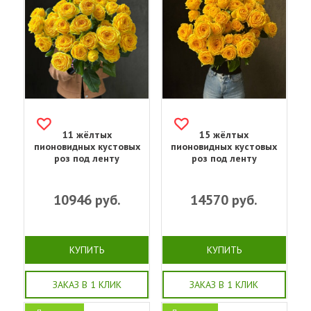
11 жёлтых
15 жёлтых
пионовидных кустовых
пионовидных кустовых
роз под ленту
роз под ленту
10946
руб.
14570
руб.
КУПИТЬ
КУПИТЬ
ЗАКАЗ В 1 КЛИК
ЗАКАЗ В 1 КЛИК