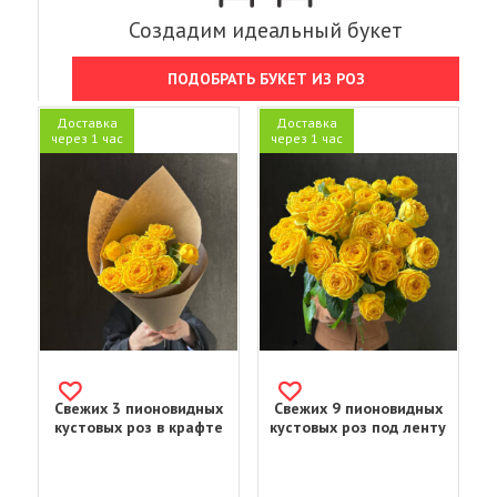
Создадим идеальный букет
ПОДОБРАТЬ БУКЕТ ИЗ РОЗ
Доставка
Доставка
через 1 час
через 1 час
Свежих 3 пионовидных
Свежих 9 пионовидных
кустовых роз в крафте
кустовых роз под ленту