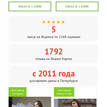
ЗАКАЗ В 1 КЛИК
ЗАКАЗ В 1 КЛИК
★★★★★
5
звезд на Яндексе по 2168 оценкам
1792
отзыва на Яндекс Картах
с 2011 года
доставляем цветы в Петербурге
Доставка
Доставка
сегодня
через 1 час