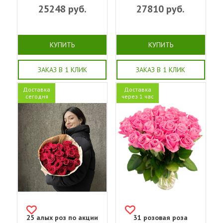
25248
руб.
27810
руб.
КУПИТЬ
КУПИТЬ
ЗАКАЗ В 1 КЛИК
ЗАКАЗ В 1 КЛИК
Доставка
Доставка
сегодня
через 1 час
25 алых роз по акции
31 розовая роза