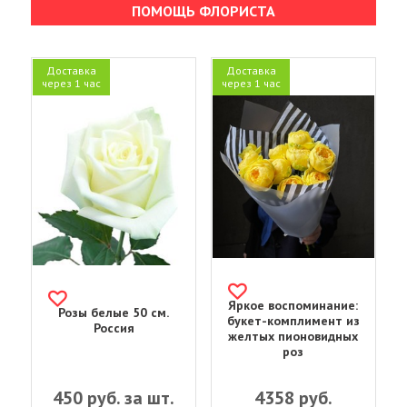
ПОМОЩЬ ФЛОРИСТА
Доставка
Доставка
через 1 час
через 1 час
Яркое воспоминание:
Розы белые 50 см.
букет-комплимент из
Россия
желтых пионовидных
роз
450
руб. за шт.
4358
руб.