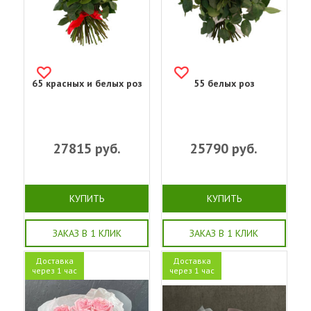
65 красных и белых роз
55 белых роз
27815
руб.
25790
руб.
КУПИТЬ
КУПИТЬ
ЗАКАЗ В 1 КЛИК
ЗАКАЗ В 1 КЛИК
Доставка
Доставка
через 1 час
через 1 час