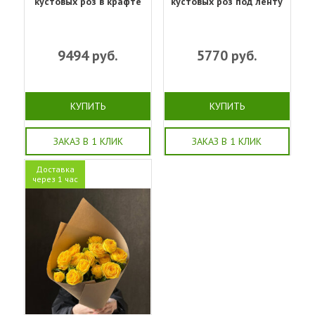
кустовых роз в крафте
кустовых роз под ленту
9494
руб.
5770
руб.
КУПИТЬ
КУПИТЬ
ЗАКАЗ В 1 КЛИК
ЗАКАЗ В 1 КЛИК
Доставка
через 1 час