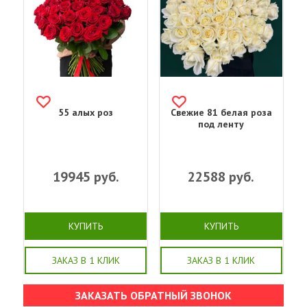
55 алых роз
Свежие 81 белая роза
под ленту
19945
руб.
22588
руб.
КУПИТЬ
КУПИТЬ
ЗАКАЗ В 1 КЛИК
ЗАКАЗ В 1 КЛИК
ЗАКАЗАТЬ ОБРАТНЫЙ ЗВОНОК