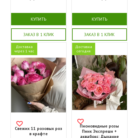
КУПИТЬ
КУПИТЬ
ЗАКАЗ В 1 КЛИК
ЗАКАЗ В 1 КЛИК
Доставка
Доставка
через 1 час
сегодня
Пионовидные розы
Свежих 11 розовых роз
Пинк Экспрешн +
в крафте
аквабокс: Дыхание