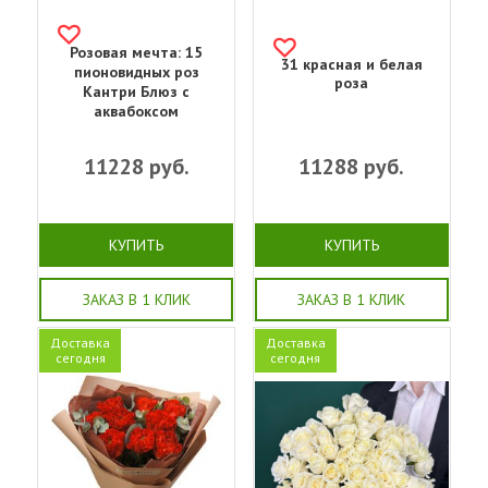
Розовая мечта: 15
31 красная и белая
пионовидных роз
роза
Кантри Блюз с
аквабоксом
11228
руб.
11288
руб.
КУПИТЬ
КУПИТЬ
ЗАКАЗ В 1 КЛИК
ЗАКАЗ В 1 КЛИК
Доставка
Доставка
сегодня
сегодня