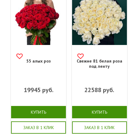
55 алых роз
Свежие 81 белая роза
под ленту
19945
руб.
22588
руб.
КУПИТЬ
КУПИТЬ
ЗАКАЗ В 1 КЛИК
ЗАКАЗ В 1 КЛИК