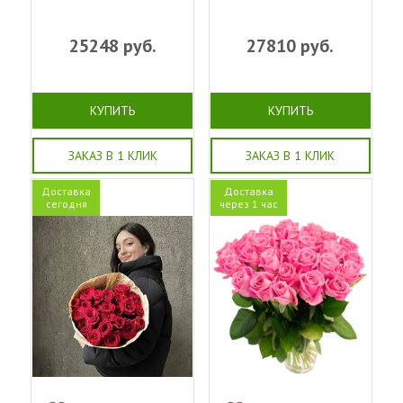
25248
руб.
27810
руб.
КУПИТЬ
КУПИТЬ
ЗАКАЗ В 1 КЛИК
ЗАКАЗ В 1 КЛИК
Доставка
Доставка
сегодня
через 1 час