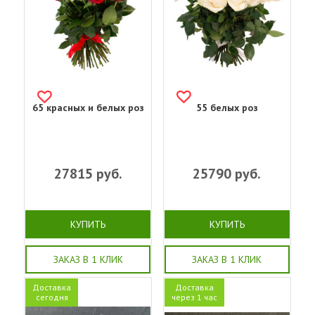
65 красных и белых роз
55 белых роз
27815
руб.
25790
руб.
КУПИТЬ
КУПИТЬ
ЗАКАЗ В 1 КЛИК
ЗАКАЗ В 1 КЛИК
Доставка
Доставка
сегодня
через 1 час