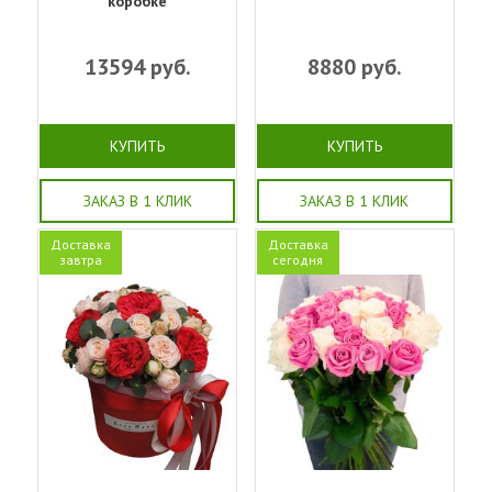
коробке
13594
руб.
8880
руб.
КУПИТЬ
КУПИТЬ
ЗАКАЗ В 1 КЛИК
ЗАКАЗ В 1 КЛИК
Доставка
Доставка
завтра
сегодня