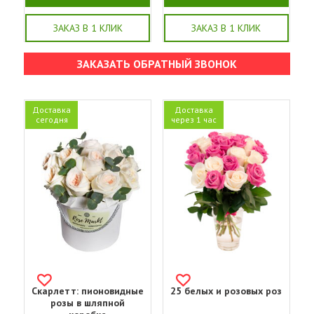
ЗАКАЗ В 1 КЛИК
ЗАКАЗ В 1 КЛИК
ЗАКАЗАТЬ ОБРАТНЫЙ ЗВОНОК
Доставка
Доставка
сегодня
через 1 час
Скарлетт: пионовидные
25 белых и розовых роз
розы в шляпной