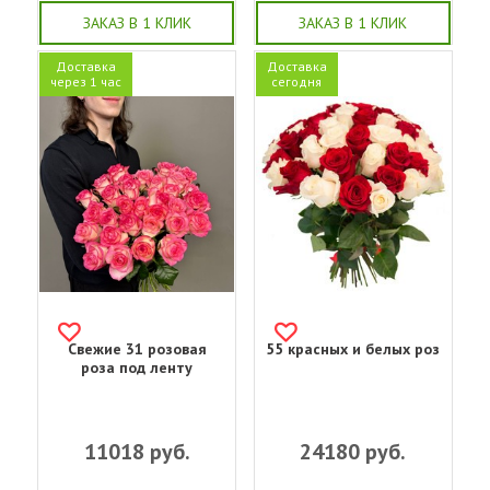
ЗАКАЗ В 1 КЛИК
ЗАКАЗ В 1 КЛИК
Доставка
Доставка
через 1 час
сегодня
Свежие 31 розовая
55 красных и белых роз
роза под ленту
11018
руб.
24180
руб.