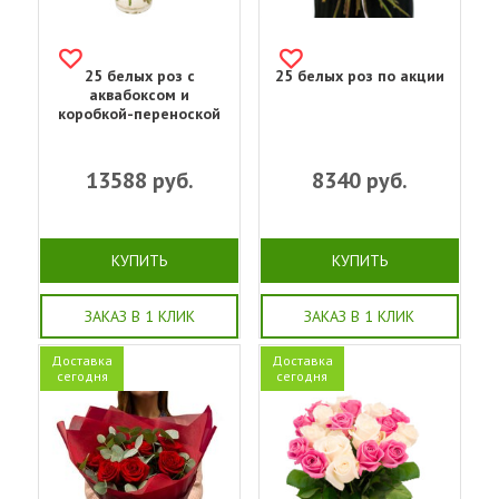
25 белых роз с
25 белых роз по акции
аквабоксом и
коробкой-переноской
13588
руб.
8340
руб.
КУПИТЬ
КУПИТЬ
ЗАКАЗ В 1 КЛИК
ЗАКАЗ В 1 КЛИК
Доставка
Доставка
сегодня
сегодня