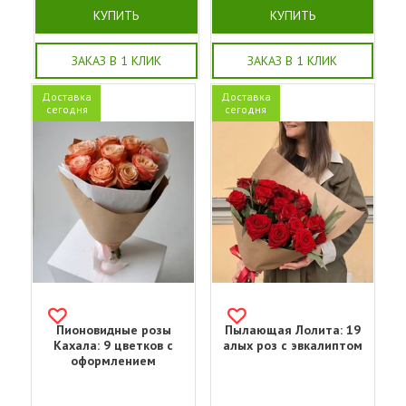
КУПИТЬ
КУПИТЬ
ЗАКАЗ В 1 КЛИК
ЗАКАЗ В 1 КЛИК
Доставка
Доставка
сегодня
сегодня
Пионовидные розы
Пылающая Лолита: 19
Кахала: 9 цветков с
алых роз с эвкалиптом
оформлением