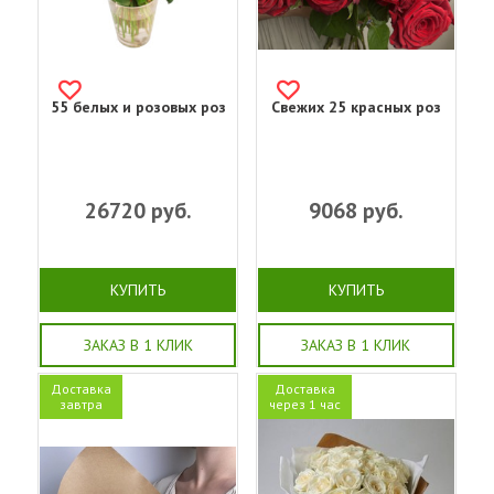
55 белых и розовых роз
Свежих 25 красных роз
26720
руб.
9068
руб.
КУПИТЬ
КУПИТЬ
ЗАКАЗ В 1 КЛИК
ЗАКАЗ В 1 КЛИК
Доставка
Доставка
завтра
через 1 час