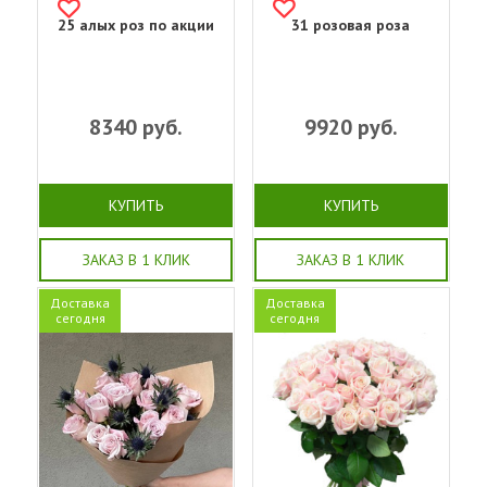
25 алых роз по акции
31 розовая роза
8340
руб.
9920
руб.
КУПИТЬ
КУПИТЬ
ЗАКАЗ В 1 КЛИК
ЗАКАЗ В 1 КЛИК
Доставка
Доставка
сегодня
сегодня