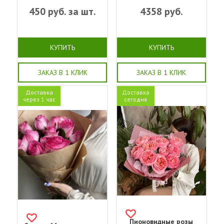
450
руб. за шт.
4358
руб.
КУПИТЬ
КУПИТЬ
ЗАКАЗ В 1 КЛИК
ЗАКАЗ В 1 КЛИК
Доставка
Доставка
через 1 час
сегодня
Пионовидные розы