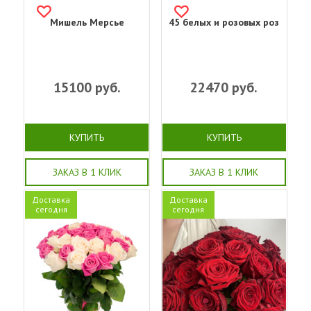
Мишель Мерсье
45 белых и розовых роз
15100
руб.
22470
руб.
КУПИТЬ
КУПИТЬ
ЗАКАЗ В 1 КЛИК
ЗАКАЗ В 1 КЛИК
Доставка
Доставка
сегодня
сегодня