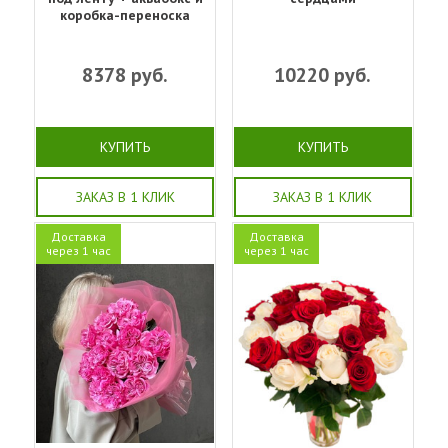
коробка-переноска
8378
руб.
10220
руб.
КУПИТЬ
КУПИТЬ
ЗАКАЗ В 1 КЛИК
ЗАКАЗ В 1 КЛИК
Доставка
Доставка
через 1 час
через 1 час