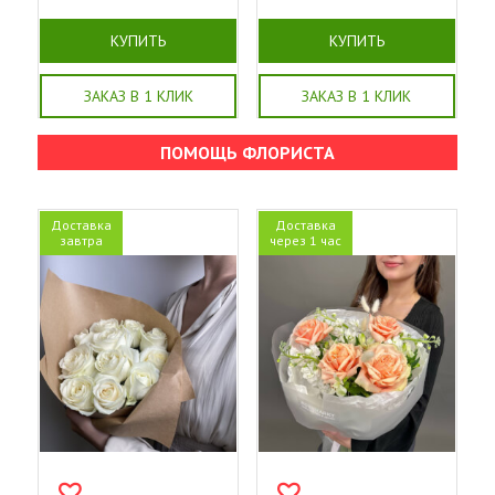
КУПИТЬ
КУПИТЬ
ЗАКАЗ В 1 КЛИК
ЗАКАЗ В 1 КЛИК
ПОМОЩЬ ФЛОРИСТА
Доставка
Доставка
завтра
через 1 час