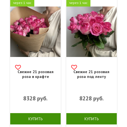
через 1 час
через 1 час
Свежие 21 розовая
Свежие 21 розовая
роза в крафте
роза под ленту
8328
руб.
8228
руб.
КУПИТЬ
КУПИТЬ