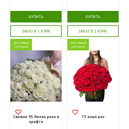
КУПИТЬ
КУПИТЬ
ЗАКАЗ В 1 КЛИК
ЗАКАЗ В 1 КЛИК
Доставка
Доставка
сегодня
сегодня
Свежие 91 белая роза в
75 алых роз
крафте