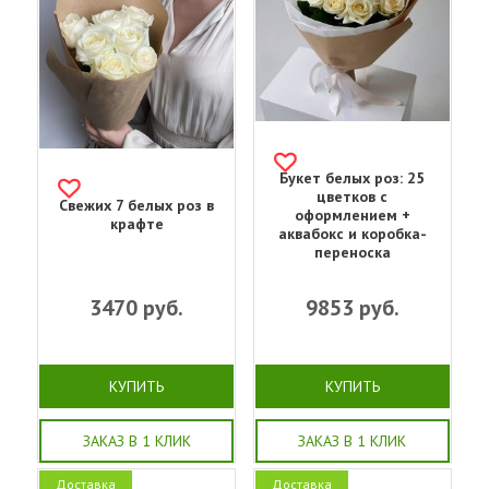
Букет белых роз: 25
цветков с
Свежих 7 белых роз в
оформлением +
крафте
аквабокс и коробка-
переноска
3470
руб.
9853
руб.
КУПИТЬ
КУПИТЬ
ЗАКАЗ В 1 КЛИК
ЗАКАЗ В 1 КЛИК
Доставка
Доставка