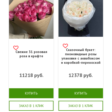
Сказочный букет:
Свежие 31 розовая
пионовидные розы
роза в крафте
упаковке с аквабоксом
и коробкой-переноской
11218
руб.
12378
руб.
КУПИТЬ
КУПИТЬ
ЗАКАЗ В 1 КЛИК
ЗАКАЗ В 1 КЛИК