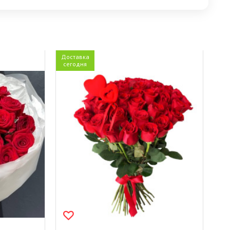
Доставка
сегодня