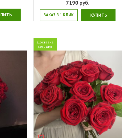
7190
руб.
УПИТЬ
ЗАКАЗ В 1 КЛИК
КУПИТЬ
Доставка
сегодня