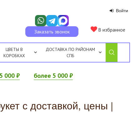
Войти
В избранное
Заказать звонок
ЦВЕТЫ В
ДОСТАВКА ПО РАЙОНАМ
КОРОБКАХ
СПБ
5 000 ₽
более 5 000 ₽
кет с доставкой, цены |