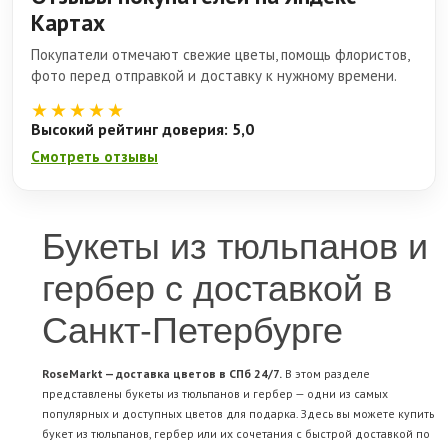
Картах
Покупатели отмечают свежие цветы, помощь флористов,
фото перед отправкой и доставку к нужному времени.
★★★★★
Высокий рейтинг доверия: 5,0
Смотреть отзывы
Букеты из тюльпанов и
гербер с доставкой в
Санкт-Петербурге
RoseMarkt — доставка цветов в СПб 24/7.
В этом разделе
представлены букеты из тюльпанов и гербер — одни из самых
популярных и доступных цветов для подарка. Здесь вы можете купить
букет из тюльпанов, гербер или их сочетания с быстрой доставкой по