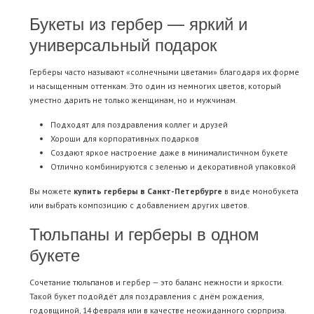
Букеты из гербер — яркий и
универсальный подарок
Герберы часто называют «солнечными цветами» благодаря их форме
и насыщенным оттенкам. Это один из немногих цветов, который
уместно дарить не только женщинам, но и мужчинам.
Подходят для поздравления коллег и друзей
Хороши для корпоративных подарков
Создают яркое настроение даже в минималистичном букете
Отлично комбинируются с зеленью и декоративной упаковкой
Вы можете
купить герберы в Санкт-Петербурге
в виде монобукета
или выбрать композицию с добавлением других цветов.
Тюльпаны и герберы в одном
букете
Сочетание тюльпанов и гербер — это баланс нежности и яркости.
Такой букет подойдёт для поздравления с днём рождения,
годовщиной, 14 февраля или в качестве неожиданного сюрприза.