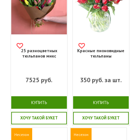
25 разноцветных
Красные пионовидные
тюльпанов микс
тюльпаны
7525
руб.
350
руб. за шт.
КУПИТЬ
КУПИТЬ
ХОЧУ ТАКОЙ БУКЕТ
ХОЧУ ТАКОЙ БУКЕТ
Несезон
Несезон