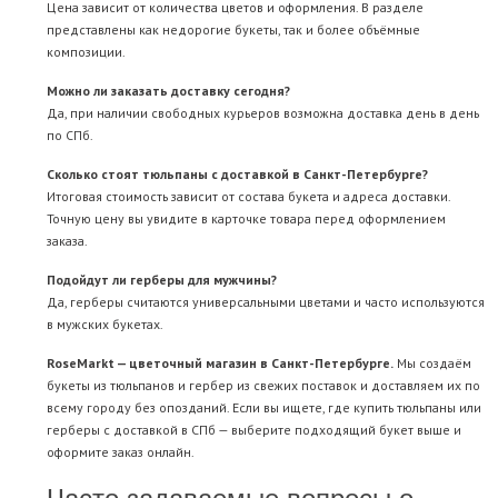
Цена зависит от количества цветов и оформления. В разделе
представлены как недорогие букеты, так и более объёмные
композиции.
Можно ли заказать доставку сегодня?
Да, при наличии свободных курьеров возможна доставка день в день
по СПб.
Сколько стоят тюльпаны с доставкой в Санкт-Петербурге?
Итоговая стоимость зависит от состава букета и адреса доставки.
Точную цену вы увидите в карточке товара перед оформлением
заказа.
Подойдут ли герберы для мужчины?
Да, герберы считаются универсальными цветами и часто используются
в мужских букетах.
RoseMarkt — цветочный магазин в Санкт-Петербурге.
Мы создаём
букеты из тюльпанов и гербер из свежих поставок и доставляем их по
всему городу без опозданий. Если вы ищете, где купить тюльпаны или
герберы с доставкой в СПб — выберите подходящий букет выше и
оформите заказ онлайн.
Часто задаваемые вопросы о