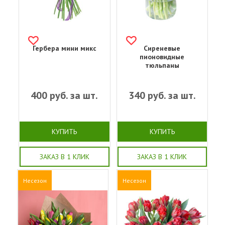
Гербера мини микс
Сиреневые
пионовидные
тюльпаны
400
руб. за шт.
340
руб. за шт.
КУПИТЬ
КУПИТЬ
ЗАКАЗ В 1 КЛИК
ЗАКАЗ В 1 КЛИК
Несезон
Несезон