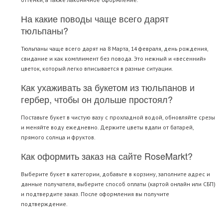
На какие поводы чаще всего дарят
тюльпаны?
Тюльпаны чаще всего дарят на 8 Марта, 14 февраля, день рождения,
свидание и как комплимент без повода. Это нежный и «весенний»
цветок, который легко вписывается в разные ситуации.
Как ухаживать за букетом из тюльпанов и
гербер, чтобы он дольше простоял?
Поставьте букет в чистую вазу с прохладной водой, обновляйте срезы
и меняйте воду ежедневно. Держите цветы вдали от батарей,
прямого солнца и фруктов.
Как оформить заказ на сайте RoseMarkt?
Выберите букет в категории, добавьте в корзину, заполните адрес и
данные получателя, выберите способ оплаты (картой онлайн или СБП)
и подтвердите заказ. После оформления вы получите
подтверждение.