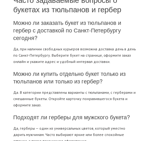
букетах из тюльпанов и гербер
Можно ли заказать букет из тюльпанов и
гербер с доставкой по Санкт-Петербургу
сегодня?
Да, при наличии свободных курьеров возможна доставка день в день
по Санкт-Петербургу. Выберите букет на странице, оформите заказ
онлайн и укажите адрес и удобный интервал доставки.
Можно ли купить отдельно букет только из
тюльпанов или только из гербер?
Да. В категории представлены варианты с тюльпанами, с герберами и
смешанные букеты. Откройте карточку понравившегося букета и
оформите заказ.
Подходят ли герберы для мужского букета?
Да, герберы — один из универсальных цветов, который уместно
дарить мужчинам. Часто выбирают яркие или более спокойные
оттенки, а также лаконичное оформление.