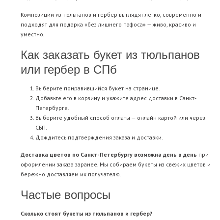
Композиции из тюльпанов и гербер выглядят легко, современно и
подходят для подарка «без лишнего пафоса» — живо, красиво и
уместно.
Как заказать букет из тюльпанов
или гербер в СПб
Выберите понравившийся букет на странице.
Добавьте его в корзину и укажите адрес доставки в Санкт-
Петербурге.
Выберите удобный способ оплаты — онлайн картой или через
СБП.
Дождитесь подтверждения заказа и доставки.
Доставка цветов по Санкт-Петербургу возможна день в день
при
оформлении заказа заранее. Мы собираем букеты из свежих цветов и
бережно доставляем их получателю.
Частые вопросы
Сколько стоят букеты из тюльпанов и гербер?