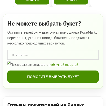
Не можете выбрать букет?
Оставьте телефон — цветочная помощница RoseMarkt
перезвонит, уточнит повод, бюджет и подскажет
несколько подходящих вариантов.
Подтверждаю согласие с
публичной офертой
ПОМОГИТЕ ВЫБРАТЬ БУКЕТ
Отзывы покупателей на Яндекс