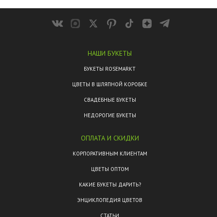
НАШИ БУКЕТЫ
БУКЕТЫ ROSEMARKT
ЦВЕТЫ В ШЛЯПНОЙ КОРОБКЕ
СВАДЕБНЫЕ БУКЕТЫ
НЕДОРОГИЕ БУКЕТЫ
ОПЛАТА И СКИДКИ
КОРПОРАТИВНЫМ КЛИЕНТАМ
ЦВЕТЫ ОПТОМ
КАКИЕ БУКЕТЫ ДАРИТЬ?
ЭНЦИКЛОПЕДИЯ ЦВЕТОВ
СТАТЬИ