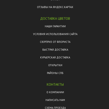
ОТЗЫВЫ НА ЯНДЕКС.КАРТАХ
ДОСТАВКА ЦВЕТОВ
НАШИ ГАРАНТИИ
УСЛОВИЯ ИСПОЛЬЗОВАНИЯ САЙТА
СЮРПРИЗ ОТ ФЛОРИСТА
БЫСТРАЯ ДОСТАВКА
КУРЬЕРСКАЯ ДОСТАВКА
ОТКРЫТКИ
РАЙОНЫ СПБ
КОНТАКТЫ
О КОМПАНИИ
НАПИСАТЬ НАМ
СХЕМА ПРОЕЗДА