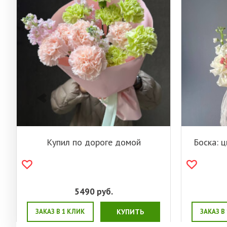
Купил по дороге домой
Боска: 
5490
руб.
ЗАКАЗ В 1 КЛИК
КУПИТЬ
ЗАКАЗ В