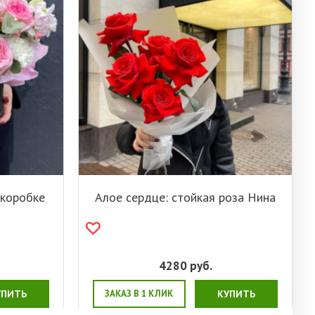
 коробке
Алое сердце: стойкая роза Нина
4280
руб.
УПИТЬ
ЗАКАЗ В 1 КЛИК
КУПИТЬ