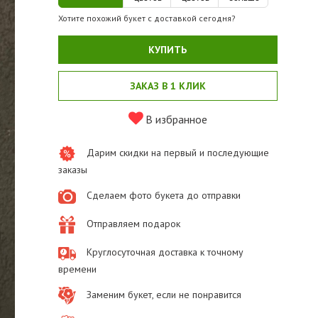
Хотите похожий букет с доставкой сегодня?
КУПИТЬ
ЗАКАЗ В 1 КЛИК
В избранное
Дарим скидки на первый и последующие
заказы
Сделаем фото букета до отправки
Отправляем подарок
Круглосуточная доставка к точному
времени
Заменим букет, если не понравится