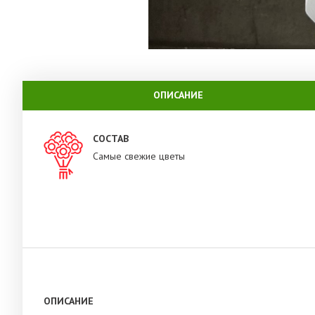
ОПИСАНИЕ
СОСТАВ
Самые свежие цветы
ОПИСАНИЕ