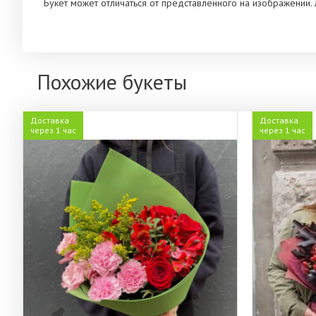
Букет может отличаться от представленного на изображении. 
Похожие букеты
Доставка
Доставка
через 1 час
через 1 час