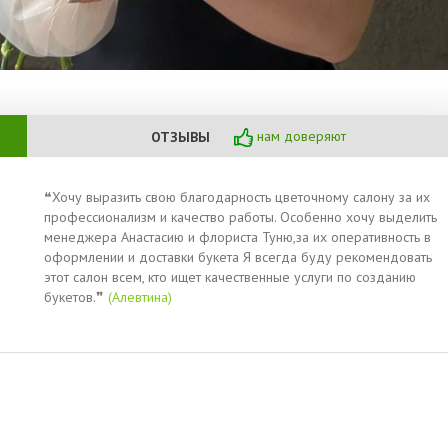
нам доверяют
ОТЗЫВЫ
❝Хочу выразить свою благодарность цветочному салону за их
профессионализм и качество работы. Особенно хочу выделить
менеджера Анастасию и флориста Туню,за их оперативность в
оформлении и доставки букета Я всегда буду рекомендовать
этот салон всем, кто ищет качественные услуги по созданию
букетов.❞
(Алевтина)