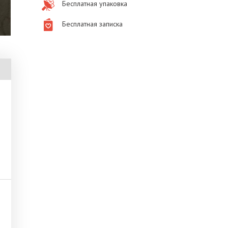
Бесплатная упаковка
Бесплатная записка