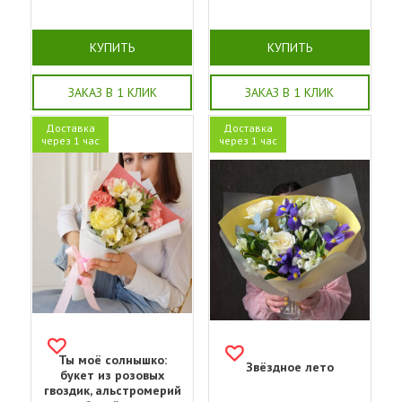
КУПИТЬ
КУПИТЬ
ЗАКАЗ В 1 КЛИК
ЗАКАЗ В 1 КЛИК
Доставка
Доставка
через 1 час
через 1 час
Ты моё солнышко:
Звёздное лето
букет из розовых
гвоздик, альстромерий