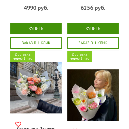
4990
руб.
6256
руб.
КУПИТЬ
КУПИТЬ
ЗАКАЗ В 1 КЛИК
ЗАКАЗ В 1 КЛИК
Доставка
Доставка
через 1 час
через 1 час
Свидание в Париже: