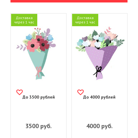
Доставка
Доставка
через 1 час
через 1 час
До 3500 рублей
До 4000 рублей
3500
руб.
4000
руб.