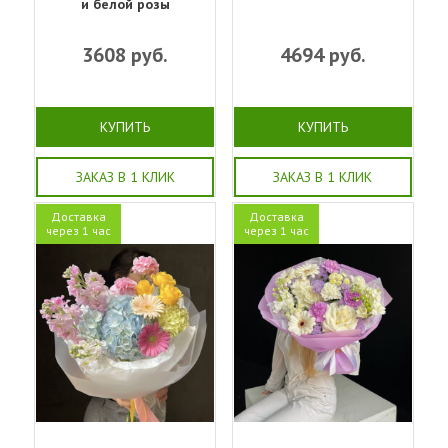
и белой розы
3608
руб.
4694
руб.
КУПИТЬ
КУПИТЬ
ЗАКАЗ В 1 КЛИК
ЗАКАЗ В 1 КЛИК
Доставка
Доставка
через 1 час
через 1 час