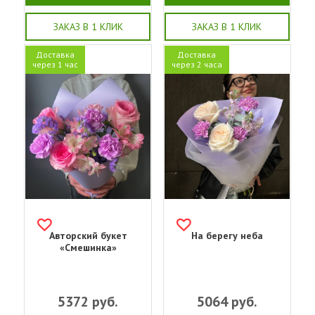
ЗАКАЗ В 1 КЛИК
ЗАКАЗ В 1 КЛИК
Доставка
Доставка
через 1 час
через 2 часа
Авторский букет
На берегу неба
«Смешинка»
5372
руб.
5064
руб.