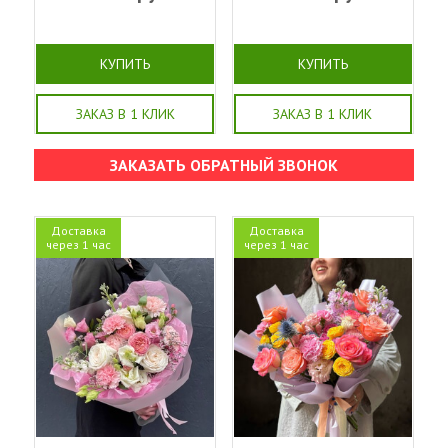
КУПИТЬ
КУПИТЬ
ЗАКАЗ В 1 КЛИК
ЗАКАЗ В 1 КЛИК
ЗАКАЗАТЬ ОБРАТНЫЙ ЗВОНОК
Доставка
Доставка
через 1 час
через 1 час