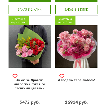
ЗАКАЗ В 1 КЛИК
ЗАКАЗ В 1 КЛИК
Доставка
Доставка
через 1 час
через 1 час
Ай оф зе Драгон:
Я подарю тебе любовь!
авторский букет со
стойкими цветами
5472
руб.
16914
руб.