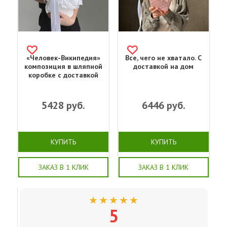
«Человек-Википедия»
Все, чего не хватало. С
композиция в шляпной
доставкой на дом
коробке с доставкой
5428
руб.
6446
руб.
КУПИТЬ
КУПИТЬ
ЗАКАЗ В 1 КЛИК
ЗАКАЗ В 1 КЛИК
★★★★★
5