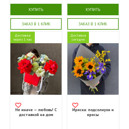
КУПИТЬ
КУПИТЬ
ЗАКАЗ В 1 КЛИК
ЗАКАЗ В 1 КЛИК
Доставка
Доставка
через 1 час
сегодня
Не иначе — любовь! С
Ириска: подсолнухи и
доставкой на дом
ирисы