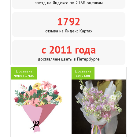
звезд на Яндексе по 2168 оценкам
1792
отзыва на Яндекс Картах
с 2011 года
доставляем цветы в Петербурге
Доставка
Доставка
через 1 час
сегодня