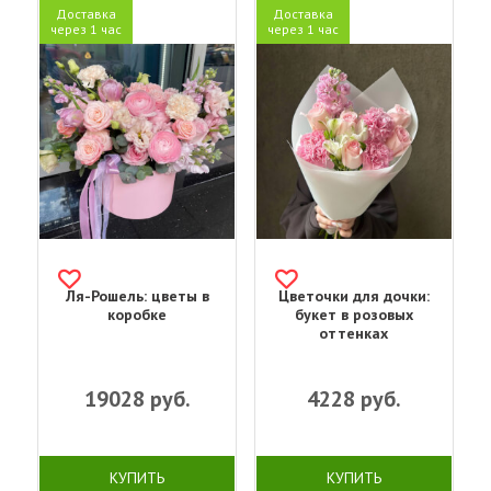
Доставка
Доставка
через 1 час
через 1 час
Ля-Рошель: цветы в
Цветочки для дочки:
коробке
букет в розовых
оттенках
19028
руб.
4228
руб.
КУПИТЬ
КУПИТЬ