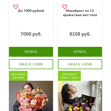
До 7000 рублей
Монобукет из 15
ароматных маттиол
7000
руб.
8208
руб.
КУПИТЬ
КУПИТЬ
ЗАКАЗ В 1 КЛИК
ЗАКАЗ В 1 КЛИК
Доставка
Доставка
сегодня
через 2 часа