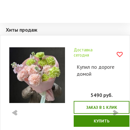
Хиты продаж
Доставка
сегодня
Купил по дороге
домой
5490
руб.
ЗАКАЗ В 1 КЛИК
КУПИТЬ