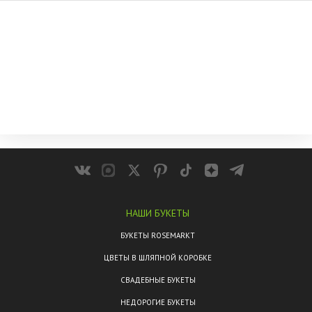
НАШИ БУКЕТЫ
БУКЕТЫ ROSEMARKT
ЦВЕТЫ В ШЛЯПНОЙ КОРОБКЕ
СВАДЕБНЫЕ БУКЕТЫ
НЕДОРОГИЕ БУКЕТЫ