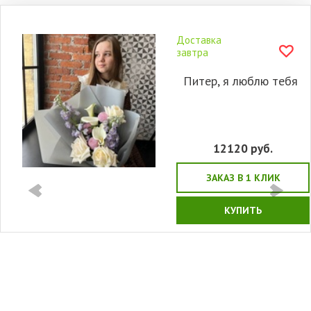
Доставка
завтра
Питер, я люблю тебя
12120
руб.
ЗАКАЗ В 1 КЛИК
КУПИТЬ