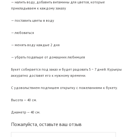
— налить воду, добавить витамины для цветов, которые
прикладываем к каждому заказу
— поставить цветы в воду
— любоваться
— менять воду каждые 2 дня
— убрать подальше от домашних любимцев
Букет собирается под заказ и будет радовать 5 − 7 дней. Курьеры
аккуратно доставят его к нужному времени.
С удовольствием подпишем открытку с пожеланиями к букету.
Высота — 40 см.
Диаметр — 40 см.
Пожалуйста, оставьте ваш отзыв