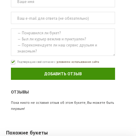
Подтверждаю своё согласие с
условиями использования сайта
ДОБАВИТЬ ОТЗЫВ
ОТЗЫВЫ
Пока никто не оставил отзыв об этом букете, Вы можете быть
первым!
Похожие букеты