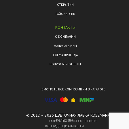
ОТКРЫТКИ
РАЙОНЫ СПБ
КОНТАКТЫ
О КОМПАНИИ
НАПИСАТЬ НАМ
СХЕМА ПРОЕЗДА
ВОПРОСЫ И ОТВЕТЫ
СМОТРЕТЬ ВСЕ КОМПОЗИЦИИ В КАТАЛОГЕ
© 2012 – 2026 ЦВЕТОЧНАЯ ЛАВКА ROSEMARKT.
ПОЛИТИКА
РАЗРАБОТКА САЙТА CODE PILOTS
КОНФИДЕНЦИАЛЬНОСТИ