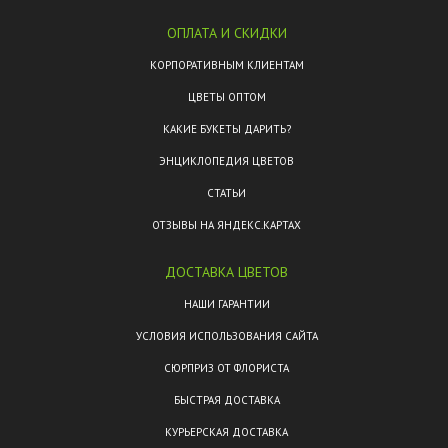
ОПЛАТА И СКИДКИ
КОРПОРАТИВНЫМ КЛИЕНТАМ
ЦВЕТЫ ОПТОМ
КАКИЕ БУКЕТЫ ДАРИТЬ?
ЭНЦИКЛОПЕДИЯ ЦВЕТОВ
СТАТЬИ
ОТЗЫВЫ НА ЯНДЕКС.КАРТАХ
ДОСТАВКА ЦВЕТОВ
НАШИ ГАРАНТИИ
УСЛОВИЯ ИСПОЛЬЗОВАНИЯ САЙТА
СЮРПРИЗ ОТ ФЛОРИСТА
БЫСТРАЯ ДОСТАВКА
КУРЬЕРСКАЯ ДОСТАВКА