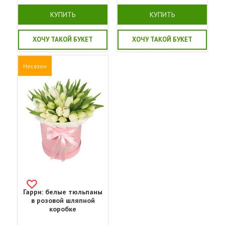
КУПИТЬ
КУПИТЬ
ХОЧУ ТАКОЙ БУКЕТ
ХОЧУ ТАКОЙ БУКЕТ
Несезон
Гарри: белые тюльпаны
в розовой шляпной
коробке