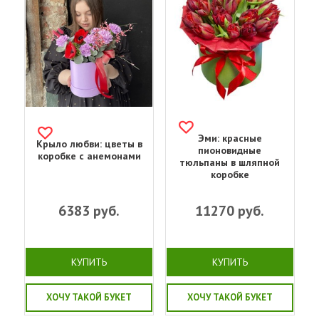
Эми: красные
Крыло любви: цветы в
пионовидные
коробке с анемонами
тюльпаны в шляпной
коробке
6383
руб.
11270
руб.
КУПИТЬ
КУПИТЬ
ХОЧУ ТАКОЙ БУКЕТ
ХОЧУ ТАКОЙ БУКЕТ