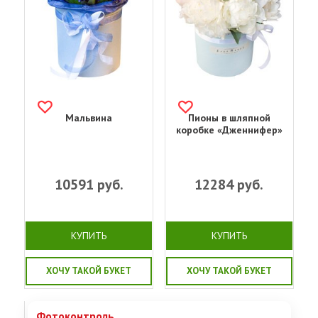
Мальвина
Пионы в шляпной
коробке «Дженнифер»
10591
руб.
12284
руб.
КУПИТЬ
КУПИТЬ
ХОЧУ ТАКОЙ БУКЕТ
ХОЧУ ТАКОЙ БУКЕТ
Фотоконтроль