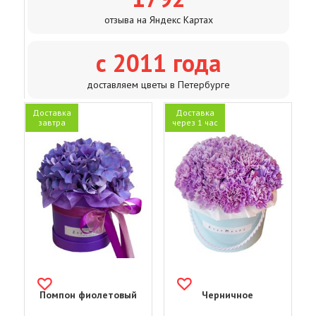
отзыва на Яндекс Картах
с 2011 года
доставляем цветы в Петербурге
Доставка
Доставка
завтра
через 1 час
Помпон фиолетовый
Черничное