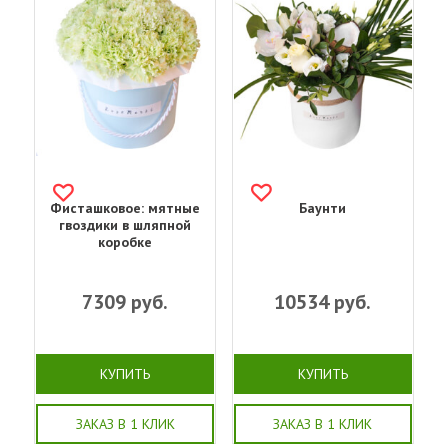
Фисташковое: мятные
Баунти
гвоздики в шляпной
коробке
7309
руб.
10534
руб.
КУПИТЬ
КУПИТЬ
ЗАКАЗ В 1 КЛИК
ЗАКАЗ В 1 КЛИК