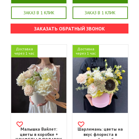
ЗАКАЗ В 1 КЛИК
ЗАКАЗ В 1 КЛИК
ЗАКАЗАТЬ ОБРАТНЫЙ ЗВОНОК
Доставка
Доставка
через 1 час
через 1 час
Малышка Вайлет:
Шарлемань: цветы на
цветы в коробке +
вкус флориста в