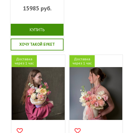
15985
руб.
КУПИТЬ
ХОЧУ ТАКОЙ БУКЕТ
Доставка
Доставка
через 1 час
через 1 час