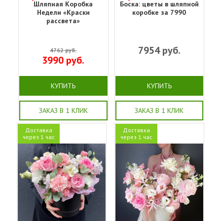
Шляпная Коробка
Боска: цветы в шляпной
Недели «Краски
коробке за 7990
рассвета»
7954
руб.
4762
руб.
3990
руб.
КУПИТЬ
КУПИТЬ
ЗАКАЗ В 1 КЛИК
ЗАКАЗ В 1 КЛИК
Доставка
Доставка
через 1 час
через 1 час