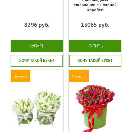
тюльпанов в шляпной
коробке
8296
руб.
13065
руб.
КУПИТЬ
КУПИТЬ
ХОЧУ ТАКОЙ БУКЕТ
ХОЧУ ТАКОЙ БУКЕТ
Несезон
Несезон