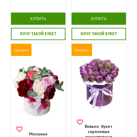
КУПИТЬ
КУПИТЬ
ХОЧУ ТАКОЙ БУКЕТ
ХОЧУ ТАКОЙ БУКЕТ
Несезон
Несезон
Вивьен: букет
сиреневых
Мелания
пионовидных