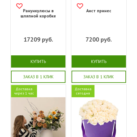
Ранункулюсы в
Аист принес
шляпной коробке
17209
руб.
7200
руб.
КУПИТЬ
КУПИТЬ
ЗАКАЗ В 1 КЛИК
ЗАКАЗ В 1 КЛИК
Доставка
Доставка
через 1 час
сегодня