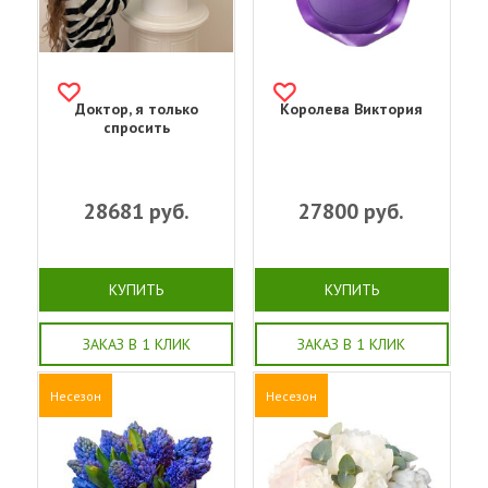
Доктор, я только
Королева Виктория
спросить
28681
руб.
27800
руб.
КУПИТЬ
КУПИТЬ
ЗАКАЗ В 1 КЛИК
ЗАКАЗ В 1 КЛИК
Несезон
Несезон