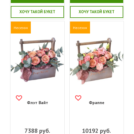
ХОЧУ ТАКОЙ БУКЕТ
ХОЧУ ТАКОЙ БУКЕТ
Несезон
Несезон
Флэт Вайт
Фраппе
7388
руб.
10192
руб.