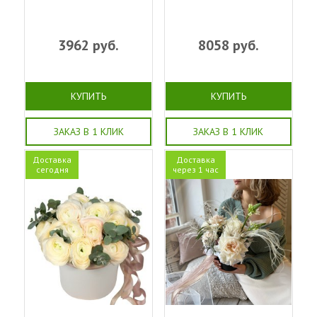
3962
руб.
8058
руб.
КУПИТЬ
КУПИТЬ
ЗАКАЗ В 1 КЛИК
ЗАКАЗ В 1 КЛИК
Доставка
Доставка
сегодня
через 1 час