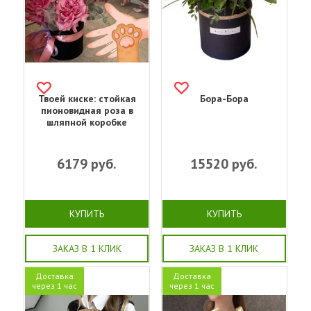
Твоей киске: стойкая
Бора-Бора
пионовидная роза в
шляпной коробке
6179
руб.
15520
руб.
КУПИТЬ
КУПИТЬ
ЗАКАЗ В 1 КЛИК
ЗАКАЗ В 1 КЛИК
Доставка
Доставка
через 1 час
через 1 час