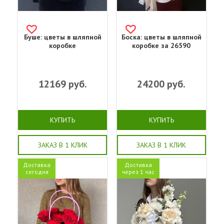
Буше: цветы в шляпной
Боска: цветы в шляпной
коробке
коробке за 26590
12169
руб.
24200
руб.
КУПИТЬ
КУПИТЬ
ЗАКАЗ В 1 КЛИК
ЗАКАЗ В 1 КЛИК
Доставка
Доставка
сегодня
через 1 час