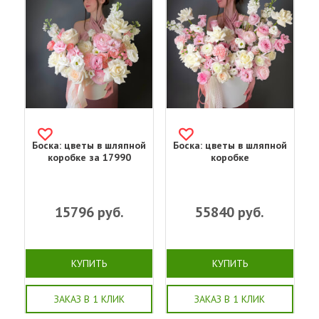
Боска: цветы в шляпной
Боска: цветы в шляпной
коробке за 17990
коробке
15796
руб.
55840
руб.
КУПИТЬ
КУПИТЬ
ЗАКАЗ В 1 КЛИК
ЗАКАЗ В 1 КЛИК