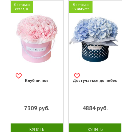
Доставка
Доставка
сегодня
13 августа
Клубничное
Достучаться до небес
7309
руб.
4884
руб.
КУПИТЬ
КУПИТЬ