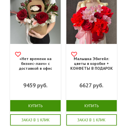
«Нет времени на
Малышка Эбигейл:
бизнес-ланч» с
цветы в коробке +
доставкой в офис
КОНФЕТЫ В ПОДАРОК
9459
руб.
6627
руб.
КУПИТЬ
КУПИТЬ
ЗАКАЗ В 1 КЛИК
ЗАКАЗ В 1 КЛИК