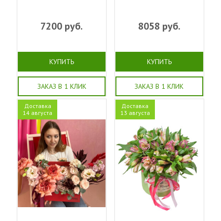
7200
руб.
8058
руб.
КУПИТЬ
КУПИТЬ
ЗАКАЗ В 1 КЛИК
ЗАКАЗ В 1 КЛИК
Доставка
Доставка
14 августа
13 августа