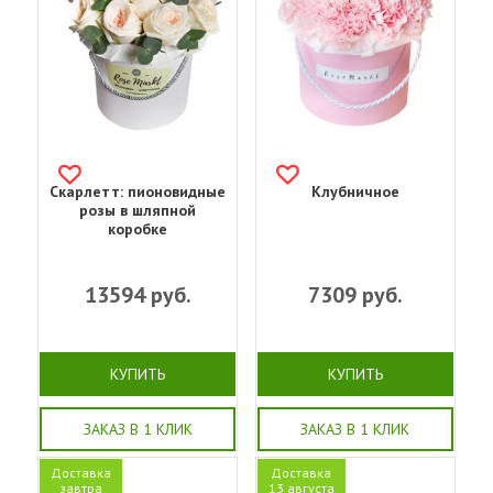
Скарлетт: пионовидные
Клубничное
розы в шляпной
коробке
13594
руб.
7309
руб.
КУПИТЬ
КУПИТЬ
ЗАКАЗ В 1 КЛИК
ЗАКАЗ В 1 КЛИК
Доставка
Доставка
завтра
13 августа