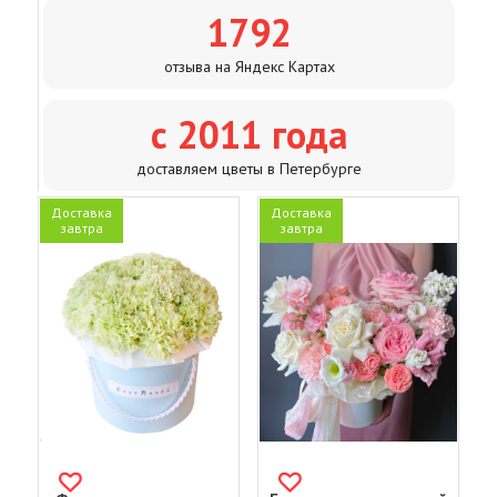
1792
отзыва на Яндекс Картах
с 2011 года
доставляем цветы в Петербурге
Доставка
Доставка
завтра
завтра