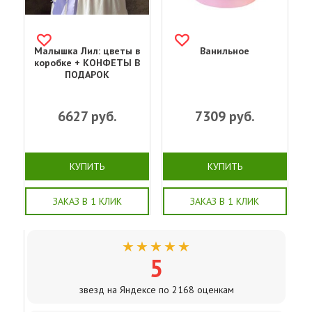
Малышка Лил: цветы в
Ванильное
коробке + КОНФЕТЫ В
ПОДАРОК
6627
руб.
7309
руб.
КУПИТЬ
КУПИТЬ
ЗАКАЗ В 1 КЛИК
ЗАКАЗ В 1 КЛИК
★★★★★
5
звезд на Яндексе по 2168 оценкам