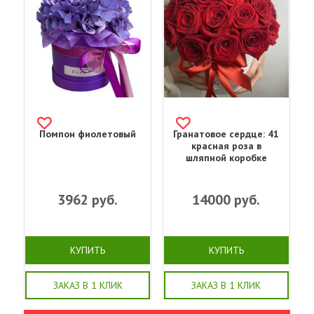
Помпон фиолетовый
Гранатовое сердце: 41
красная роза в
шляпной коробке
3962
руб.
14000
руб.
КУПИТЬ
КУПИТЬ
ЗАКАЗ В 1 КЛИК
ЗАКАЗ В 1 КЛИК