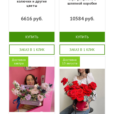
колючки и другие
шляпной коробке
цветы
6616
руб.
10584
руб.
КУПИТЬ
КУПИТЬ
ЗАКАЗ В 1 КЛИК
ЗАКАЗ В 1 КЛИК
Доставка
Доставка
завтра
13 августа