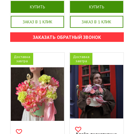
КУПИТЬ
КУПИТЬ
ЗАКАЗ В 1 КЛИК
ЗАКАЗ В 1 КЛИК
ЗАКАЗАТЬ ОБРАТНЫЙ ЗВОНОК
Доставка
Доставка
завтра
завтра
Клайд: пионовидные