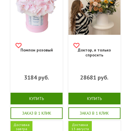
Помпон розовый
Доктор, я только
спросить
3184
руб.
28681
руб.
КУПИТЬ
КУПИТЬ
ЗАКАЗ В 1 КЛИК
ЗАКАЗ В 1 КЛИК
Доставка
Доставка
завтра
13 августа