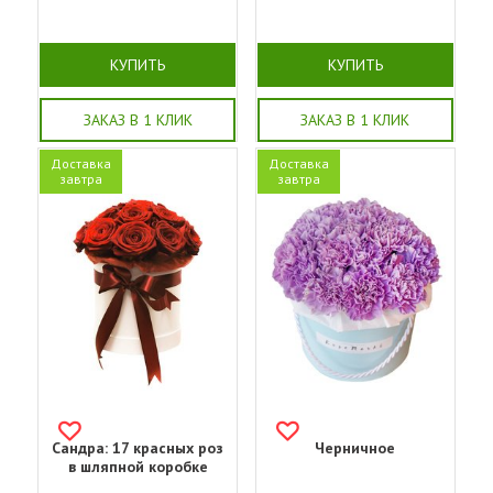
КУПИТЬ
КУПИТЬ
ЗАКАЗ В 1 КЛИК
ЗАКАЗ В 1 КЛИК
Доставка
Доставка
завтра
завтра
Сандра: 17 красных роз
Черничное
в шляпной коробке