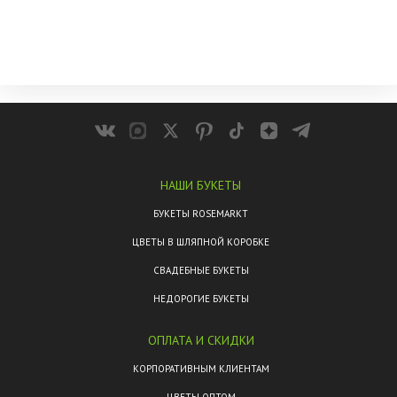
НАШИ БУКЕТЫ
БУКЕТЫ ROSEMARKT
ЦВЕТЫ В ШЛЯПНОЙ КОРОБКЕ
СВАДЕБНЫЕ БУКЕТЫ
НЕДОРОГИЕ БУКЕТЫ
ОПЛАТА И СКИДКИ
КОРПОРАТИВНЫМ КЛИЕНТАМ