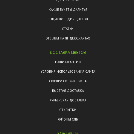
ЦВЕТЫ ОПТОМ
КАКИЕ БУКЕТЫ ДАРИТЬ?
ЭНЦИКЛОПЕДИЯ ЦВЕТОВ
СТАТЬИ
ОТЗЫВЫ НА ЯНДЕКС.КАРТАХ
ДОСТАВКА ЦВЕТОВ
НАШИ ГАРАНТИИ
УСЛОВИЯ ИСПОЛЬЗОВАНИЯ САЙТА
СЮРПРИЗ ОТ ФЛОРИСТА
БЫСТРАЯ ДОСТАВКА
КУРЬЕРСКАЯ ДОСТАВКА
ОТКРЫТКИ
РАЙОНЫ СПБ
КОНТАКТЫ