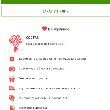
ЗАКАЗ В 1 КЛИК
В избранное
СОСТАВ
Роза розовая недорого 50 см
Дарим скидки на первый и последующие заказы
Сделаем фото букета до отправки
Отправляем подарок
Круглосуточная доставка к точному времени
Заменим букет, если не понравится
Бесплатная упаковка