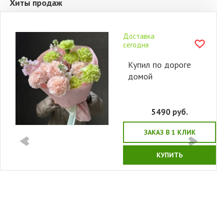
Хиты продаж
Доставка
сегодня
Купил по дороге
домой
5490
руб.
ЗАКАЗ В 1 КЛИК
КУПИТЬ