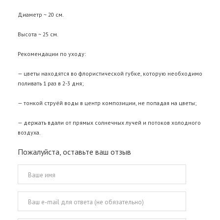
Диаметр ~ 20 см.
Высота ~ 25 см.
Рекомендации по уходу:
— цветы находятся во флористической губке, которую необходимо
поливать 1 раз в 2-3 дня;
— тонкой струёй воды в центр композиции, не попадая на цветы;
— держать вдали от прямых солнечных лучей и потоков холодного
воздуха.
Пожалуйста, оставьте ваш отзыв