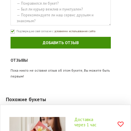
Подтверждаю своё согласие с
условиями использования сайта
ДОБАВИТЬ ОТЗЫВ
ОТЗЫВЫ
Пока никто не оставил отзыв об этом букете, Вы можете быть
первым!
Похожие букеты
Доставка
через 1 час