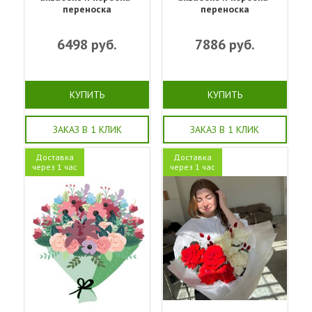
переноска
переноска
6498
руб.
7886
руб.
КУПИТЬ
КУПИТЬ
ЗАКАЗ В 1 КЛИК
ЗАКАЗ В 1 КЛИК
Доставка
Доставка
через 1 час
через 1 час