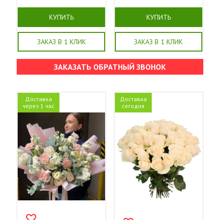
КУПИТЬ
КУПИТЬ
ЗАКАЗ В 1 КЛИК
ЗАКАЗ В 1 КЛИК
ЗАКАЗАТЬ ОБРАТНЫЙ ЗВОНОК
Доставка
Доставка
через 1 час
сегодня