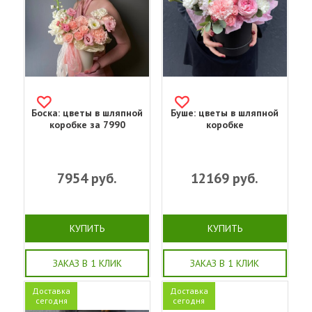
Боска: цветы в шляпной
Буше: цветы в шляпной
коробке за 7990
коробке
7954
руб.
12169
руб.
КУПИТЬ
КУПИТЬ
ЗАКАЗ В 1 КЛИК
ЗАКАЗ В 1 КЛИК
Доставка
Доставка
сегодня
сегодня