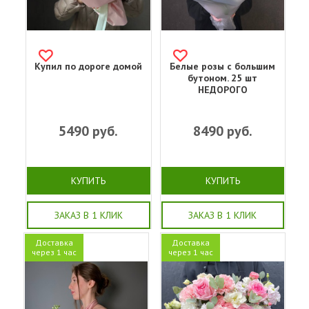
Купил по дороге домой
Белые розы с большим
бутоном. 25 шт
НЕДОРОГО
5490
руб.
8490
руб.
КУПИТЬ
КУПИТЬ
ЗАКАЗ В 1 КЛИК
ЗАКАЗ В 1 КЛИК
Доставка
Доставка
через 1 час
через 1 час