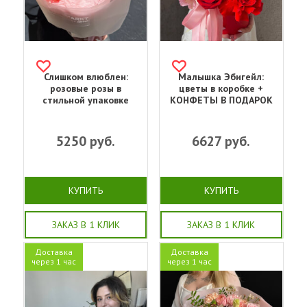
Слишком влюблен:
Малышка Эбигейл:
розовые розы в
цветы в коробке +
стильной упаковке
КОНФЕТЫ В ПОДАРОК
5250
руб.
6627
руб.
КУПИТЬ
КУПИТЬ
ЗАКАЗ В 1 КЛИК
ЗАКАЗ В 1 КЛИК
Доставка
Доставка
через 1 час
через 1 час