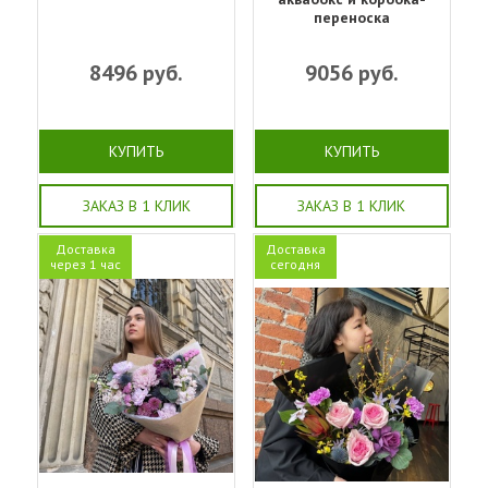
переноска
8496
руб.
9056
руб.
КУПИТЬ
КУПИТЬ
ЗАКАЗ В 1 КЛИК
ЗАКАЗ В 1 КЛИК
Доставка
Доставка
через 1 час
сегодня