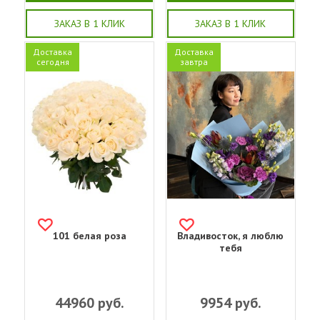
ЗАКАЗ В 1 КЛИК
ЗАКАЗ В 1 КЛИК
Доставка
Доставка
сегодня
завтра
101 белая роза
Владивосток, я люблю
тебя
44960
руб.
9954
руб.