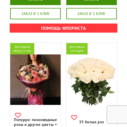
ЗАКАЗ В 1 КЛИК
ЗАКАЗ В 1 КЛИК
ПОМОЩЬ ФЛОРИСТА
Доставка
Доставка
через 1 час
сегодня
Попурри: пионовидные
55 белых роз
розы и другие цветы +