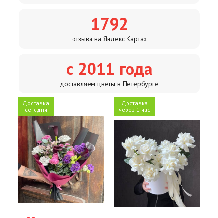
1792
отзыва на Яндекс Картах
с 2011 года
доставляем цветы в Петербурге
Доставка
Доставка
сегодня
через 1 час