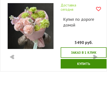
Доставка
сегодня
Купил по дороге
домой
5490
руб.
ЗАКАЗ В 1 КЛИК
КУПИТЬ