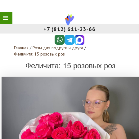
+7 (812) 611‑23‑66
Главная
/
Розы для подруги и друга
/
Феличита: 15 розовых роз
Феличита: 15 розовых роз