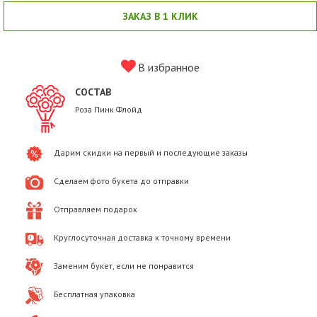
ЗАКАЗ В 1 КЛИК
В избранное
СОСТАВ
Роза Пинк Флойд
Дарим скидки на первый и последующие заказы
Сделаем фото букета до отправки
Отправляем подарок
Круглосуточная доставка к точному времени
Заменим букет, если не понравится
Бесплатная упаковка