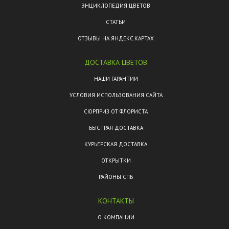
ЭНЦИКЛОПЕДИЯ ЦВЕТОВ
СТАТЬИ
ОТЗЫВЫ НА ЯНДЕКС.КАРТАХ
ДОСТАВКА ЦВЕТОВ
НАШИ ГАРАНТИИ
УСЛОВИЯ ИСПОЛЬЗОВАНИЯ САЙТА
СЮРПРИЗ ОТ ФЛОРИСТА
БЫСТРАЯ ДОСТАВКА
КУРЬЕРСКАЯ ДОСТАВКА
ОТКРЫТКИ
РАЙОНЫ СПБ
КОНТАКТЫ
О КОМПАНИИ