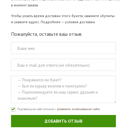
в момент заказа.
Чтобы узнать время доставки этого букета, нажмите «Купить»
и укажите адрес. Подробнее —
условия доставки
.
Пожалуйста, оставьте ваш отзыв
Подтверждаю своё согласие с
условиями использования сайта
ДОБАВИТЬ ОТЗЫВ