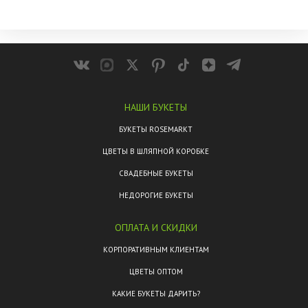
НАШИ БУКЕТЫ
БУКЕТЫ ROSEMARKT
ЦВЕТЫ В ШЛЯПНОЙ КОРОБКЕ
СВАДЕБНЫЕ БУКЕТЫ
НЕДОРОГИЕ БУКЕТЫ
ОПЛАТА И СКИДКИ
КОРПОРАТИВНЫМ КЛИЕНТАМ
ЦВЕТЫ ОПТОМ
КАКИЕ БУКЕТЫ ДАРИТЬ?