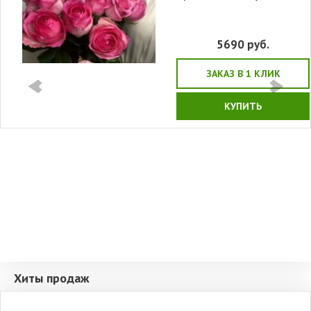
5690
руб.
ЗАКАЗ В 1 КЛИК
КУПИТЬ
Хиты продаж