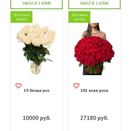
ЗАКАЗ В 1 КЛИК
ЗАКАЗ В 1 КЛИК
Доставка
Доставка
завтра
завтра
19 белых роз
101 алая роза
10000
руб.
27180
руб.