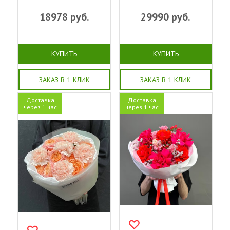
18978
руб.
29990
руб.
КУПИТЬ
КУПИТЬ
ЗАКАЗ В 1 КЛИК
ЗАКАЗ В 1 КЛИК
Доставка
Доставка
через 1 час
через 1 час