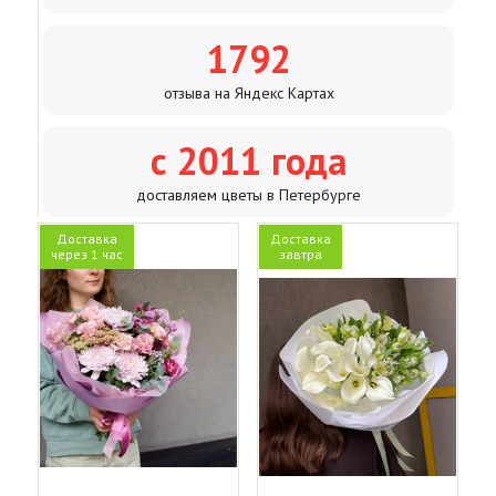
1792
отзыва на Яндекс Картах
с 2011 года
доставляем цветы в Петербурге
Доставка
Доставка
через 1 час
завтра