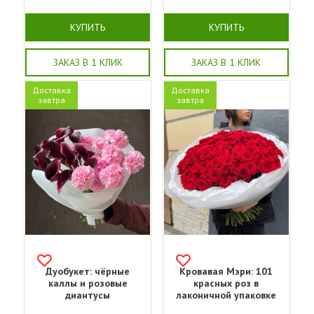
КУПИТЬ
КУПИТЬ
ЗАКАЗ В 1 КЛИК
ЗАКАЗ В 1 КЛИК
Доставка
Доставка
завтра
завтра
Дуобукет: чёрные
Кровавая Мэри: 101
каллы и розовые
красных роз в
диантусы
лаконичной упаковке