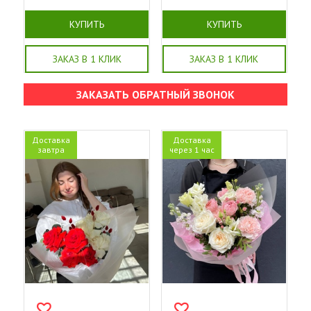
КУПИТЬ
КУПИТЬ
ЗАКАЗ В 1 КЛИК
ЗАКАЗ В 1 КЛИК
ЗАКАЗАТЬ ОБРАТНЫЙ ЗВОНОК
Доставка
Доставка
завтра
через 1 час