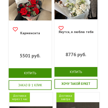
Якутск, я люблю тебя
Карменсита
8776
руб.
5501
руб.
КУПИТЬ
КУПИТЬ
ХОЧУ ТАКОЙ БУКЕТ
ЗАКАЗ В 1 КЛИК
Доставка
Доставка
через 1 час
завтра