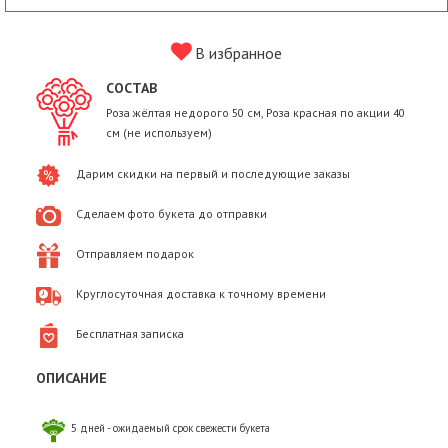
В избранное
СОСТАВ
Роза жёлтая недорого 50 см, Роза красная по акции 40
см (не используем)
Дарим скидки на первый и последующие заказы
Сделаем фото букета до отправки
Отправляем подарок
Круглосуточная доставка к точному времени
Бесплатная записка
ОПИСАНИЕ
5 дней - ожидаемый срок свежести букета