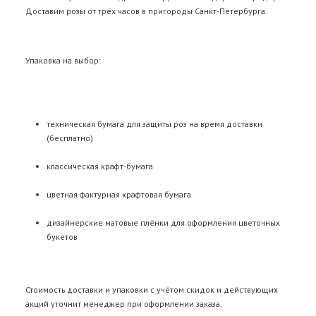
Доставим розы от трёх часов в пригороды Санкт-Петербурга.
Упаковка на выбор:
техническая бумага для защиты роз на время доставки
(бесплатно)
классическая крафт-бумага
цветная фактурная крафтовая бумага
дизайнерские матовые плёнки для оформления цветочных
букетов
Стоимость доставки и упаковки с учётом скидок и действующих
акций уточнит менеджер при оформлении заказа.