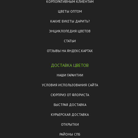
КОРПОРАТИВНЫМ КЛИЕНТАМ
ЦВЕТЫ ОПТОМ
КАКИЕ БУКЕТЫ ДАРИТЬ?
ЭНЦИКЛОПЕДИЯ ЦВЕТОВ
СТАТЬИ
ОТЗЫВЫ НА ЯНДЕКС.КАРТАХ
ДОСТАВКА ЦВЕТОВ
НАШИ ГАРАНТИИ
УСЛОВИЯ ИСПОЛЬЗОВАНИЯ САЙТА
СЮРПРИЗ ОТ ФЛОРИСТА
БЫСТРАЯ ДОСТАВКА
КУРЬЕРСКАЯ ДОСТАВКА
ОТКРЫТКИ
РАЙОНЫ СПБ