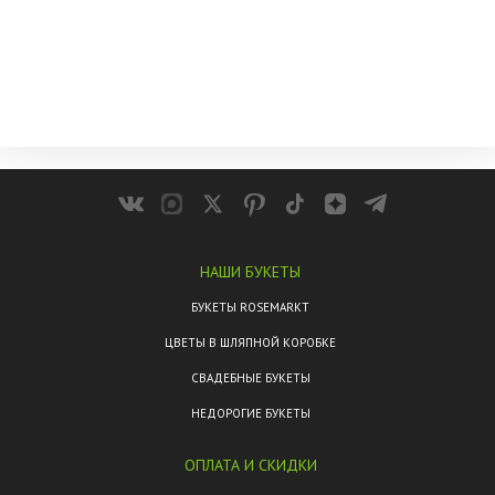
НАШИ БУКЕТЫ
БУКЕТЫ ROSEMARKT
ЦВЕТЫ В ШЛЯПНОЙ КОРОБКЕ
СВАДЕБНЫЕ БУКЕТЫ
НЕДОРОГИЕ БУКЕТЫ
ОПЛАТА И СКИДКИ