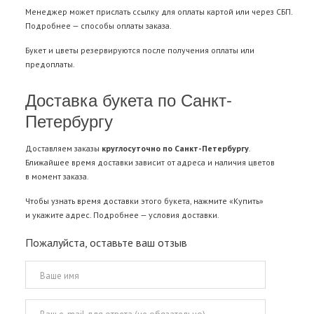
Менеджер может прислать ссылку для оплаты картой или через СБП.
Подробнее —
способы оплаты заказа
.
Букет и цветы резервируются после получения оплаты или
предоплаты.
Доставка букета по Санкт-
Петербургу
Доставляем заказы
круглосуточно по Санкт-Петербургу
.
Ближайшее время доставки зависит от адреса и наличия цветов
в момент заказа.
Чтобы узнать время доставки этого букета, нажмите «Купить»
и укажите адрес. Подробнее —
условия доставки
.
Пожалуйста, оставьте ваш отзыв