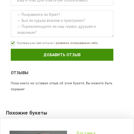
Подтверждаю своё согласие с
условиями использования сайта
ДОБАВИТЬ ОТЗЫВ
ОТЗЫВЫ
Пока никто не оставил отзыв об этом букете, Вы можете быть
первым!
Похожие букеты
Доставка