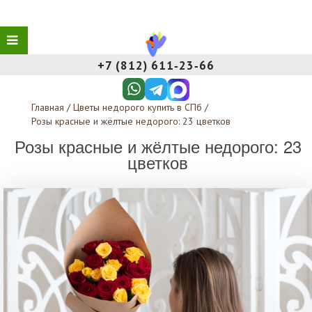
+7 (812) 611‑23‑66
Главная
/
Цветы недорого купить в СПб
/
Розы красные и жёлтые недорого: 23 цветков
Розы красные и жёлтые недорого: 23
цветков