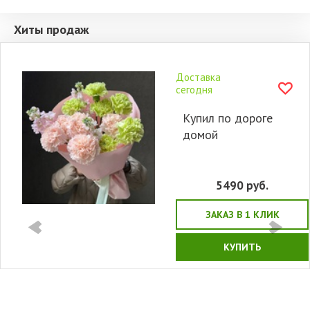
Хиты продаж
Доставка
сегодня
Купил по дороге
домой
5490
руб.
ЗАКАЗ В 1 КЛИК
КУПИТЬ