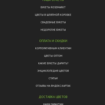
БУКЕТЫ ROSEMARKT
ЦВЕТЫ В ШЛЯПНОЙ КОРОБКЕ
СВАДЕБНЫЕ БУКЕТЫ
НЕДОРОГИЕ БУКЕТЫ
ОПЛАТА И СКИДКИ
КОРПОРАТИВНЫМ КЛИЕНТАМ
ЦВЕТЫ ОПТОМ
КАКИЕ БУКЕТЫ ДАРИТЬ?
ЭНЦИКЛОПЕДИЯ ЦВЕТОВ
СТАТЬИ
ОТЗЫВЫ НА ЯНДЕКС.КАРТАХ
ДОСТАВКА ЦВЕТОВ
НАШИ ГАРАНТИИ