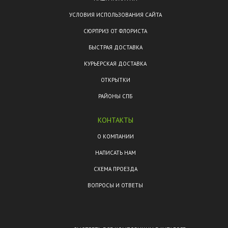
УСЛОВИЯ ИСПОЛЬЗОВАНИЯ САЙТА
СЮРПРИЗ ОТ ФЛОРИСТА
БЫСТРАЯ ДОСТАВКА
КУРЬЕРСКАЯ ДОСТАВКА
ОТКРЫТКИ
РАЙОНЫ СПБ
КОНТАКТЫ
О КОМПАНИИ
НАПИСАТЬ НАМ
СХЕМА ПРОЕЗДА
ВОПРОСЫ И ОТВЕТЫ