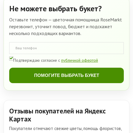
Не можете выбрать букет?
Оставьте телефон — цветочная помощница RoseMarkt
перезвонит, уточнит повод, бюджет и подскажет
несколько подходящих вариантов.
Подтверждаю согласие с
публичной офертой
ПОМОГИТЕ ВЫБРАТЬ БУКЕТ
Отзывы покупателей на Яндекс
Картах
Покупатели отмечают свежие цветы, помощь флористов,