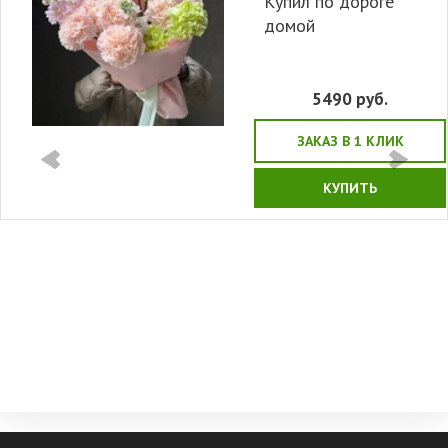
Купил по дороге
домой
5490
руб.
ЗАКАЗ В 1 КЛИК
КУПИТЬ