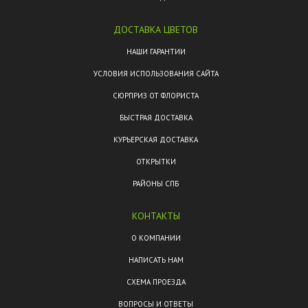
ДОСТАВКА ЦВЕТОВ
НАШИ ГАРАНТИИ
УСЛОВИЯ ИСПОЛЬЗОВАНИЯ САЙТА
СЮРПРИЗ ОТ ФЛОРИСТА
БЫСТРАЯ ДОСТАВКА
КУРЬЕРСКАЯ ДОСТАВКА
ОТКРЫТКИ
РАЙОНЫ СПБ
КОНТАКТЫ
О КОМПАНИИ
НАПИСАТЬ НАМ
СХЕМА ПРОЕЗДА
ВОПРОСЫ И ОТВЕТЫ