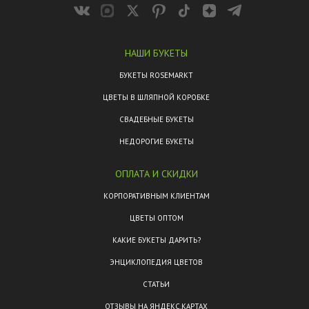
НАШИ БУКЕТЫ
БУКЕТЫ ROSEMARKT
ЦВЕТЫ В ШЛЯПНОЙ КОРОБКЕ
СВАДЕБНЫЕ БУКЕТЫ
НЕДОРОГИЕ БУКЕТЫ
ОПЛАТА И СКИДКИ
КОРПОРАТИВНЫМ КЛИЕНТАМ
ЦВЕТЫ ОПТОМ
КАКИЕ БУКЕТЫ ДАРИТЬ?
ЭНЦИКЛОПЕДИЯ ЦВЕТОВ
СТАТЬИ
ОТЗЫВЫ НА ЯНДЕКС.КАРТАХ