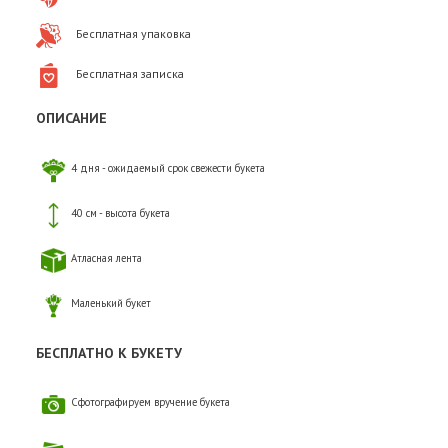
Бесплатная упаковка
Бесплатная записка
ОПИСАНИЕ
4 дня - ожидаемый срок свежести букета
40 см - высота букета
Атласная лента
Маленький букет
БЕСПЛАТНО К БУКЕТУ
Сфотографируем вручение букета