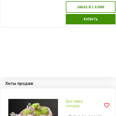
ЗАКАЗ В 1 КЛИК
КУПИТЬ
Хиты продаж
Доставка
сегодня