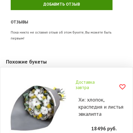
ДОБАВИТЬ ОТЗЫВ
ОТЗЫВЫ
Пока никто не оставил отзыв об этом букете, Вы можете быть
первым!
Похожие букеты
Доставка
завтра
Хи: хлопок,
краспедия и листья
эвкалипта
18496
руб.