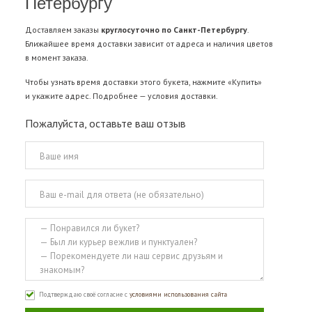
Петербургу
Доставляем заказы
круглосуточно по Санкт-Петербургу
.
Ближайшее время доставки зависит от адреса и наличия цветов
в момент заказа.
Чтобы узнать время доставки этого букета, нажмите «Купить»
и укажите адрес. Подробнее —
условия доставки
.
Пожалуйста, оставьте ваш отзыв
Подтверждаю своё согласие с
условиями использования сайта