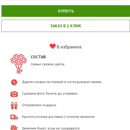
КУПИТЬ
ЗАКАЗ В 1 КЛИК
В избранное
СОСТАВ
Самые свежие цветы
Дарим скидки на первый и последующие заказы
Сделаем фото букета до отправки
Отправляем подарок
Круглосуточная доставка к точному времени
Заменим букет, если не понравится