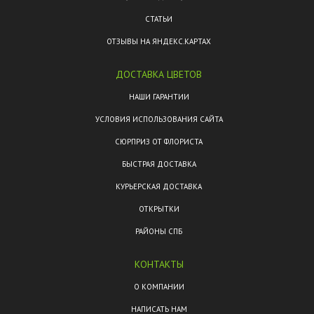
СТАТЬИ
ОТЗЫВЫ НА ЯНДЕКС.КАРТАХ
ДОСТАВКА ЦВЕТОВ
НАШИ ГАРАНТИИ
УСЛОВИЯ ИСПОЛЬЗОВАНИЯ САЙТА
СЮРПРИЗ ОТ ФЛОРИСТА
БЫСТРАЯ ДОСТАВКА
КУРЬЕРСКАЯ ДОСТАВКА
ОТКРЫТКИ
РАЙОНЫ СПБ
КОНТАКТЫ
О КОМПАНИИ
НАПИСАТЬ НАМ