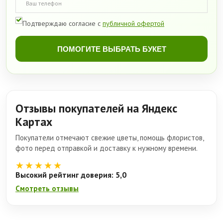
Подтверждаю согласие с
публичной офертой
ПОМОГИТЕ ВЫБРАТЬ БУКЕТ
Отзывы покупателей на Яндекс
Картах
Покупатели отмечают свежие цветы, помощь флористов,
фото перед отправкой и доставку к нужному времени.
★★★★★
Высокий рейтинг доверия: 5,0
Смотреть отзывы