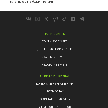
Букет невесты с белыми розами
НАШИ БУКЕТЫ
БУКЕТЫ ROSEMARKT
ЦВЕТЫ В ШЛЯПНОЙ КОРОБКЕ
СВАДЕБНЫЕ БУКЕТЫ
НЕДОРОГИЕ БУКЕТЫ
ОПЛАТА И СКИДКИ
КОРПОРАТИВНЫМ КЛИЕНТАМ
ЦВЕТЫ ОПТОМ
КАКИЕ БУКЕТЫ ДАРИТЬ?
ЭНЦИКЛОПЕДИЯ ЦВЕТОВ