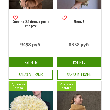
Свежих 25 белых роз в
День 5
крафте
9498
руб.
8338
руб.
КУПИТЬ
КУПИТЬ
ЗАКАЗ В 1 КЛИК
ЗАКАЗ В 1 КЛИК
Доставка
Доставка
завтра
завтра