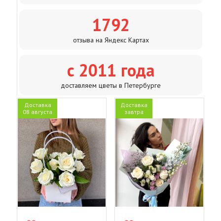
1792
отзыва на Яндекс Картах
с 2011 года
доставляем цветы в Петербурге
Доставка
Доставка
08 августа
завтра