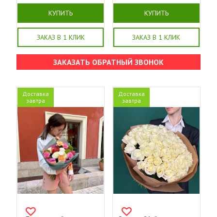
КУПИТЬ
КУПИТЬ
ЗАКАЗ В 1 КЛИК
ЗАКАЗ В 1 КЛИК
ЗАКАЗАТЬ ОБРАТНЫЙ ЗВОНОК
Доставка
Доставка
завтра
завтра