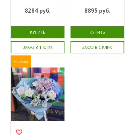
8284
руб.
8895
руб.
КУПИТЬ
КУПИТЬ
ЗАКАЗ В 1 КЛИК
ЗАКАЗ В 1 КЛИК
Несезон