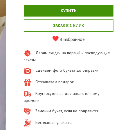
КУПИТЬ
ЗАКАЗ В 1 КЛИК
В избранное
Дарим скидки на первый и последующие
заказы
Сделаем фото букета до отправки
Отправляем подарок
Круглосуточная доставка к точному
времени
Заменим букет, если не понравится
Бесплатная упаковка