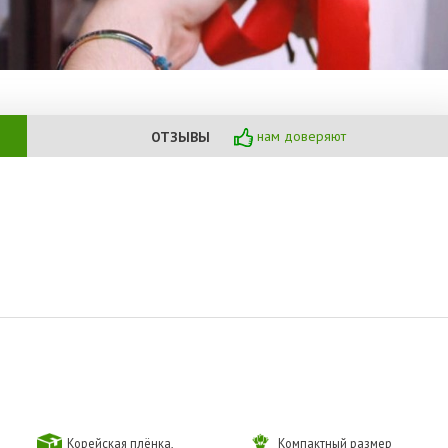
нам доверяют
ОТЗЫВЫ
Корейская плёнка,
Компактный размер