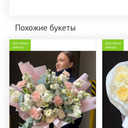
Похожие букеты
Доставка
Доставка
завтра
завтра