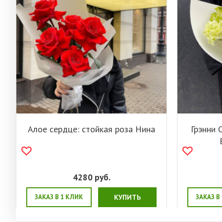
Алое сердце: стойкая роза Нина
Грэнни 
4280
руб.
ЗАКАЗ В 1 КЛИК
КУПИТЬ
ЗАКАЗ В