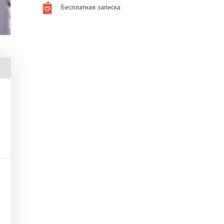
Бесплатная записка