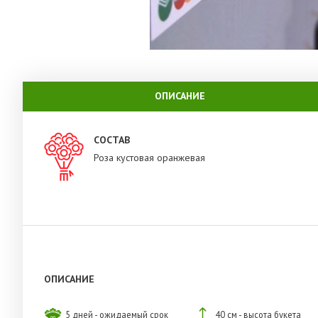
ОПИСАНИЕ
СОСТАВ
Роза кустовая оранжевая
ОПИСАНИЕ
5 дней - ожидаемый срок
40 см - высота букета