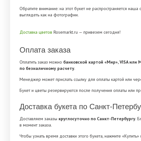
Обратите внимание: на этот букет не распространяется наша
выглядеть как на фотографии.
Доставка цветов
Rosemarkt.ru — привезем сегодня!
Оплата заказа
Оплатить заказ можно
банковской картой «Мир», VISA или 
по безналичному расчету
.
Менеджер может прислать ссылку для оплаты картой или че
Букет и цветы резервируются после получения оплаты или п
Доставка букета по Санкт-Петербу
Доставляем заказы
круглосуточно по Санкт-Петербургу
. 
в момент заказа.
Чтобы узнать время доставки этого букета, нажмите «Купить