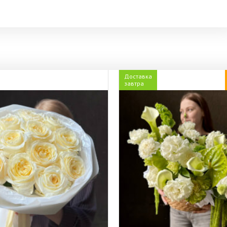
Доставка
завтра