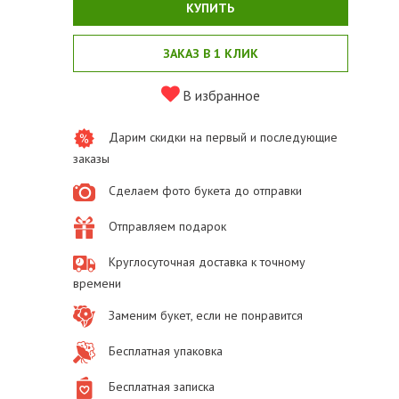
КУПИТЬ
ЗАКАЗ В 1 КЛИК
В избранное
Дарим скидки на первый и последующие
заказы
Сделаем фото букета до отправки
Отправляем подарок
Круглосуточная доставка к точному
времени
Заменим букет, если не понравится
Бесплатная упаковка
Бесплатная записка