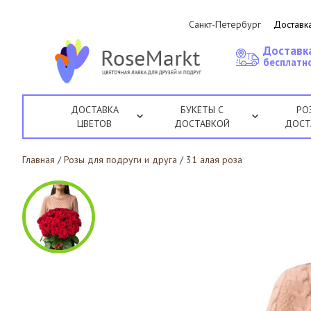
Санкт-Петербург
Доставка
Доставк
бесплатно
ДОСТАВКА
БУКЕТЫ С
РО
ЦВЕТОВ
ДОСТАВКОЙ
ДОСТ
Главная
/
Розы для подруги и друга
/
31 алая роза