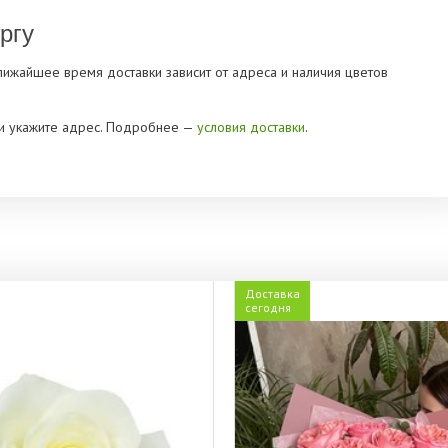
ргу
Ближайшее время доставки зависит от адреса и наличия цветов
» и укажите адрес. Подробнее —
условия доставки
.
Доставка
сегодня