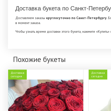
Доставка букета по Санкт-Петербу
Доставляем заказы
круглосуточно по Санкт-Петербургу
. 
в момент заказа.
Чтобы узнать время доставки этого букета, нажмите «Купить
Похожие букеты
Доставка
Доставка
сегодня
сегодня