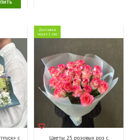
УПИТЬ
Доставка
через 1 час
тпуск» с
Цветы 25 розовых роз с