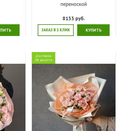
переноской
8133
руб.
УПИТЬ
ЗАКАЗ В 1 КЛИК
КУПИТЬ
Доставка
08 августа