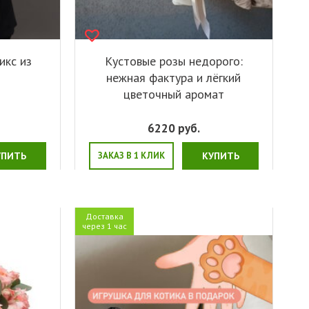
икс из
Кустовые розы недорого:
нежная фактура и лёгкий
цветочный аромат
6220
руб.
УПИТЬ
ЗАКАЗ В 1 КЛИК
КУПИТЬ
Доставка
через 1 час