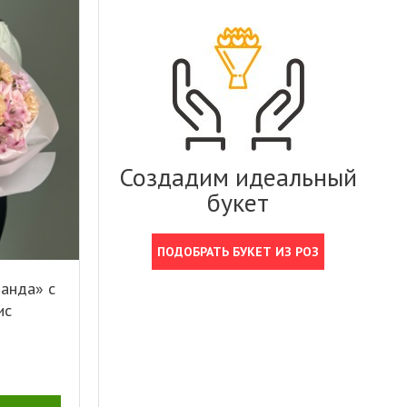
Создадим идеальный
букет
ПОДОБРАТЬ БУКЕТ ИЗ РОЗ
манда» с
ис