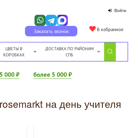
Войти
В избранное
Заказать звонок
ЦВЕТЫ В
ДОСТАВКА ПО РАЙОНАМ
КОРОБКАХ
СПБ
5 000 ₽
более 5 000 ₽
 rosemarkt на день учителя