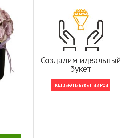
Создадим идеальный
букет
ПОДОБРАТЬ БУКЕТ ИЗ РОЗ