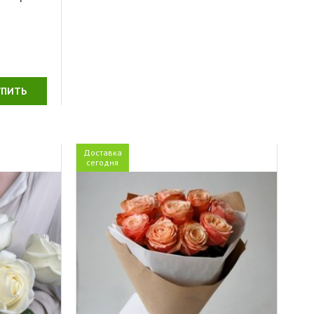
УПИТЬ
Доставка
сегодня