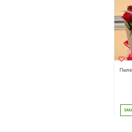
Пыла
ЗАК