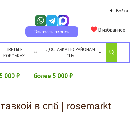
Войти
В избранное
Заказать звонок
ЦВЕТЫ В
ДОСТАВКА ПО РАЙОНАМ
КОРОБКАХ
СПБ
5 000 ₽
более 5 000 ₽
авкой в спб | rosemarkt