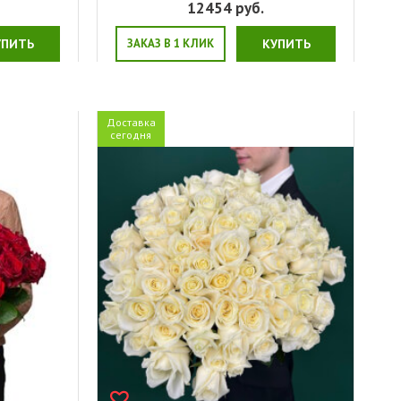
12454
руб.
УПИТЬ
ЗАКАЗ В 1 КЛИК
КУПИТЬ
Доставка
сегодня