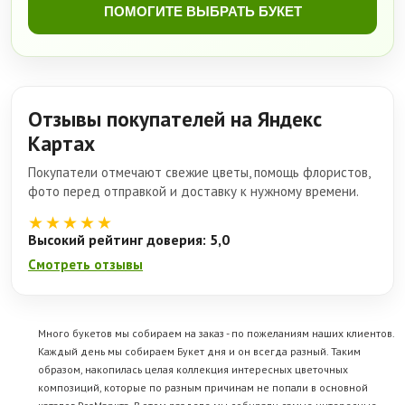
ПОМОГИТЕ ВЫБРАТЬ БУКЕТ
Отзывы покупателей на Яндекс
Картах
Покупатели отмечают свежие цветы, помощь флористов,
фото перед отправкой и доставку к нужному времени.
★★★★★
Высокий рейтинг доверия: 5,0
Смотреть отзывы
Много букетов мы собираем на заказ - по пожеланиям наших клиентов.
Каждый день мы собираем Букет дня и он всегда разный. Таким
образом, накопилась целая коллекция интересных цветочных
композиций, которые по разным причинам не попали в основной