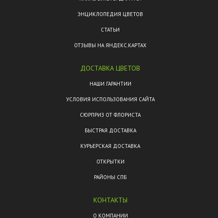
ЭНЦИКЛОПЕДИЯ ЦВЕТОВ
СТАТЬИ
ОТЗЫВЫ НА ЯНДЕКС.КАРТАХ
ДОСТАВКА ЦВЕТОВ
НАШИ ГАРАНТИИ
УСЛОВИЯ ИСПОЛЬЗОВАНИЯ САЙТА
СЮРПРИЗ ОТ ФЛОРИСТА
БЫСТРАЯ ДОСТАВКА
КУРЬЕРСКАЯ ДОСТАВКА
ОТКРЫТКИ
РАЙОНЫ СПБ
КОНТАКТЫ
О КОМПАНИИ