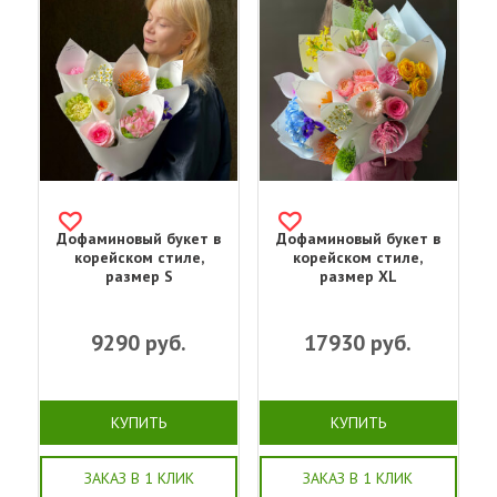
Дофаминовый букет в
Дофаминовый букет в
корейском стиле,
корейском стиле,
размер S
размер XL
9290
руб.
17930
руб.
КУПИТЬ
КУПИТЬ
ЗАКАЗ В 1 КЛИК
ЗАКАЗ В 1 КЛИК