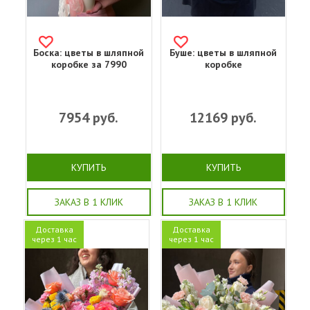
Боска: цветы в шляпной
Буше: цветы в шляпной
коробке за 7990
коробке
7954
руб.
12169
руб.
КУПИТЬ
КУПИТЬ
ЗАКАЗ В 1 КЛИК
ЗАКАЗ В 1 КЛИК
Доставка
Доставка
через 1 час
через 1 час