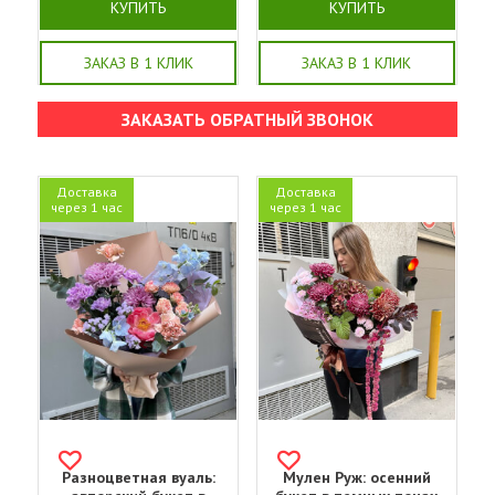
КУПИТЬ
КУПИТЬ
ЗАКАЗ В 1 КЛИК
ЗАКАЗ В 1 КЛИК
ЗАКАЗАТЬ ОБРАТНЫЙ ЗВОНОК
Доставка
Доставка
через 1 час
через 1 час
Разноцветная вуаль:
Мулен Руж: осенний