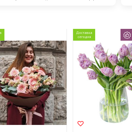
а
Доставка
сегодня