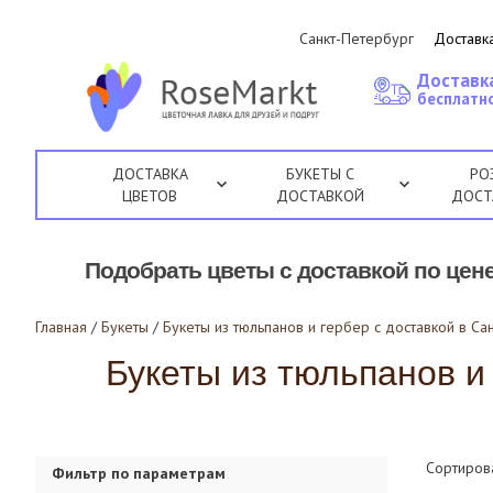
Санкт-Петербург
Доставка
Доставк
бесплатно
ДОСТАВКА
БУКЕТЫ С
РО
ЦВЕТОВ
ДОСТАВКОЙ
ДОСТ
Подобрать цветы с доставкой по цене
Главная
/
Букеты
/
Букеты из тюльпанов и гербер с доставкой в Са
Букеты из тюльпанов и 
Сортиров
Фильтр по параметрам