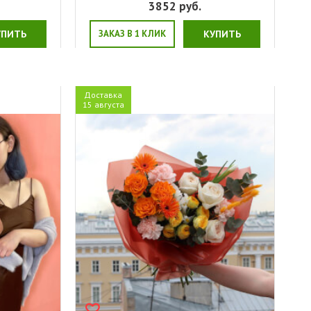
.
3852
руб.
УПИТЬ
ЗАКАЗ В 1 КЛИК
КУПИТЬ
Доставка
15 августа