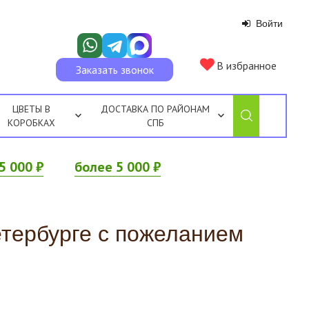
Войти
В избранное
Заказать звонок
ЦВЕТЫ В
ДОСТАВКА ПО РАЙОНАМ
КОРОБКАХ
СПБ
5 000 ₽
более 5 000 ₽
петербурге с пожеланием