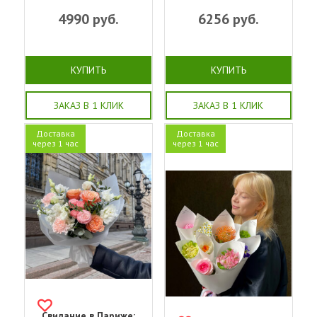
4990
руб.
6256
руб.
КУПИТЬ
КУПИТЬ
ЗАКАЗ В 1 КЛИК
ЗАКАЗ В 1 КЛИК
Доставка
Доставка
через 1 час
через 1 час
Свидание в Париже: