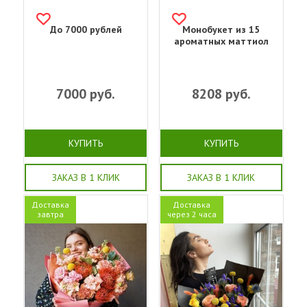
До 7000 рублей
Монобукет из 15
ароматных маттиол
7000
руб.
8208
руб.
КУПИТЬ
КУПИТЬ
ЗАКАЗ В 1 КЛИК
ЗАКАЗ В 1 КЛИК
Доставка
Доставка
завтра
через 2 часа