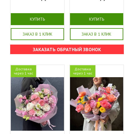
КУПИТЬ
КУПИТЬ
ЗАКАЗ В 1 КЛИК
ЗАКАЗ В 1 КЛИК
ЗАКАЗАТЬ ОБРАТНЫЙ ЗВОНОК
Доставка
Доставка
через 1 час
через 1 час