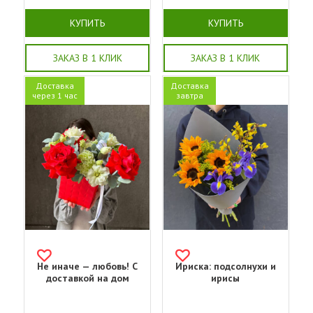
КУПИТЬ
КУПИТЬ
ЗАКАЗ В 1 КЛИК
ЗАКАЗ В 1 КЛИК
Доставка
Доставка
через 1 час
завтра
Не иначе — любовь! С
Ириска: подсолнухи и
доставкой на дом
ирисы