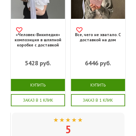
«Человек-Википедия»
Все, чего не хватало. С
композиция в шляпной
доставкой на дом
коробке с доставкой
5428
руб.
6446
руб.
КУПИТЬ
КУПИТЬ
ЗАКАЗ В 1 КЛИК
ЗАКАЗ В 1 КЛИК
★★★★★
5