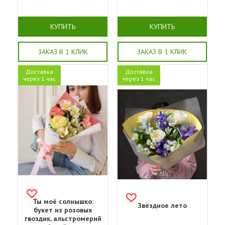
КУПИТЬ
КУПИТЬ
ЗАКАЗ В 1 КЛИК
ЗАКАЗ В 1 КЛИК
Доставка
Доставка
через 1 час
через 1 час
Ты моё солнышко:
Звёздное лето
букет из розовых
гвоздик, альстромерий