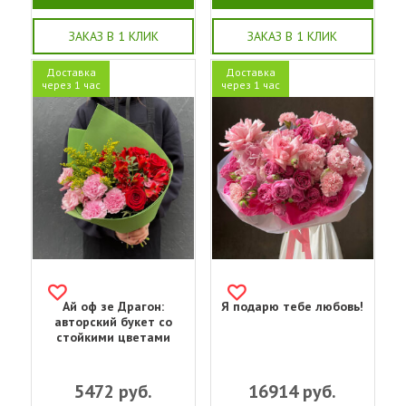
ЗАКАЗ В 1 КЛИК
ЗАКАЗ В 1 КЛИК
Доставка
Доставка
через 1 час
через 1 час
Ай оф зе Драгон:
Я подарю тебе любовь!
авторский букет со
стойкими цветами
5472
руб.
16914
руб.