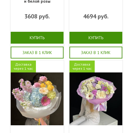
и белой розы
3608
руб.
4694
руб.
КУПИТЬ
КУПИТЬ
ЗАКАЗ В 1 КЛИК
ЗАКАЗ В 1 КЛИК
Доставка
Доставка
через 1 час
через 1 час