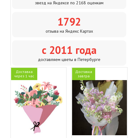
звезд на Яндексе по 2168 оценкам
1792
отзыва на Яндекс Картах
с 2011 года
доставляем цветы в Петербурге
Доставка
Доставка
через 1 час
завтра