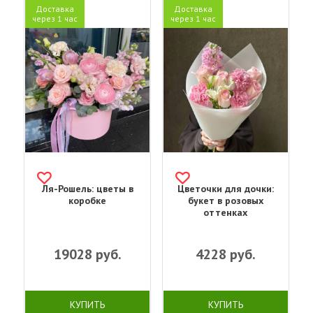
Доставка
Доставка
через 1 час
через 1 час
Ля-Рошель: цветы в
Цветочки для дочки:
коробке
букет в розовых
оттенках
19028
руб.
4228
руб.
КУПИТЬ
КУПИТЬ