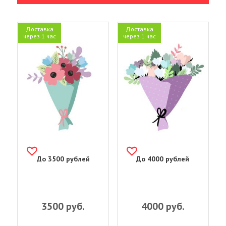
Доставка
Доставка
через 1 час
через 1 час
До 3500 рублей
До 4000 рублей
3500
руб.
4000
руб.