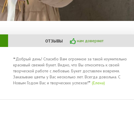
нам доверяют
ОТЗЫВЫ
❝Добрый день! Спасибо Вам огромное за такой изумительно
красивый свежий букет. Видно, что Вы относитесь к своей
творческой работе с любовью. Букет доставлен вовремя.
Заказываю цветы у Вас несколько лет. Всегда довольна. С
Новым Годом Вас и творческих успехов!❞
(Елена)