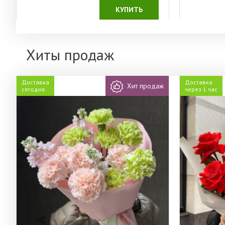
КУПИТЬ
Хиты продаж
Доставка
Доставка
Хит продаж
сегодня
через 1 час