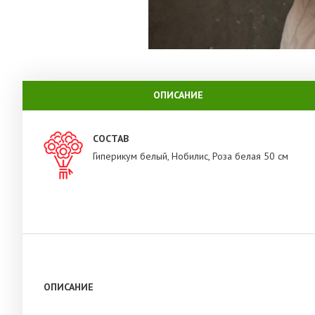
ОПИСАНИЕ
СОСТАВ
Гиперикум белый, Нобилис, Роза белая 50 см
ОПИСАНИЕ