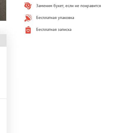
Заменим букет, если не понравится
Бесплатная упаковка
Бесплатная записка