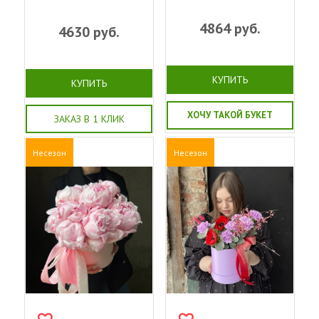
4864
руб.
4630
руб.
КУПИТЬ
КУПИТЬ
ХОЧУ ТАКОЙ БУКЕТ
ЗАКАЗ В 1 КЛИК
Несезон
Несезон