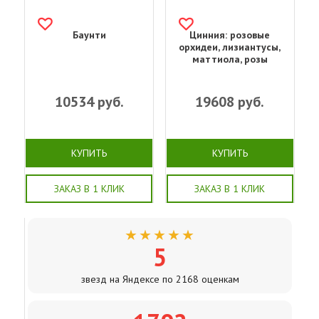
Баунти
Цинния: розовые
орхидеи, лизиантусы,
маттиола, розы
10534
руб.
19608
руб.
КУПИТЬ
КУПИТЬ
ЗАКАЗ В 1 КЛИК
ЗАКАЗ В 1 КЛИК
★★★★★
5
звезд на Яндексе по 2168 оценкам