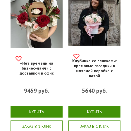
Клубника со сливками:
«Нет времени на
кремовые гвоздики в
бизнес-ланч» с
шляпной коробке с
доставкой в офис
вазой
9459
руб.
5640
руб.
КУПИТЬ
КУПИТЬ
ЗАКАЗ В 1 КЛИК
ЗАКАЗ В 1 КЛИК