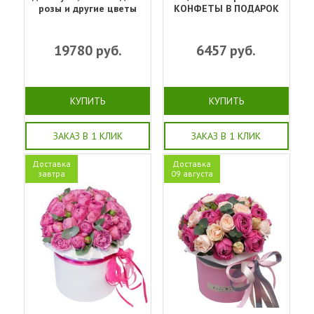
розы и другие цветы
КОНФЕТЫ В ПОДАРОК
19780
руб.
6457
руб.
КУПИТЬ
КУПИТЬ
ЗАКАЗ В 1 КЛИК
ЗАКАЗ В 1 КЛИК
Доставка
Доставка
завтра
09 августа