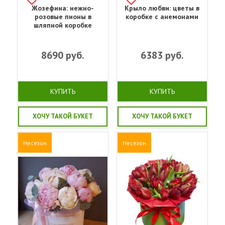
Жозефина: нежно-
Крыло любви: цветы в
розовые пионы в
коробке с анемонами
шляпной коробке
8690
руб.
6383
руб.
КУПИТЬ
КУПИТЬ
ХОЧУ ТАКОЙ БУКЕТ
ХОЧУ ТАКОЙ БУКЕТ
Несезон
Несезон