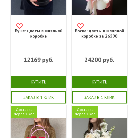
Буше: цветы в шляпной
Боска: цветы в шляпной
коробке
коробке за 26590
12169
руб.
24200
руб.
КУПИТЬ
КУПИТЬ
ЗАКАЗ В 1 КЛИК
ЗАКАЗ В 1 КЛИК
Доставка
Доставка
через 1 час
через 1 час