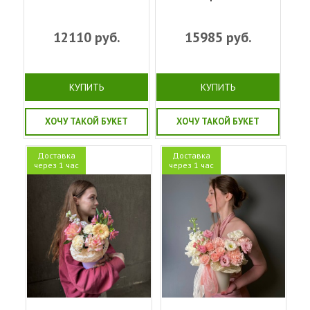
12110
руб.
15985
руб.
КУПИТЬ
КУПИТЬ
ХОЧУ ТАКОЙ БУКЕТ
ХОЧУ ТАКОЙ БУКЕТ
Доставка
Доставка
через 1 час
через 1 час