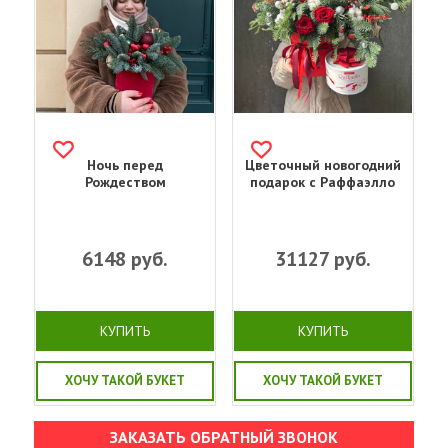
Ночь перед
Цветочный новогодний
Рождеством
подарок с Раффаэлло
6148
руб.
31127
руб.
КУПИТЬ
КУПИТЬ
ХОЧУ ТАКОЙ БУКЕТ
ХОЧУ ТАКОЙ БУКЕТ
ЗАКАЗАТЬ ОБРАТНЫЙ ЗВОНОК