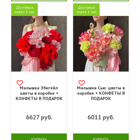
Доставка
Доставка
через 1 час
через 1 час
Малышка Эбигейл:
Малышка Сью: цветы в
цветы в коробке +
коробке + КОНФЕТЫ В
КОНФЕТЫ В ПОДАРОК
ПОДАРОК
6627
руб.
6011
руб.
КУПИТЬ
КУПИТЬ