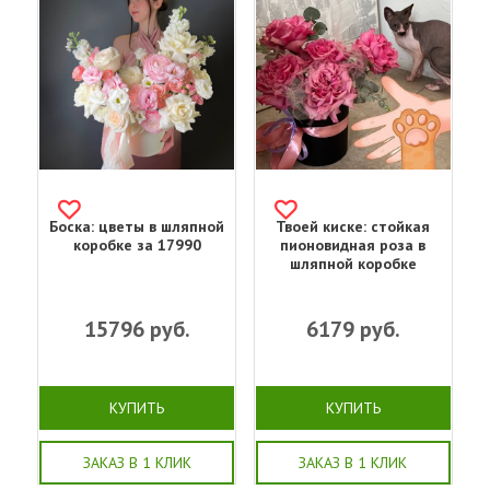
Боска: цветы в шляпной
Твоей киске: стойкая
коробке за 17990
пионовидная роза в
шляпной коробке
15796
руб.
6179
руб.
КУПИТЬ
КУПИТЬ
ЗАКАЗ В 1 КЛИК
ЗАКАЗ В 1 КЛИК