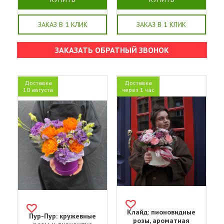
ЗАКАЗ В 1 КЛИК
ЗАКАЗ В 1 КЛИК
ЗАКАЗАТЬ ОБРАТНЫЙ ЗВОНОК
Доставка
Доставка
10 августа
через 1 час
Клайд: пионовидные
Пур-Пур: кружевные
розы, ароматная