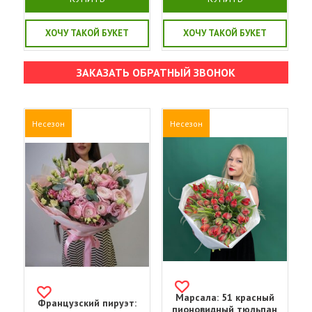
ХОЧУ ТАКОЙ БУКЕТ
ХОЧУ ТАКОЙ БУКЕТ
ЗАКАЗАТЬ ОБРАТНЫЙ ЗВОНОК
Несезон
Несезон
Марсала: 51 красный
Французский пируэт:
пионовидный тюльпан