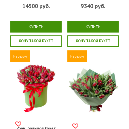
14500
руб.
9340
руб.
КУПИТЬ
КУПИТЬ
ХОЧУ ТАКОЙ БУКЕТ
ХОЧУ ТАКОЙ БУКЕТ
Несезон
Несезон
Рори: большой букет