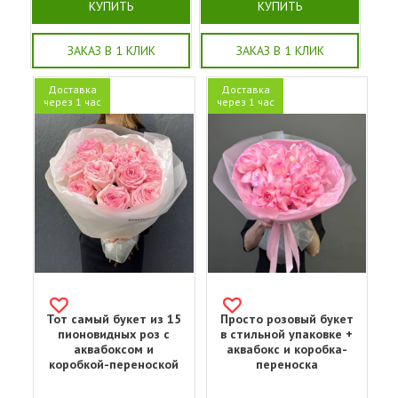
КУПИТЬ
КУПИТЬ
ЗАКАЗ В 1 КЛИК
ЗАКАЗ В 1 КЛИК
Доставка
Доставка
через 1 час
через 1 час
Тот самый букет из 15
Просто розовый букет
пионовидных роз с
в стильной упаковке +
аквабоксом и
аквабокс и коробка-
коробкой-переноской
переноска