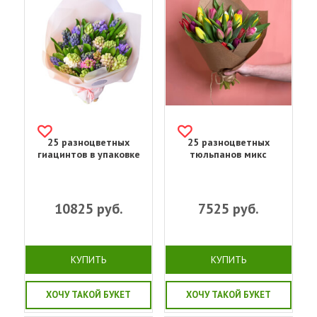
25 разноцветных
25 разноцветных
гиацинтов в упаковке
тюльпанов микс
10825
руб.
7525
руб.
КУПИТЬ
КУПИТЬ
ХОЧУ ТАКОЙ БУКЕТ
ХОЧУ ТАКОЙ БУКЕТ