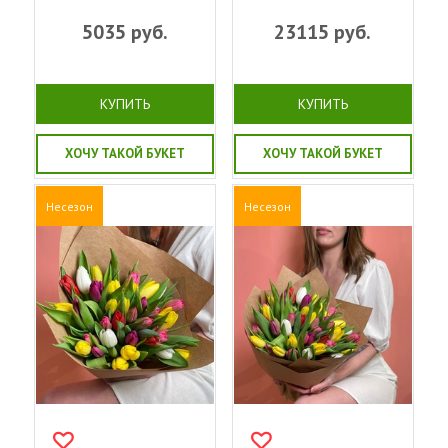
5035
руб.
23115
руб.
КУПИТЬ
КУПИТЬ
ХОЧУ ТАКОЙ БУКЕТ
ХОЧУ ТАКОЙ БУКЕТ
Несезон
Несезон