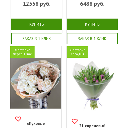
12558
руб.
6488
руб.
КУПИТЬ
КУПИТЬ
ЗАКАЗ В 1 КЛИК
ЗАКАЗ В 1 КЛИК
Доставка
Доставка
через 1 час
сегодня
«Пуховые
21 сиреневый