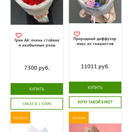
Природный диффузор:
Грин Ай: очень стойкие
микс из гиацинтов
и необычные розы
11011
руб.
7300
руб.
КУПИТЬ
КУПИТЬ
ХОЧУ ТАКОЙ БУКЕТ
ЗАКАЗ В 1 КЛИК
Несезон
Несезон