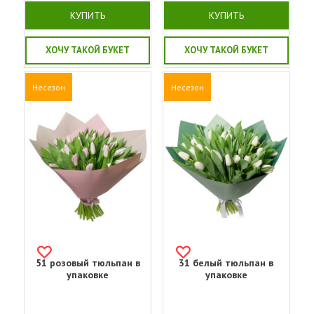
КУПИТЬ
КУПИТЬ
ХОЧУ ТАКОЙ БУКЕТ
ХОЧУ ТАКОЙ БУКЕТ
Несезон
Несезон
51 розовый тюльпан в
31 белый тюльпан в
упаковке
упаковке