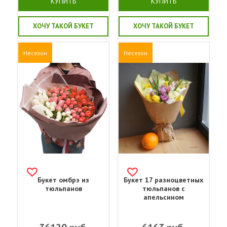
КУПИТЬ
КУПИТЬ
ХОЧУ ТАКОЙ БУКЕТ
ХОЧУ ТАКОЙ БУКЕТ
Несезон
Несезон
Букет омбрэ из
Букет 17 разноцветных
тюльпанов
тюльпанов с
апельсином