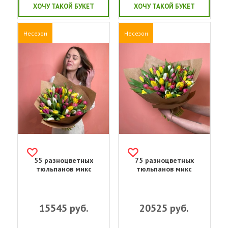
ХОЧУ ТАКОЙ БУКЕТ
ХОЧУ ТАКОЙ БУКЕТ
Несезон
Несезон
55 разноцветных
75 разноцветных
тюльпанов микс
тюльпанов микс
15545
руб.
20525
руб.