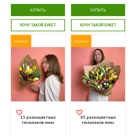
КУПИТЬ
КУПИТЬ
ХОЧУ ТАКОЙ БУКЕТ
ХОЧУ ТАКОЙ БУКЕТ
Несезон
Несезон
15 разноцветных
85 разноцветных
тюльпанов микс
тюльпанов микс