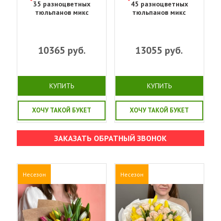
35 разноцветных
45 разноцветных
тюльпанов микс
тюльпанов микс
10365
руб.
13055
руб.
КУПИТЬ
КУПИТЬ
ХОЧУ ТАКОЙ БУКЕТ
ХОЧУ ТАКОЙ БУКЕТ
ЗАКАЗАТЬ ОБРАТНЫЙ ЗВОНОК
Несезон
Несезон