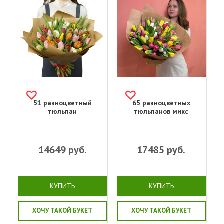
51 разноцветный
65 разноцветных
тюльпан
тюльпанов микс
14649
руб.
17485
руб.
КУПИТЬ
КУПИТЬ
ХОЧУ ТАКОЙ БУКЕТ
ХОЧУ ТАКОЙ БУКЕТ