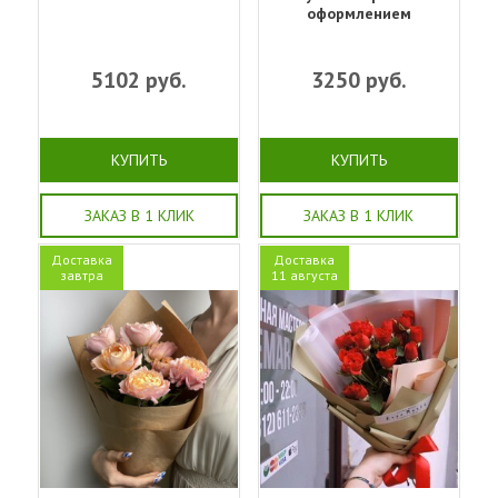
оформлением
5102
руб.
3250
руб.
КУПИТЬ
КУПИТЬ
ЗАКАЗ В 1 КЛИК
ЗАКАЗ В 1 КЛИК
Доставка
Доставка
завтра
11 августа