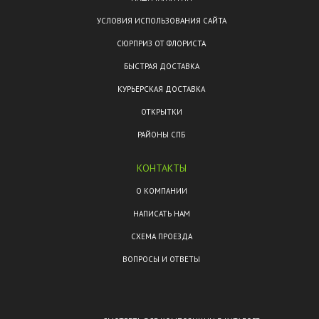
УСЛОВИЯ ИСПОЛЬЗОВАНИЯ САЙТА
СЮРПРИЗ ОТ ФЛОРИСТА
БЫСТРАЯ ДОСТАВКА
КУРЬЕРСКАЯ ДОСТАВКА
ОТКРЫТКИ
РАЙОНЫ СПБ
КОНТАКТЫ
О КОМПАНИИ
НАПИСАТЬ НАМ
СХЕМА ПРОЕЗДА
ВОПРОСЫ И ОТВЕТЫ