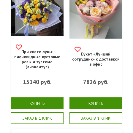
При свете луны:
Букет «Лучший
пионовидные кустовые
сотрудник» с доставкой
розы и эустома
в офис
(лизиантус)
15140
руб.
7826
руб.
КУПИТЬ
КУПИТЬ
ЗАКАЗ В 1 КЛИК
ЗАКАЗ В 1 КЛИК