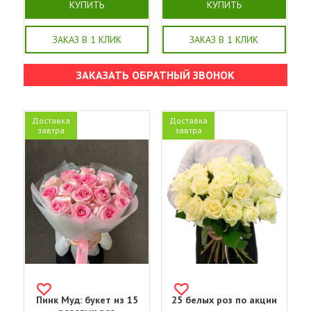
КУПИТЬ
КУПИТЬ
ЗАКАЗ В 1 КЛИК
ЗАКАЗ В 1 КЛИК
ЗАКАЗАТЬ ОБРАТНЫЙ ЗВОНОК
Доставка
Доставка
завтра
завтра
Пинк Муд: букет из 15
25 белых роз по акции