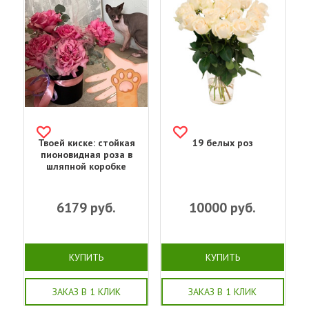
Твоей киске: стойкая
19 белых роз
пионовидная роза в
шляпной коробке
6179
руб.
10000
руб.
КУПИТЬ
КУПИТЬ
ЗАКАЗ В 1 КЛИК
ЗАКАЗ В 1 КЛИК