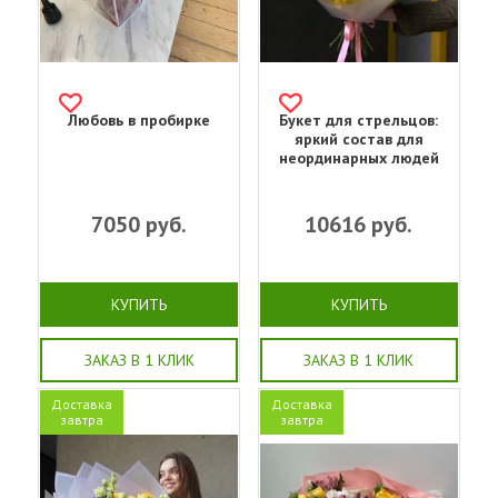
Любовь в пробирке
Букет для стрельцов:
яркий состав для
неординарных людей
7050
руб.
10616
руб.
КУПИТЬ
КУПИТЬ
ЗАКАЗ В 1 КЛИК
ЗАКАЗ В 1 КЛИК
Доставка
Доставка
завтра
завтра