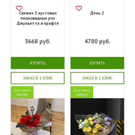
Свежих 3 кустовых
День 2
пионовидных роз
Джульетта в крафте
3668
руб.
4780
руб.
КУПИТЬ
КУПИТЬ
ЗАКАЗ В 1 КЛИК
ЗАКАЗ В 1 КЛИК
Доставка
Доставка
завтра
завтра