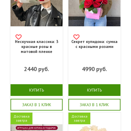
Нескучная классика: 3
Секрет купидона: сумка
красные розы в
с красными розами
матовой пленке
2440
руб.
4990
руб.
КУПИТЬ
КУПИТЬ
ЗАКАЗ В 1 КЛИК
ЗАКАЗ В 1 КЛИК
Доставка
Доставка
завтра
завтра