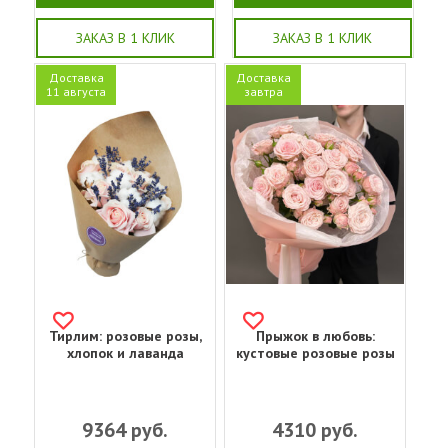
ЗАКАЗ В 1 КЛИК
ЗАКАЗ В 1 КЛИК
Доставка
Доставка
11 августа
завтра
Тирлим: розовые розы,
Прыжок в любовь:
хлопок и лаванда
кустовые розовые розы
9364
руб.
4310
руб.