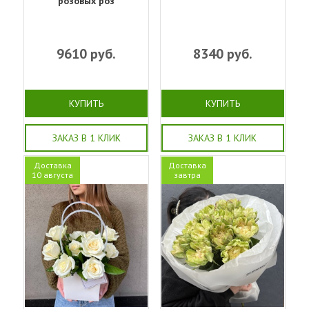
розовых роз
9610
руб.
8340
руб.
КУПИТЬ
КУПИТЬ
ЗАКАЗ В 1 КЛИК
ЗАКАЗ В 1 КЛИК
Доставка
Доставка
10 августа
завтра