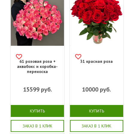
61 розовая роза +
31 красная роза
аквабокс и коробка-
переноска
15599
руб.
10000
руб.
КУПИТЬ
КУПИТЬ
ЗАКАЗ В 1 КЛИК
ЗАКАЗ В 1 КЛИК