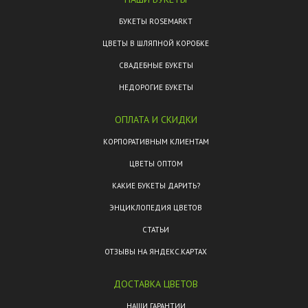
БУКЕТЫ ROSEMARKT
ЦВЕТЫ В ШЛЯПНОЙ КОРОБКЕ
СВАДЕБНЫЕ БУКЕТЫ
НЕДОРОГИЕ БУКЕТЫ
ОПЛАТА И СКИДКИ
КОРПОРАТИВНЫМ КЛИЕНТАМ
ЦВЕТЫ ОПТОМ
КАКИЕ БУКЕТЫ ДАРИТЬ?
ЭНЦИКЛОПЕДИЯ ЦВЕТОВ
СТАТЬИ
ОТЗЫВЫ НА ЯНДЕКС.КАРТАХ
ДОСТАВКА ЦВЕТОВ
НАШИ ГАРАНТИИ