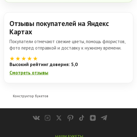
Отзывы покупателей на Яндекс
Картах
Покупатели отмечают свежие цветы, помощь флористов,
фото перед отправкой и доставку к нужному времени.
★★★★★
Высокий рейтинг доверия: 5,0
Смотреть отзывы
Конструктор букетов
НАШИ БУКЕТЫ