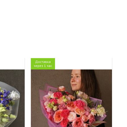
Доставка
через 1 час