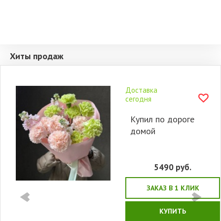
Хиты продаж
Доставка
сегодня
Купил по дороге
домой
5490
руб.
ЗАКАЗ В 1 КЛИК
КУПИТЬ