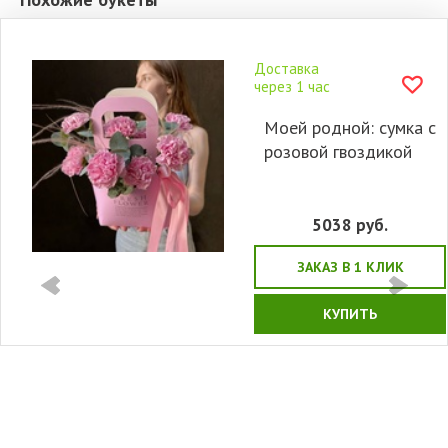
Доставка
через 1 час
Моей родной: сумка с
розовой гвоздикой
5038
руб.
ЗАКАЗ В 1 КЛИК
КУПИТЬ