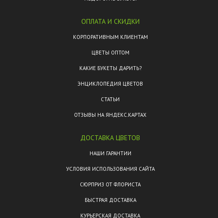
ОПЛАТА И СКИДКИ
КОРПОРАТИВНЫМ КЛИЕНТАМ
ЦВЕТЫ ОПТОМ
КАКИЕ БУКЕТЫ ДАРИТЬ?
ЭНЦИКЛОПЕДИЯ ЦВЕТОВ
СТАТЬИ
ОТЗЫВЫ НА ЯНДЕКС.КАРТАХ
ДОСТАВКА ЦВЕТОВ
НАШИ ГАРАНТИИ
УСЛОВИЯ ИСПОЛЬЗОВАНИЯ САЙТА
СЮРПРИЗ ОТ ФЛОРИСТА
БЫСТРАЯ ДОСТАВКА
КУРЬЕРСКАЯ ДОСТАВКА