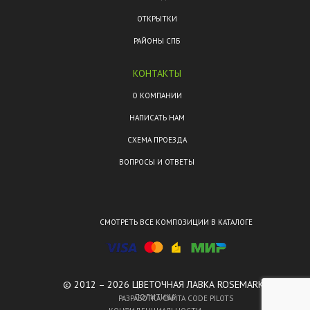
ОТКРЫТКИ
РАЙОНЫ СПБ
КОНТАКТЫ
О КОМПАНИИ
НАПИСАТЬ НАМ
СХЕМА ПРОЕЗДА
ВОПРОСЫ И ОТВЕТЫ
СМОТРЕТЬ ВСЕ КОМПОЗИЦИИ В КАТАЛОГЕ
© 2012 – 2026 ЦВЕТОЧНАЯ ЛАВКА ROSEMARKT.
ПОЛИТИКА
РАЗРАБОТКА САЙТА CODE PILOTS