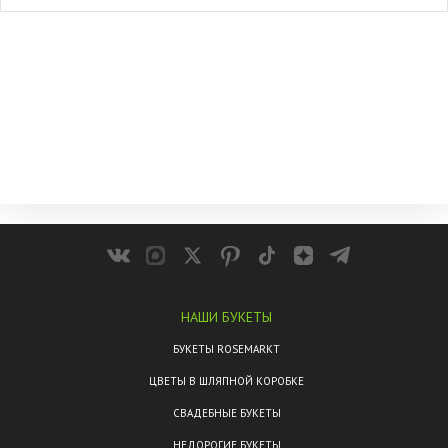
НАШИ БУКЕТЫ
БУКЕТЫ ROSEMARKT
ЦВЕТЫ В ШЛЯПНОЙ КОРОБКЕ
СВАДЕБНЫЕ БУКЕТЫ
НЕДОРОГИЕ БУКЕТЫ