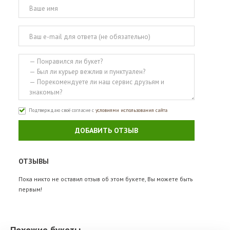
Подтверждаю своё согласие с
условиями использования сайта
ДОБАВИТЬ ОТЗЫВ
ОТЗЫВЫ
Пока никто не оставил отзыв об этом букете, Вы можете быть
первым!
Похожие букеты