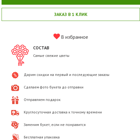
ЗАКАЗ В 1 КЛИК
В избранное
СОСТАВ
Самые свежие цветы
Дарим скидки на первый и последующие заказы
Сделаем фото букета до отправки
Отправляем подарок
Круглосуточная доставка к точному времени
Заменим букет, если не понравится
Бесплатная упаковка