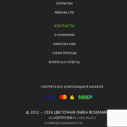
ОТКРЫТКИ
РАЙОНЫ СПБ
КОНТАКТЫ
О КОМПАНИИ
НАПИСАТЬ НАМ
СХЕМА ПРОЕЗДА
ВОПРОСЫ И ОТВЕТЫ
СМОТРЕТЬ ВСЕ КОМПОЗИЦИИ В КАТАЛОГЕ
© 2012 – 2026 ЦВЕТОЧНАЯ ЛАВКА ROSEMARKT.
ПОЛИТИКА
РАЗРАБОТКА САЙТА CODE PILOTS
КОНФИДЕНЦИАЛЬНОСТИ