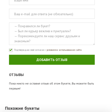
Подтверждаю своё согласие с
условиями использования сайта
ДОБАВИТЬ ОТЗЫВ
ОТЗЫВЫ
Пока никто не оставил отзыв об этом букете, Вы можете быть
первым!
Похожие букеты