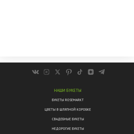
НАШИ БУКЕТЫ
БУКЕТЫ ROSEMARKT
ЦВЕТЫ В ШЛЯПНОЙ КОРОБКЕ
СВАДЕБНЫЕ БУКЕТЫ
НЕДОРОГИЕ БУКЕТЫ