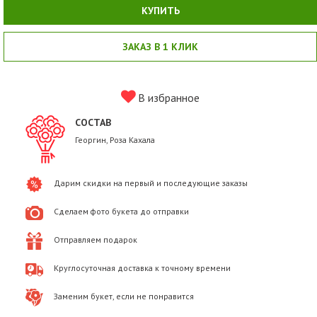
КУПИТЬ
ЗАКАЗ В 1 КЛИК
В избранное
СОСТАВ
Георгин, Роза Кахала
Дарим скидки на первый и последующие заказы
Сделаем фото букета до отправки
Отправляем подарок
Круглосуточная доставка к точному времени
Заменим букет, если не понравится