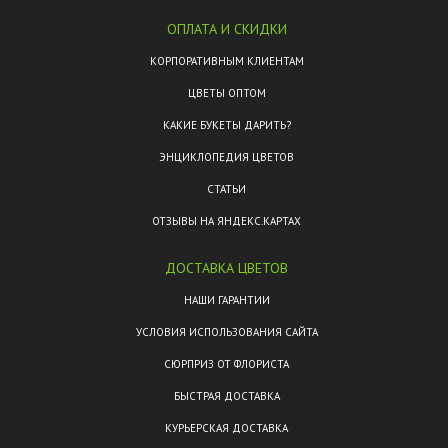
ОПЛАТА И СКИДКИ
КОРПОРАТИВНЫМ КЛИЕНТАМ
ЦВЕТЫ ОПТОМ
КАКИЕ БУКЕТЫ ДАРИТЬ?
ЭНЦИКЛОПЕДИЯ ЦВЕТОВ
СТАТЬИ
ОТЗЫВЫ НА ЯНДЕКС.КАРТАХ
ДОСТАВКА ЦВЕТОВ
НАШИ ГАРАНТИИ
УСЛОВИЯ ИСПОЛЬЗОВАНИЯ САЙТА
СЮРПРИЗ ОТ ФЛОРИСТА
БЫСТРАЯ ДОСТАВКА
КУРЬЕРСКАЯ ДОСТАВКА