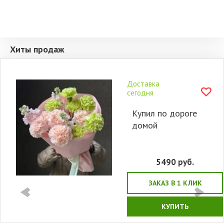
Хиты продаж
Доставка
сегодня
Купил по дороге
домой
5490
руб.
ЗАКАЗ В 1 КЛИК
КУПИТЬ