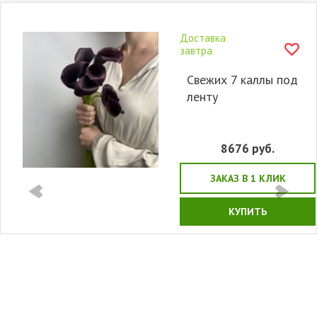
Доставка
завтра
Свежих 7 каллы под
ленту
8676
руб.
ЗАКАЗ В 1 КЛИК
КУПИТЬ