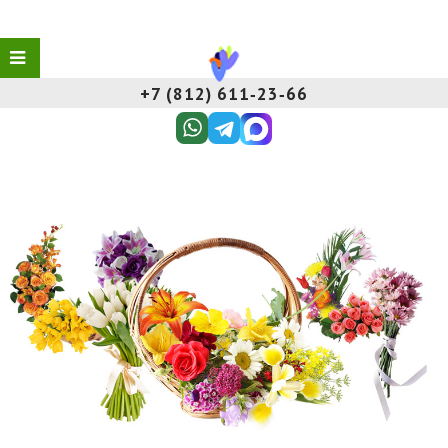
+7 (812) 611‑23‑66