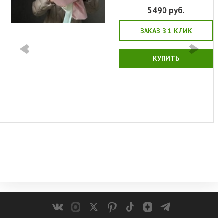
5490
руб.
ЗАКАЗ В 1 КЛИК
КУПИТЬ