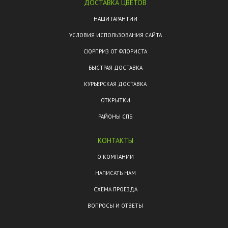
ДОСТАВКА ЦВЕТОВ
НАШИ ГАРАНТИИ
УСЛОВИЯ ИСПОЛЬЗОВАНИЯ САЙТА
СЮРПРИЗ ОТ ФЛОРИСТА
БЫСТРАЯ ДОСТАВКА
КУРЬЕРСКАЯ ДОСТАВКА
ОТКРЫТКИ
РАЙОНЫ СПБ
КОНТАКТЫ
О КОМПАНИИ
НАПИСАТЬ НАМ
СХЕМА ПРОЕЗДА
ВОПРОСЫ И ОТВЕТЫ