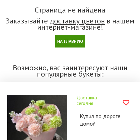
Страница не найдена
Заказывайте
доставку цветов
в нашем
интернет-магазине!
НА ГЛАВНУЮ
Возможно, вас заинтересуют наши
популярные букеты:
Доставка
сегодня
Купил по дороге
домой