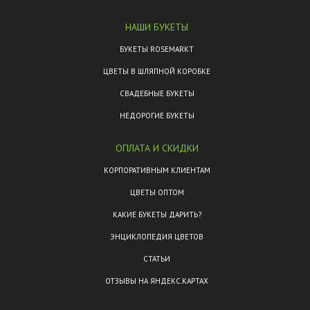
НАШИ БУКЕТЫ
БУКЕТЫ ROSEMARKT
ЦВЕТЫ В ШЛЯПНОЙ КОРОБКЕ
СВАДЕБНЫЕ БУКЕТЫ
НЕДОРОГИЕ БУКЕТЫ
ОПЛАТА И СКИДКИ
КОРПОРАТИВНЫМ КЛИЕНТАМ
ЦВЕТЫ ОПТОМ
КАКИЕ БУКЕТЫ ДАРИТЬ?
ЭНЦИКЛОПЕДИЯ ЦВЕТОВ
СТАТЬИ
ОТЗЫВЫ НА ЯНДЕКС.КАРТАХ