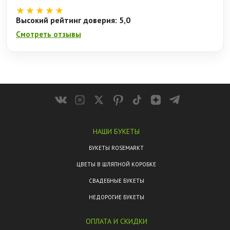
★★★★★
Высокий рейтинг доверия: 5,0
Смотреть отзывы
НАШИ БУКЕТЫ
БУКЕТЫ ROSEMARKT
ЦВЕТЫ В ШЛЯПНОЙ КОРОБКЕ
СВАДЕБНЫЕ БУКЕТЫ
НЕДОРОГИЕ БУКЕТЫ
ОПЛАТА И СКИДКИ