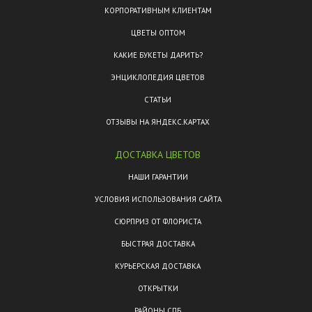
КОРПОРАТИВНЫМ КЛИЕНТАМ
ЦВЕТЫ ОПТОМ
КАКИЕ БУКЕТЫ ДАРИТЬ?
ЭНЦИКЛОПЕДИЯ ЦВЕТОВ
СТАТЬИ
ОТЗЫВЫ НА ЯНДЕКС.КАРТАХ
ДОСТАВКА ЦВЕТОВ
НАШИ ГАРАНТИИ
УСЛОВИЯ ИСПОЛЬЗОВАНИЯ САЙТА
СЮРПРИЗ ОТ ФЛОРИСТА
БЫСТРАЯ ДОСТАВКА
КУРЬЕРСКАЯ ДОСТАВКА
ОТКРЫТКИ
РАЙОНЫ СПБ