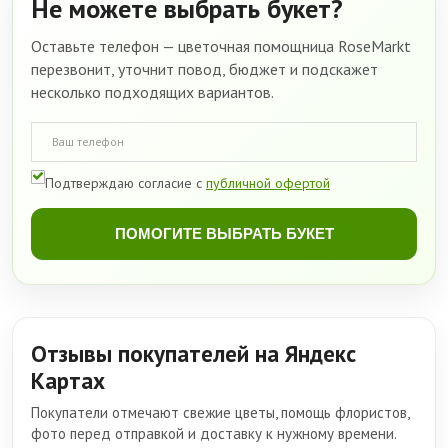
Не можете выбрать букет?
Оставьте телефон — цветочная помощница RoseMarkt
перезвонит, уточнит повод, бюджет и подскажет
несколько подходящих вариантов.
Подтверждаю согласие с
публичной офертой
ПОМОГИТЕ ВЫБРАТЬ БУКЕТ
Отзывы покупателей на Яндекс
Картах
Покупатели отмечают свежие цветы, помощь флористов,
фото перед отправкой и доставку к нужному времени.