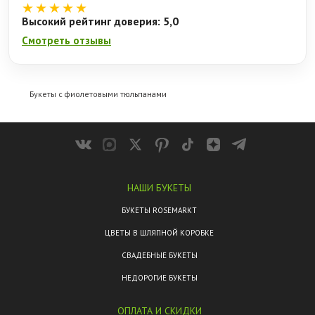
★★★★★
Высокий рейтинг доверия: 5,0
Смотреть отзывы
Букеты с фиолетовыми тюльпанами
НАШИ БУКЕТЫ
БУКЕТЫ ROSEMARKT
ЦВЕТЫ В ШЛЯПНОЙ КОРОБКЕ
СВАДЕБНЫЕ БУКЕТЫ
НЕДОРОГИЕ БУКЕТЫ
ОПЛАТА И СКИДКИ