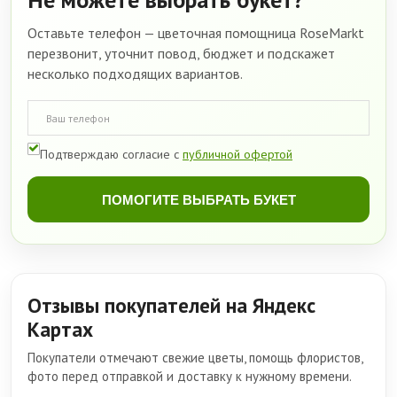
Оставьте телефон — цветочная помощница RoseMarkt
перезвонит, уточнит повод, бюджет и подскажет
несколько подходящих вариантов.
Подтверждаю согласие с
публичной офертой
ПОМОГИТЕ ВЫБРАТЬ БУКЕТ
Отзывы покупателей на Яндекс
Картах
Покупатели отмечают свежие цветы, помощь флористов,
фото перед отправкой и доставку к нужному времени.