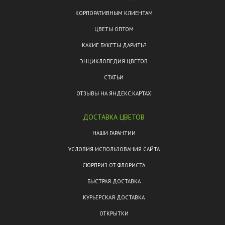
КОРПОРАТИВНЫМ КЛИЕНТАМ
ЦВЕТЫ ОПТОМ
КАКИЕ БУКЕТЫ ДАРИТЬ?
ЭНЦИКЛОПЕДИЯ ЦВЕТОВ
СТАТЬИ
ОТЗЫВЫ НА ЯНДЕКС.КАРТАХ
ДОСТАВКА ЦВЕТОВ
НАШИ ГАРАНТИИ
УСЛОВИЯ ИСПОЛЬЗОВАНИЯ САЙТА
СЮРПРИЗ ОТ ФЛОРИСТА
БЫСТРАЯ ДОСТАВКА
КУРЬЕРСКАЯ ДОСТАВКА
ОТКРЫТКИ