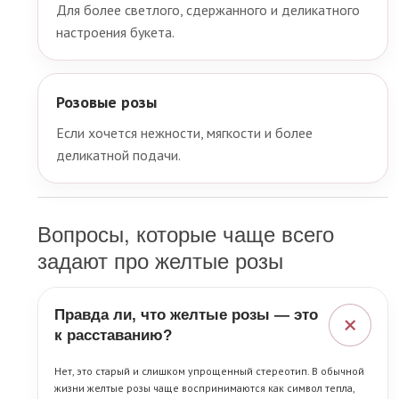
Для более светлого, сдержанного и деликатного
настроения букета.
Розовые розы
Если хочется нежности, мягкости и более
деликатной подачи.
Вопросы, которые чаще всего
задают про желтые розы
Правда ли, что желтые розы — это
+
к расставанию?
Нет, это старый и слишком упрощенный стереотип. В обычной
жизни желтые розы чаще воспринимаются как символ тепла,