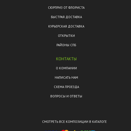
СЮРПРИЗ ОТ ФЛОРИСТА
БЫСТРАЯ ДОСТАВКА
КУРЬЕРСКАЯ ДОСТАВКА
ОТКРЫТКИ
РАЙОНЫ СПБ
КОНТАКТЫ
О КОМПАНИИ
НАПИСАТЬ НАМ
СХЕМА ПРОЕЗДА
ВОПРОСЫ И ОТВЕТЫ
СМОТРЕТЬ ВСЕ КОМПОЗИЦИИ В КАТАЛОГЕ