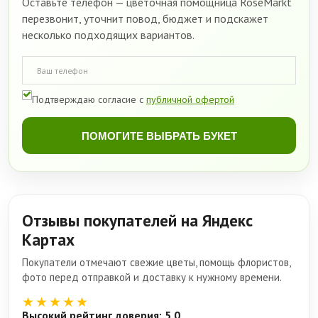
Оставьте телефон — цветочная помощница RoseMarkt
перезвонит, уточнит повод, бюджет и подскажет
несколько подходящих вариантов.
Подтверждаю согласие с
публичной офертой
ПОМОГИТЕ ВЫБРАТЬ БУКЕТ
Отзывы покупателей на Яндекс
Картах
Покупатели отмечают свежие цветы, помощь флористов,
фото перед отправкой и доставку к нужному времени.
★★★★★
Высокий рейтинг доверия: 5,0