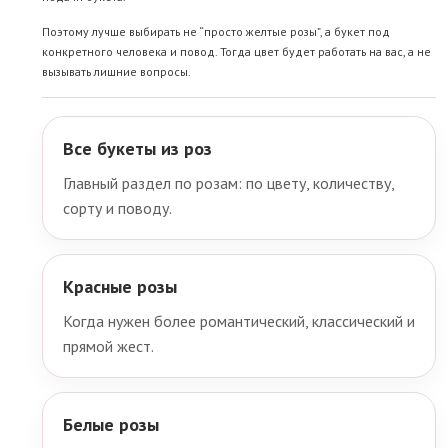
Поэтому лучше выбирать не “просто желтые розы”, а букет под
конкретного человека и повод. Тогда цвет будет работать на вас, а не
вызывать лишние вопросы.
Все букеты из роз
Главный раздел по розам: по цвету, количеству,
сорту и поводу.
Красные розы
Когда нужен более романтический, классический и
прямой жест.
Белые розы