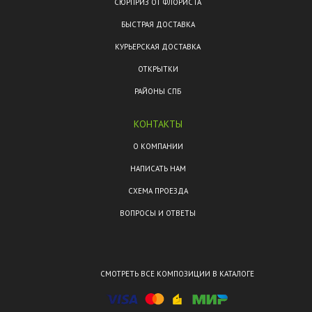
СЮРПРИЗ ОТ ФЛОРИСТА
БЫСТРАЯ ДОСТАВКА
КУРЬЕРСКАЯ ДОСТАВКА
ОТКРЫТКИ
РАЙОНЫ СПБ
КОНТАКТЫ
О КОМПАНИИ
НАПИСАТЬ НАМ
СХЕМА ПРОЕЗДА
ВОПРОСЫ И ОТВЕТЫ
СМОТРЕТЬ ВСЕ КОМПОЗИЦИИ В КАТАЛОГЕ