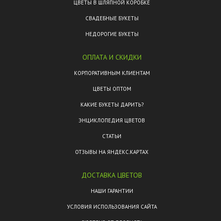
ЦВЕТЫ В ШЛЯПНОЙ КОРОБКЕ
СВАДЕБНЫЕ БУКЕТЫ
НЕДОРОГИЕ БУКЕТЫ
ОПЛАТА И СКИДКИ
КОРПОРАТИВНЫМ КЛИЕНТАМ
ЦВЕТЫ ОПТОМ
КАКИЕ БУКЕТЫ ДАРИТЬ?
ЭНЦИКЛОПЕДИЯ ЦВЕТОВ
СТАТЬИ
ОТЗЫВЫ НА ЯНДЕКС.КАРТАХ
ДОСТАВКА ЦВЕТОВ
НАШИ ГАРАНТИИ
УСЛОВИЯ ИСПОЛЬЗОВАНИЯ САЙТА