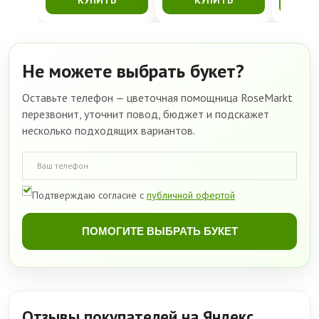
Не можете выбрать букет?
Оставьте телефон — цветочная помощница RoseMarkt
перезвонит, уточнит повод, бюджет и подскажет
несколько подходящих вариантов.
Подтверждаю согласие с
публичной офертой
ПОМОГИТЕ ВЫБРАТЬ БУКЕТ
Отзывы покупателей на Яндекс