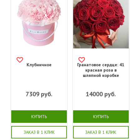
Клубничное
Гранатовое сердце: 41
красная роза в
шляпной коробке
7309
руб.
14000
руб.
КУПИТЬ
КУПИТЬ
ЗАКАЗ В 1 КЛИК
ЗАКАЗ В 1 КЛИК