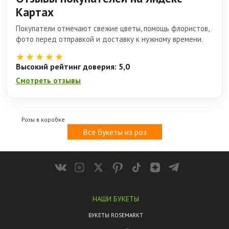
Картах
Покупатели отмечают свежие цветы, помощь флористов,
фото перед отправкой и доставку к нужному времени.
★★★★★
Высокий рейтинг доверия: 5,0
Смотреть отзывы
Розы в коробке
Все букеты из роз
НАШИ БУКЕТЫ
БУКЕТЫ ROSEMARKT