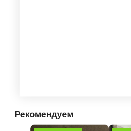
Рекомендуем