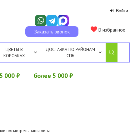
Войти
В избранное
Заказать звонок
ЦВЕТЫ В
ДОСТАВКА ПО РАЙОНАМ
КОРОБКАХ
СПБ
5 000 ₽
более 5 000 ₽
или посмотреть наши хиты.