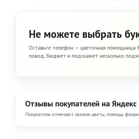
Не можете выбрать бу
Оставьте телефон — цветочная помощница R
повод, бюджет и подскажет несколько подх
Отзывы покупателей на Яндекс
Покупатели отмечают свежие цветы, помощь флорис