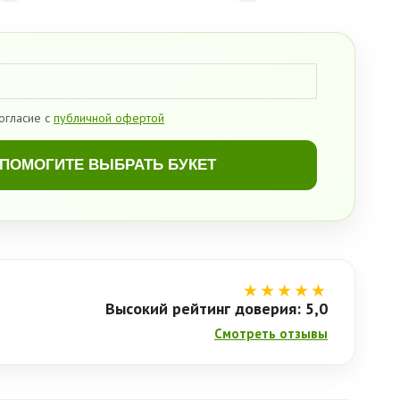
огласие с
публичной офертой
ПОМОГИТЕ ВЫБРАТЬ БУКЕТ
★★★★★
Высокий рейтинг доверия: 5,0
Смотреть отзывы