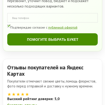
перезвонит, уточнит повод, бюджет и подскажет
несколько подходящих вариантов.
Подтверждаю согласие с
публичной офертой
ПОМОГИТЕ ВЫБРАТЬ БУКЕТ
Отзывы покупателей на Яндекс
Картах
Покупатели отмечают свежие цветы, помощь флористов,
фото перед отправкой и доставку к нужному времени.
★★★★★
Высокий рейтинг доверия: 5,0