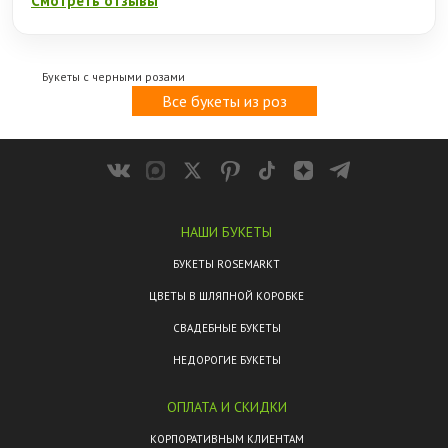
Смотреть отзывы
Букеты с черными розами
Все букеты из роз
НАШИ БУКЕТЫ
БУКЕТЫ ROSEMARKT
ЦВЕТЫ В ШЛЯПНОЙ КОРОБКЕ
СВАДЕБНЫЕ БУКЕТЫ
НЕДОРОГИЕ БУКЕТЫ
ОПЛАТА И СКИДКИ
КОРПОРАТИВНЫМ КЛИЕНТАМ