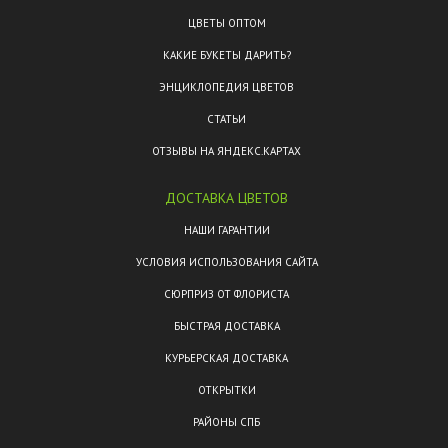
ЦВЕТЫ ОПТОМ
КАКИЕ БУКЕТЫ ДАРИТЬ?
ЭНЦИКЛОПЕДИЯ ЦВЕТОВ
СТАТЬИ
ОТЗЫВЫ НА ЯНДЕКС.КАРТАХ
ДОСТАВКА ЦВЕТОВ
НАШИ ГАРАНТИИ
УСЛОВИЯ ИСПОЛЬЗОВАНИЯ САЙТА
СЮРПРИЗ ОТ ФЛОРИСТА
БЫСТРАЯ ДОСТАВКА
КУРЬЕРСКАЯ ДОСТАВКА
ОТКРЫТКИ
РАЙОНЫ СПБ