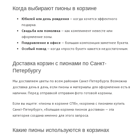
Когда выбирают пионы в корзине
Юбилей или день рождения
— когда хочется эффектного
подарка.
Свадьба или помолвка
— как комплимент невесте или
оформление зоны.
Поздравление в офисе
— большая композиция заметнее букета.
Особый повод
— когда «просто букет» кажется недостаточным.
Доставка корзин с пионами по Санкт-
Петербургу
Мы доставляем цветы по всем районам Санкт-Петербурга. Возможна
доставка день в день, если пионы и материалы для оформления есть в
наличии. Перед отправкой отправим фото готовой корзины.
Если вы ищете: «пионы в корзине СПб», «корзина с пионами купить
Санкт-Петербург», «большая корзина пионов доставка» — эта
категория создана именно для этого запроса.
Какие пионы используются в корзинах