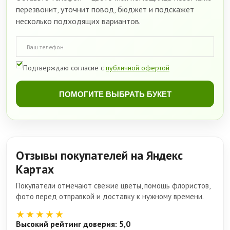
перезвонит, уточнит повод, бюджет и подскажет
несколько подходящих вариантов.
Подтверждаю согласие с
публичной офертой
ПОМОГИТЕ ВЫБРАТЬ БУКЕТ
Отзывы покупателей на Яндекс
Картах
Покупатели отмечают свежие цветы, помощь флористов,
фото перед отправкой и доставку к нужному времени.
★★★★★
Высокий рейтинг доверия: 5,0