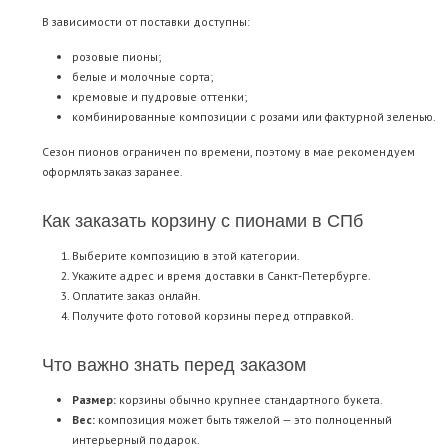
В зависимости от поставки доступны:
розовые пионы;
белые и молочные сорта;
кремовые и пудровые оттенки;
комбинированные композиции с розами или фактурной зеленью.
Сезон пионов ограничен по времени, поэтому в мае рекомендуем
оформлять заказ заранее.
Как заказать корзину с пионами в СПб
Выберите композицию в этой категории.
Укажите адрес и время доставки в Санкт-Петербурге.
Оплатите заказ онлайн.
Получите фото готовой корзины перед отправкой.
Что важно знать перед заказом
Размер:
корзины обычно крупнее стандартного букета.
Вес:
композиция может быть тяжелой — это полноценный
интерьерный подарок.