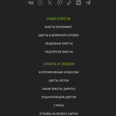
НАШИ БУКЕТЫ
БУКЕТЫ ROSEMARKT
ЦВЕТЫ В ШЛЯПНОЙ КОРОБКЕ
СВАДЕБНЫЕ БУКЕТЫ
НЕДОРОГИЕ БУКЕТЫ
ОПЛАТА И СКИДКИ
КОРПОРАТИВНЫМ КЛИЕНТАМ
ЦВЕТЫ ОПТОМ
КАКИЕ БУКЕТЫ ДАРИТЬ?
ЭНЦИКЛОПЕДИЯ ЦВЕТОВ
СТАТЬИ
ОТЗЫВЫ НА ЯНДЕКС.КАРТАХ