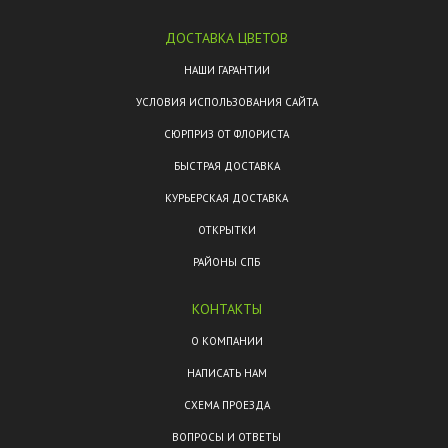
ДОСТАВКА ЦВЕТОВ
НАШИ ГАРАНТИИ
УСЛОВИЯ ИСПОЛЬЗОВАНИЯ САЙТА
СЮРПРИЗ ОТ ФЛОРИСТА
БЫСТРАЯ ДОСТАВКА
КУРЬЕРСКАЯ ДОСТАВКА
ОТКРЫТКИ
РАЙОНЫ СПБ
КОНТАКТЫ
О КОМПАНИИ
НАПИСАТЬ НАМ
СХЕМА ПРОЕЗДА
ВОПРОСЫ И ОТВЕТЫ