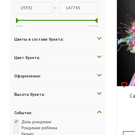
—
19392
147745
Цветы в составе букета:
Цвет букета:
Оформление:
Высота букета:
Са
Событие:
День рождения
Рождение ребёнка
Бизнес