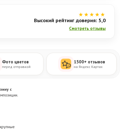
★★★★★
Высокий рейтинг доверия: 5,0
Смотреть отзывы
Фото цветов
1500+ отзывов
перед отправкой
на Яндекс Картах
зину с
омпозиции.
 крупные