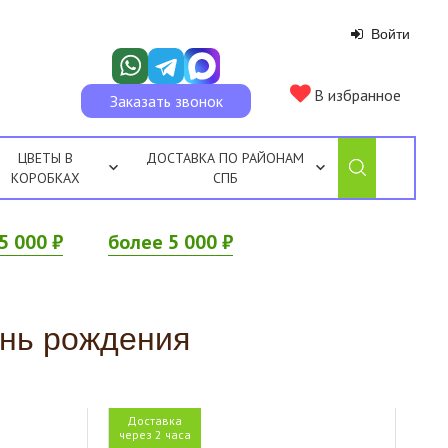
Войти
В избранное
Заказать звонок
ЦВЕТЫ В
ДОСТАВКА ПО РАЙОНАМ
КОРОБКАХ
СПБ
5 000 ₽
более 5 000 ₽
ень рождения
Доставка
через 2 часа