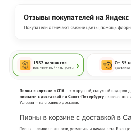
Отзывы покупателей на Яндекс
Покупатели отмечают свежие цветы, помощь флорис
›
1582 вариантов
От 55 м
поможем выбрать цветы
доставка
Пионы в корзине в СПб
— это крупный, статусный подарок д
пионами с доставкой по Санкт-Петербургу
, включая дос
Условия — на странице
доставки
.
Пионы в корзине с доставкой в С
Пионы — символ пышности, романтики и начала лета. В конце