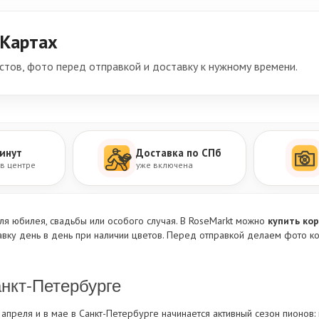
 Картах
тов, фото перед отправкой и доставку к нужному времени.
инут
Доставка по СПб
 в центре
уже включена
ля юбилея, свадьбы или особого случая. В RoseMarkt можно
купить кор
тавку день в день при наличии цветов. Перед отправкой делаем фото к
анкт-Петербурге
 апреля и в мае в Санкт-Петербурге начинается активный сезон пионов: