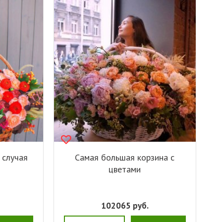
 случая
Самая большая корзина с
цветами
102065
руб.